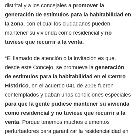
distrital y a los concejales a
promover la
generación de estímulos para la habitabilidad en
la zona
, con el cual los ciudadanos pueden
mantener su vivienda como residencial y
no
tuviese que recurrir a la venta.
“El llamado de atención o la invitación es que,
desde este Concejo, se promueva la
generación
de estímulos para la habitabilidad en el Centro
Histórico
, en el acuerdo 041 de 2006 fueron
contemplados y daban unas condiciones especiales
para que la gente pudiese mantener su vivienda
como residencial y no tuviese que recurrir a la
venta
. Porque tenemos muchos elementos
perturbadores para garantizar la residencialidad en