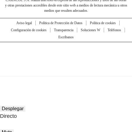
y otras prestaciones accesibles desde este sitio web a medios de lectura mecánica u otros
medios que resulten adecuados.
Aviso legal
Política de Protección de Datos
Política de cookies
Configuración de cookies
Transparencia
Soluciones W
Teléfonos
Escríbanos
Desplegar
Directo