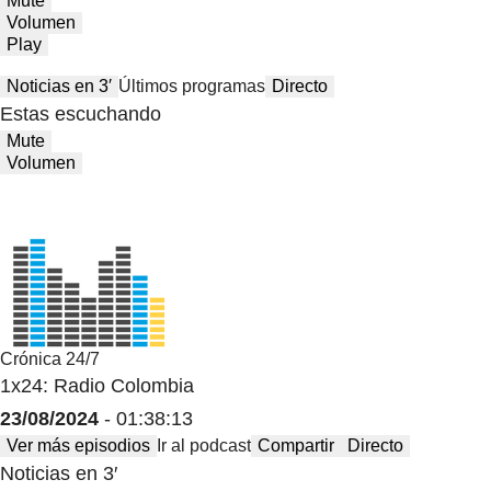
Mute
Volumen
Play
Noticias en 3′
Últimos programas
Directo
Estas escuchando
Mute
Volumen
Crónica 24/7
1x24: Radio Colombia
23/08/2024
- 01:38:13
Ver más episodios
Ir al podcast
Compartir
Directo
Noticias en 3′