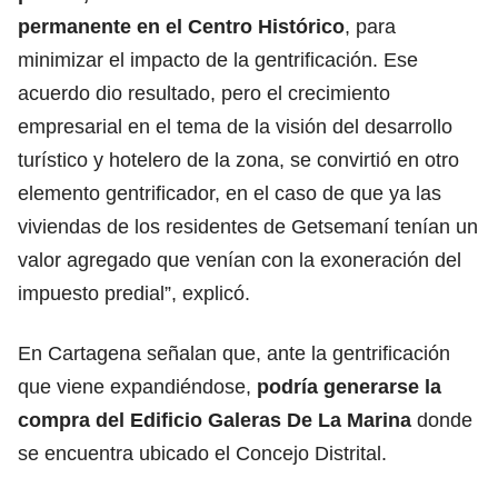
permanente en el Centro Histórico
, para
minimizar el impacto de la gentrificación. Ese
acuerdo dio resultado, pero el crecimiento
empresarial en el tema de la visión del desarrollo
turístico y hotelero de la zona, se convirtió en otro
elemento gentrificador, en el caso de que ya las
viviendas de los residentes de Getsemaní tenían un
valor agregado que venían con la exoneración del
impuesto predial”, explicó.
En Cartagena señalan que, ante la gentrificación
que viene expandiéndose,
podría generarse la
compra del Edificio Galeras De La Marina
donde
se encuentra ubicado el Concejo Distrital.