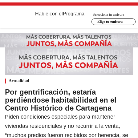
Hable con el
Programa
Selecciona tu emisora
Elige tu emisora
Actualidad
Por gentrificación, estaría
perdiéndose habitabilidad en el
Centro Histórico de Cartagena
Piden condiciones especiales para mantener
viviendas residenciales y no recurrir a la venta,
“muchos predios fueron recibidos por herencia, se