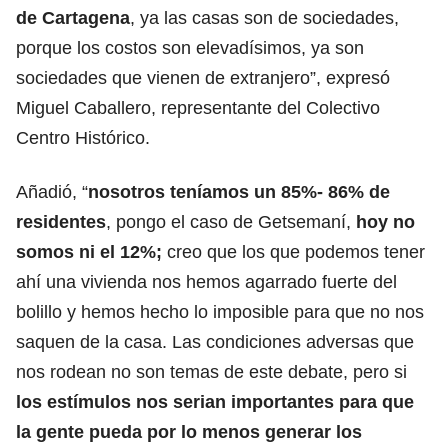
de Cartagena
, ya las casas son de sociedades,
porque los costos son elevadísimos, ya son
sociedades que vienen de extranjero”, expresó
Miguel Caballero, representante del Colectivo
Centro Histórico.
Añadió, “
nosotros teníamos un 85%- 86% de
residentes
, pongo el caso de Getsemaní,
hoy no
somos ni el 12%;
creo que los que podemos tener
ahí una vivienda nos hemos agarrado fuerte del
bolillo y hemos hecho lo imposible para que no nos
saquen de la casa. Las condiciones adversas que
nos rodean no son temas de este debate, pero si
los estímulos nos serian importantes para que
la gente pueda por lo menos generar los