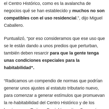
el Centro Histórico, como es la avalancha de
negocios qué se han establecido y
muchos no son
compatibles con el uso residencial
.”, dijo Miguel
Caballero.
Puntualizó, “por eso consideramos que ese uso que
se le están dando a unos predios que perturban,
también deben resarcir
para que la gente tenga
unas condiciones especiales para la
habitabilidad”.
“Radicamos un compendio de normas que podrían
generar unos ajustes al estatuto tributario nuevo,
para comenzar a generar estímulos que promuevan
la re-habitabilidad del Centro Histórico y de los