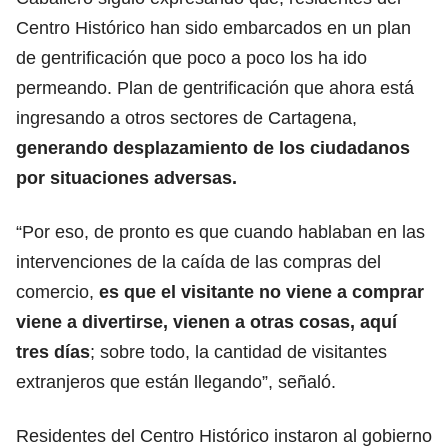
Centro Histórico han sido embarcados en un plan
de gentrificación que poco a poco los ha ido
permeando. Plan de gentrificación que ahora está
ingresando a otros sectores de Cartagena,
generando desplazamiento de los ciudadanos
por situaciones adversas.
“Por eso, de pronto es que cuando hablaban en las
intervenciones de la caída de las compras del
comercio,
es que el visitante no viene a comprar
viene a divertirse, vienen a otras cosas, aquí
tres días
; sobre todo, la cantidad de visitantes
extranjeros que están llegando”, señaló.
Residentes del Centro Histórico instaron al gobierno