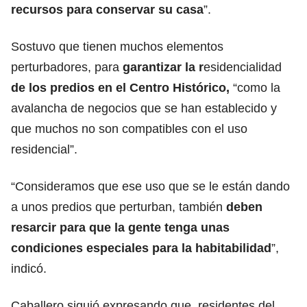
recursos para conservar su casa
”.
Sostuvo que tienen muchos elementos
perturbadores, para
garantizar la r
esidencialidad
de los predios en el Centro Histórico,
“como la
avalancha de negocios que se han establecido y
que muchos no son compatibles con el uso
residencial”.
“Consideramos que ese uso que se le están dando
a unos predios que perturban, también
deben
resarcir para que la gente tenga unas
condiciones especiales para la habitabilidad
”,
indicó.
Caballero siguió expresando que, residentes del