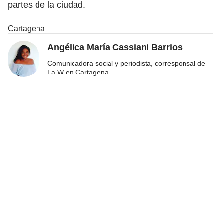
partes de la ciudad.
Cartagena
Angélica María Cassiani Barrios
Comunicadora social y periodista, corresponsal de
La W en Cartagena.