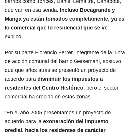
barrios como Torices, Daniel Lemaitre, Canapote,
que van en esa senda
. Incluso Bocagrande y
Manga ya están tomados completamente, ya es
lo comercial que lo residencial que se ve
”,
explicó.
Por su parte Florencio Ferrer, integrante de la junta
de acción comunal del barrio Getsemaní, sostuvo
que que años atrás se presentó un proyecto de
acuerdo para
disminuir los impuestos a
residentes del Centro Histórico
, pero el sector
comercial ha crecido en estas zonas.
“En el año 2005 presentamos un proyecto de
acuerdo para la
exoneración del impuesto
predial, hacía los residentes de carácter