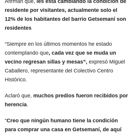
Afirman que,
les está cambiando la condición de
residente por visitantes,
actualmente solo el
12% de los habitantes del barrio Getsemaní son
residentes
“Siempre en los últimos momentos he estado
contemplando que
, cada vez que se muda un
vecino regresan sillas y mesas”,
expresó Miguel
Caballero, representante del Colectivo Centro
Histórico.
Aclaró que,
muchos predios fueron recibidos por
herencia
.
“
Creo que ningún humano tiene la condición
para comprar una casa en Getsemaní, de aquí