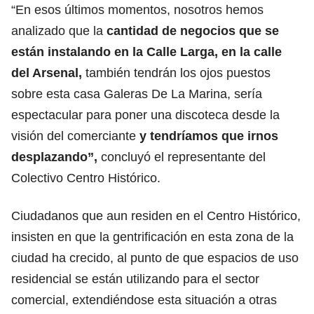
“En esos últimos momentos, nosotros hemos
analizado que la
cantidad de negocios que se
están instalando en la Calle Larga, en la calle
del Arsenal,
también tendrán los ojos puestos
sobre esta casa Galeras De La Marina, sería
espectacular para poner una discoteca desde la
visión del comerciante
y tendríamos que irnos
desplazando”,
concluyó el representante del
Colectivo Centro Histórico.
Ciudadanos que aun residen en el Centro Histórico,
insisten en que la gentrificación en esta zona de la
ciudad ha crecido, al punto de que espacios de uso
residencial se están utilizando para el sector
comercial, extendiéndose esta situación a otras