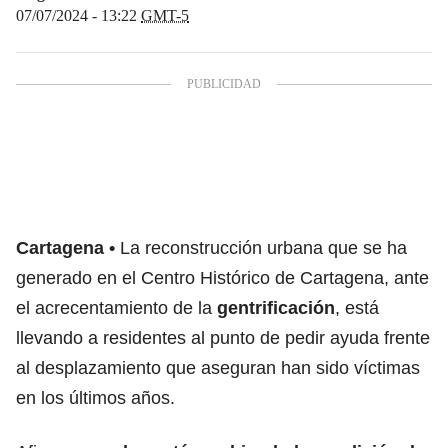
07/07/2024 - 13:22
GMT-5
Cartagena
La reconstrucción urbana que se ha
generado en el Centro Histórico de Cartagena, ante
el acrecentamiento de la
gentrificación
, está
llevando a residentes al punto de pedir ayuda frente
al desplazamiento que aseguran han sido víctimas
en los últimos años.