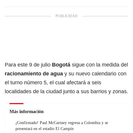
Para este 9 de julio
Bogotá
sigue con la medida del
racionamiento de agua
y su nuevo calendario con
el turno número 5, el cual afectará a seis
localidades de la ciudad junto a sus barrios y zonas.
Más información
¡Confirmado! Paul McCartney regresa a Colombia y se
presentará en el estadio El Campín