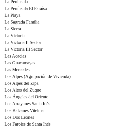
La Península
La Península El Paraíso
La Playa
La Sagrada Familia
La Sierra
La Victoria
La Victoria II Sector
La Victoria III Sector
Las Acacias
Las Guacamayas
Las Mercedes
Los Alpes (Agrupación de Vivienda)
Los Alpes del Zipa
Los Altos del Zuque
Los Ángeles del Oriente
Los Arrayanes Santa Inés
Los Balcanes Vitelma
Los Dos Leones
Los Faroles de Santa Inés