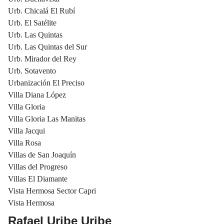
Urb. Chicalá El Rubí
Urb. El Satélite
Urb. Las Quintas
Urb. Las Quintas del Sur
Urb. Mirador del Rey
Urb. Sotavento
Urbanización El Preciso
Villa Diana López
Villa Gloria
Villa Gloria Las Manitas
Villa Jacqui
Villa Rosa
Villas de San Joaquín
Villas del Progreso
Villas El Diamante
Vista Hermosa Sector Capri
Vista Hermosa
Rafael Uribe Uribe