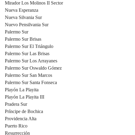
Mirador Los Molinos II Sector
Nueva Esperanza
Nueva Silvania Sur
Nuevo Pensilvania Sur
Palermo Sur
Palermo Sur Brisas
Palermo Sur El Triángulo
Palermo Sur Las Brisas
Palermo Sur Los Arrayanes
Palermo Sur Oswaldo Gómez
Palermo Sur San Marcos
Palermo Sur Santa Fonseca
Playón La Playita
Playón La Playita III
Pradera Sur
Príncipe de Bochica
Providencia Alta
Puerto Rico
Resurrección