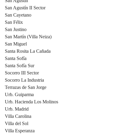
San Agustín
San Agustín II Sector
San Cayetano
San Félix
San Justino
San Martín (Villa Neiza)
San Miguel
Santa Rosita La Cañada
Santa Sofía
Santa Sofía Sur
Socorro III Sector
Socorro La Industria
Terrazas de San Jorge
Urb. Guiparma
Urb. Hacienda Los Molinos
Urb. Madrid
Villa Carolina
Villa del Sol
Villa Esperanza