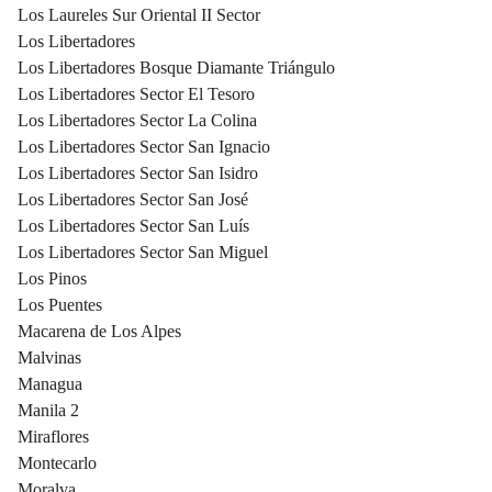
Los Laureles Sur Oriental II Sector
Los Libertadores
Los Libertadores Bosque Diamante Triángulo
Los Libertadores Sector El Tesoro
Los Libertadores Sector La Colina
Los Libertadores Sector San Ignacio
Los Libertadores Sector San Isidro
Los Libertadores Sector San José
Los Libertadores Sector San Luís
Los Libertadores Sector San Miguel
Los Pinos
Los Puentes
Macarena de Los Alpes
Malvinas
Managua
Manila 2
Miraflores
Montecarlo
Moralva