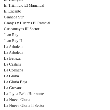
El Triángulo El Manantial
El Encanto
Granada Sur
Granjas y Huertas El Ramajal
Guacamayas III Sector
Juan Rey
Juan Rey II
La Arboleda
La Arboleda
La Belleza
La Castaña
La Colmena
La Gloria
La Gloria Baja
La Grovana
La Joyita Bello Horizonte
La Nueva Gloria
La Nueva Gloria II Sector