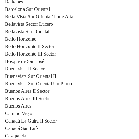
Balkanes
Barcelona Sur Oriental
Bella Vista Sur Oriental/ Parte Alta
Bellavista Sector Lucero
Bellavista Sur Oriental
Bello Horizonte
Bello Horizonte II Sector
Bello Horizonte III Sector
Bosque de San José
Buenavista II Sector
Buenavista Sur Oriental II
Buenavista Sur Oriental Un Punto
Buenos Aires II Sector
Buenos Aires III Sector
Buenos Aires
Camino Viejo
Canadá La Guira II Sector
Canadá San Luís
Casapanda