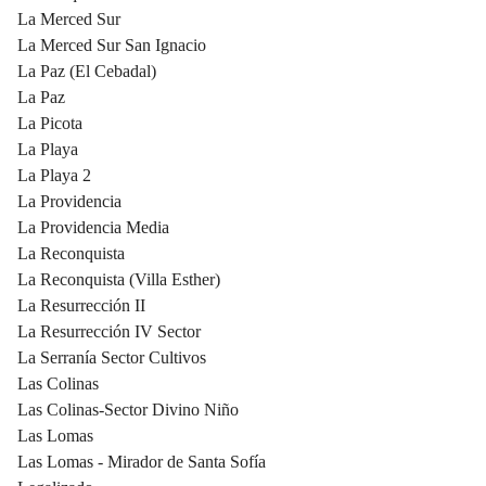
La Merced Sur
La Merced Sur San Ignacio
La Paz (El Cebadal)
La Paz
La Picota
La Playa
La Playa 2
La Providencia
La Providencia Media
La Reconquista
La Reconquista (Villa Esther)
La Resurrección II
La Resurrección IV Sector
La Serranía Sector Cultivos
Las Colinas
Las Colinas-Sector Divino Niño
Las Lomas
Las Lomas - Mirador de Santa Sofía