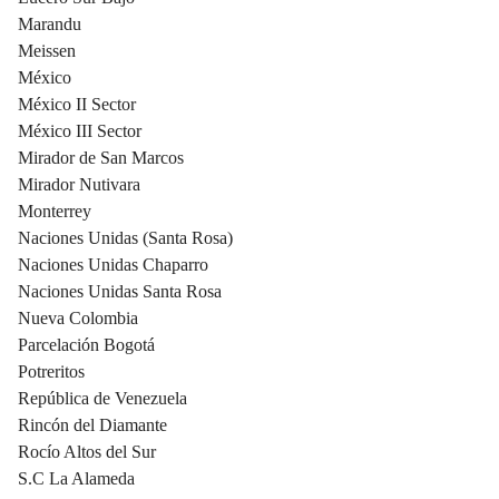
Marandu
Meissen
México
México II Sector
México III Sector
Mirador de San Marcos
Mirador Nutivara
Monterrey
Naciones Unidas (Santa Rosa)
Naciones Unidas Chaparro
Naciones Unidas Santa Rosa
Nueva Colombia
Parcelación Bogotá
Potreritos
República de Venezuela
Rincón del Diamante
Rocío Altos del Sur
S.C La Alameda