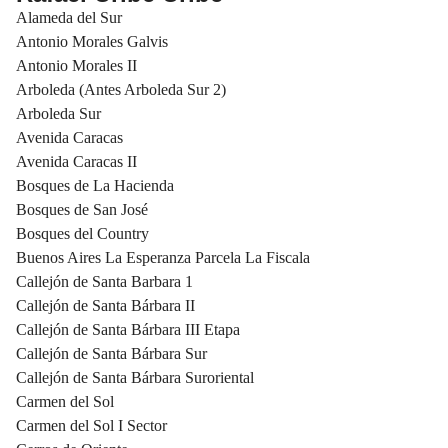
Alameda del Sur
Antonio Morales Galvis
Antonio Morales II
Arboleda (Antes Arboleda Sur 2)
Arboleda Sur
Avenida Caracas
Avenida Caracas II
Bosques de La Hacienda
Bosques de San José
Bosques del Country
Buenos Aires La Esperanza Parcela La Fiscala
Callejón de Santa Barbara 1
Callejón de Santa Bárbara II
Callejón de Santa Bárbara III Etapa
Callejón de Santa Bárbara Sur
Callejón de Santa Bárbara Suroriental
Carmen del Sol
Carmen del Sol I Sector