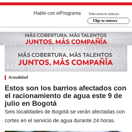
Hable con el
Programa
Selecciona tu emisora
Elige tu emisora
Actualidad
Estos son los barrios afectados con
el racionamiento de agua este 9 de
julio en Bogotá
Seis localidades de Bogotá se verán afectadas con
cortes en el servicio de agua durante 24 horas.