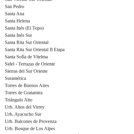
San Pedro
Santa Ana
Santa Helena
Santa Inés (El Topo)
Santa Inés Sur
Santa Rita Sur Oriental
Santa Rita Sur Oriental II Etapa
Santa Sofía de Vitelma
Sidel - Terrazas de Oriente
Sierras del Sur Oriente
Suramérica
Torres de Buenos Aires
Torres de Gratamira
Triángulo Alto
Urb. Altos del Virrey
Urb. Ayacucho Sur
Urb. Balcones de Provenza
Urb. Bosque de Los Alpes