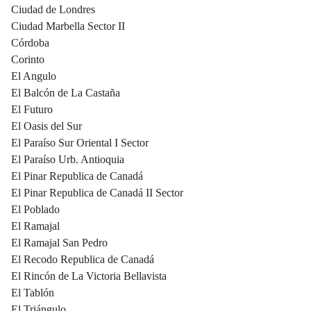
Ciudad de Londres
Ciudad Marbella Sector II
Córdoba
Corinto
El Angulo
El Balcón de La Castaña
El Futuro
El Oasis del Sur
El Paraíso Sur Oriental I Sector
El Paraíso Urb. Antioquia
El Pinar Republica de Canadá
El Pinar Republica de Canadá II Sector
El Poblado
El Ramajal
El Ramajal San Pedro
El Recodo Republica de Canadá
El Rincón de La Victoria Bellavista
El Tablón
El Triángulo