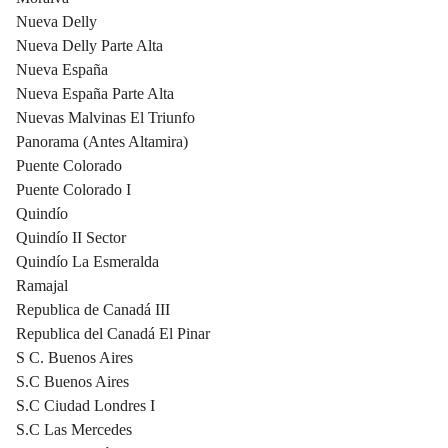
Nueva Delly
Nueva Delly Parte Alta
Nueva España
Nueva España Parte Alta
Nuevas Malvinas El Triunfo
Panorama (Antes Altamira)
Puente Colorado
Puente Colorado I
Quindío
Quindío II Sector
Quindío La Esmeralda
Ramajal
Republica de Canadá III
Republica del Canadá El Pinar
S C. Buenos Aires
S.C Buenos Aires
S.C Ciudad Londres I
S.C Las Mercedes