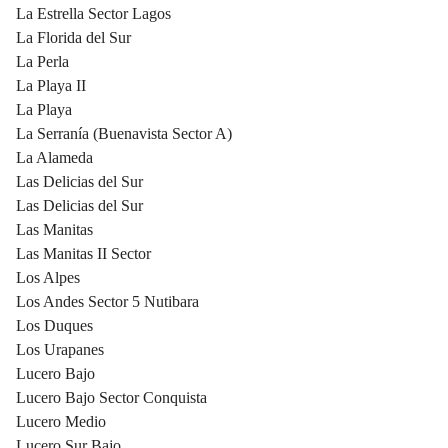
La Estrella Sector Lagos
La Florida del Sur
La Perla
La Playa II
La Playa
La Serranía (Buenavista Sector A)
La Alameda
Las Delicias del Sur
Las Delicias del Sur
Las Manitas
Las Manitas II Sector
Los Alpes
Los Andes Sector 5 Nutibara
Los Duques
Los Urapanes
Lucero Bajo
Lucero Bajo Sector Conquista
Lucero Medio
Lucero Sur Bajo