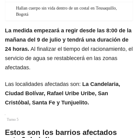
Hallan cuerpo sin vida dentro de un costal en Teusaquillo,
Bogotá
La medida empezará a regir desde las 8:00 de la
mañana del 9 de julio y tendrá una duración de
24 horas.
Al finalizar el tiempo del racionamiento, el
servicio de agua se restablecerá en las zonas
afectadas.
Las localidades afectadas son:
La Candelaria
,
Ciudad Bolívar
, Rafael Uribe Uribe,
San
Cristóbal
, Santa Fe y
Tunjuelito
.
Turno 5
Estos son los barrios afectados