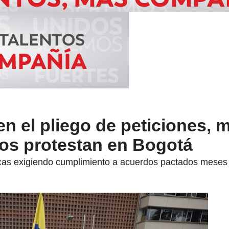
n el pliego de peticiones, 
os protestan en Bogotá
as exigiendo cumplimiento a acuerdos pactados meses a