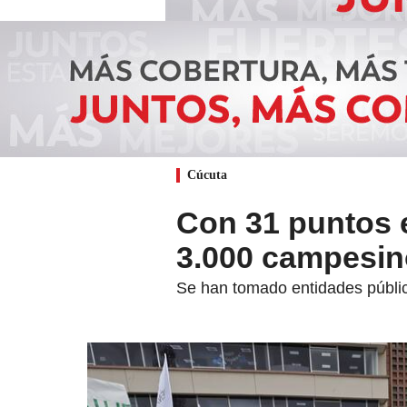
Cúcuta
Con 31 puntos e
3.000 campesin
Se han tomado entidades públic