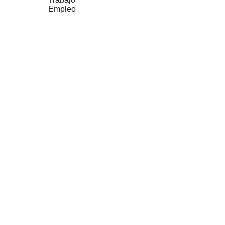
Empleo