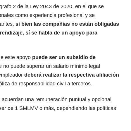
grafo 2 de la Ley 2043 de 2020, en el que
se
onales como experiencia profesional
y se
vantes,
si bien las compañías no están obligadas
rendizaje, sí se habla de un apoyo para
ue este apoyo
puede ser un subsidio de
e no puede superar un salario mínimo legal
 empleador
deberá realizar la respectiva afiliación
liza de responsabilidad civil a terceros.
 acuerdan una remuneración puntual y opcional
 ser de 1 SMLMV o más, dependiendo las políticas