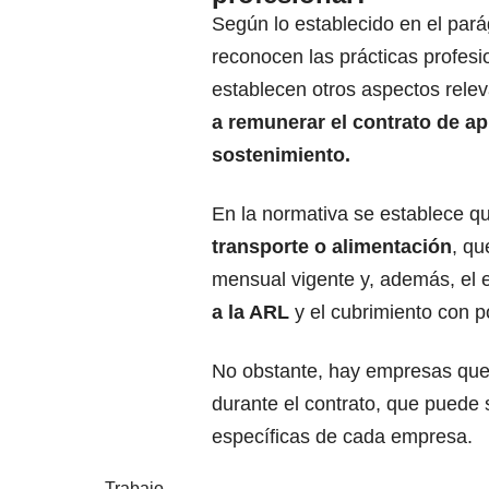
Según lo establecido en el pará
reconocen las prácticas profesi
establecen otros aspectos rele
a remunerar el contrato de ap
sostenimiento.
En la normativa se establece q
transporte o alimentación
, qu
mensual vigente y, además, el
a la ARL
y el cubrimiento con pó
No obstante, hay empresas que
durante el contrato, que puede
específicas de cada empresa.
Trabajo