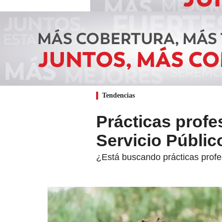
Tendencias
Prácticas profe
Servicio Públic
¿Está buscando prácticas profes