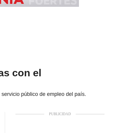
as con el
servicio público de empleo del país.