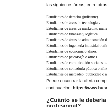
las siguientes áreas, entre otras
Estudiantes de derecho (judicante).
Estudiantes de áreas de tecnologías.
Estudiantes de áreas de marketing, manej
Estudiantes de finanzas y logística.
Estudiantes de áreas de administración d
Estudiantes de ingeniería industrial o afi
Estuidantes de economía o afines.
Estudiantes de psicología o afines.
Estudiantes de comunicación sociales o 
Estudiantes de contaduría pública o afin
Estudiantes de mercadeo, publicidad o a
Puede encontrar la oferta comple
continuación:
https://www.bu
¿Cuánto se le debería
profesional?