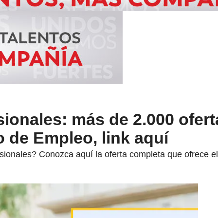
sionales: más de 2.000 ofert
o de Empleo, link aquí
ionales? Conozca aquí la oferta completa que ofrece el 