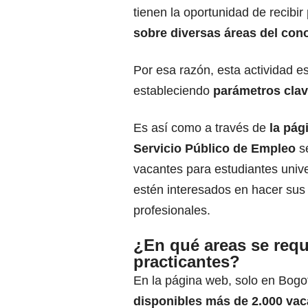
tienen la oportunidad de recibir
sobre diversas áreas del con
Por esa razón, esta actividad 
estableciendo
parámetros clav
Es así como a través de
la pág
Servicio Público de Empleo
s
vacantes para estudiantes unive
estén interesados en hacer sus 
profesionales.
¿En qué areas se requ
practicantes?
En la página web, solo en Bogo
disponibles más de 2.000 va