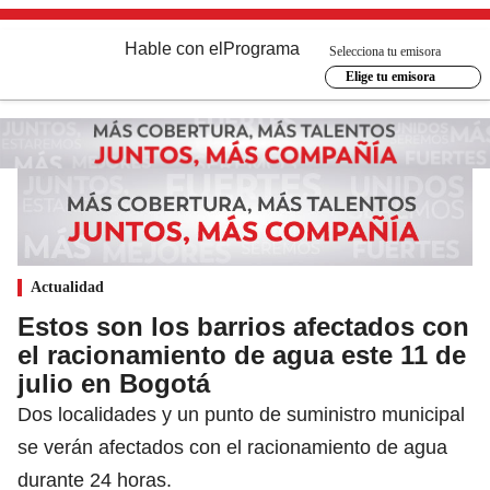
Hable con el
Programa
Selecciona tu emisora
Elige tu emisora
Actualidad
Estos son los barrios afectados con
el racionamiento de agua este 11 de
julio en Bogotá
Dos localidades y un punto de suministro municipal
se verán afectados con el racionamiento de agua
durante 24 horas.