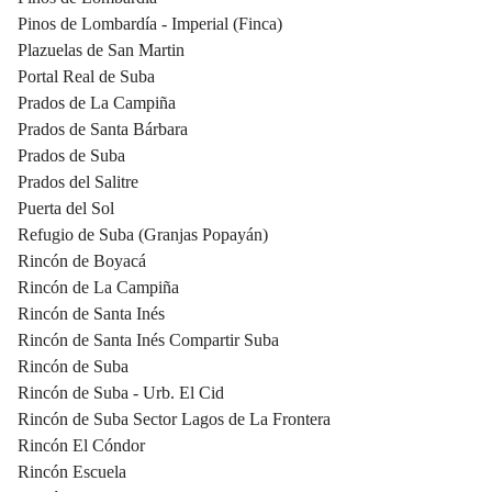
Pinos de Lombardía - Imperial (Finca)
Plazuelas de San Martin
Portal Real de Suba
Prados de La Campiña
Prados de Santa Bárbara
Prados de Suba
Prados del Salitre
Puerta del Sol
Refugio de Suba (Granjas Popayán)
Rincón de Boyacá
Rincón de La Campiña
Rincón de Santa Inés
Rincón de Santa Inés Compartir Suba
Rincón de Suba
Rincón de Suba - Urb. El Cid
Rincón de Suba Sector Lagos de La Frontera
Rincón El Cóndor
Rincón Escuela