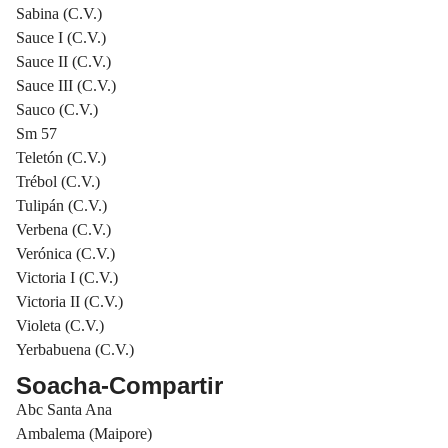
Sabina (C.V.)
Sauce I (C.V.)
Sauce II (C.V.)
Sauce III (C.V.)
Sauco (C.V.)
Sm 57
Teletón (C.V.)
Trébol (C.V.)
Tulipán (C.V.)
Verbena (C.V.)
Verónica (C.V.)
Victoria I (C.V.)
Victoria II (C.V.)
Violeta (C.V.)
Yerbabuena (C.V.)
Soacha-Compartir
Abc Santa Ana
Ambalema (Maipore)