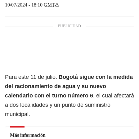
10/07/2024 - 18:10
GMT-5
Para este 11 de julio.
Bogotá
sigue con la medida
del
racionamiento de agua
y su nuevo
calendario con el turno número 6
, el cual afectará
a dos localidades y un punto de suministro
municipal.
Más información