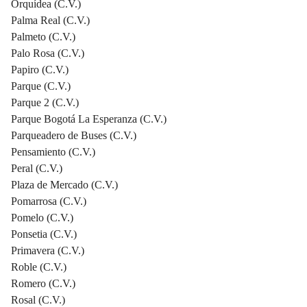
Orquídea (C.V.)
Palma Real (C.V.)
Palmeto (C.V.)
Palo Rosa (C.V.)
Papiro (C.V.)
Parque (C.V.)
Parque 2 (C.V.)
Parque Bogotá La Esperanza (C.V.)
Parqueadero de Buses (C.V.)
Pensamiento (C.V.)
Peral (C.V.)
Plaza de Mercado (C.V.)
Pomarrosa (C.V.)
Pomelo (C.V.)
Ponsetia (C.V.)
Primavera (C.V.)
Roble (C.V.)
Romero (C.V.)
Rosal (C.V.)