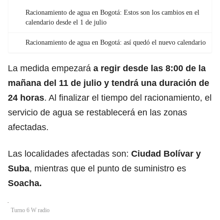
Racionamiento de agua en Bogotá: Estos son los cambios en el
calendario desde el 1 de julio
Racionamiento de agua en Bogotá: así quedó el nuevo calendario
La medida empezará
a regir desde las 8:00 de la
mañana del 11 de julio y tendrá una duración de
24 horas
. Al finalizar el tiempo del racionamiento, el
servicio de agua se restablecerá en las zonas
afectadas.
Las localidades afectadas son:
Ciudad Bolívar
y
Suba
, mientras que el punto de suministro es
Soacha
.
Turno 6 W radio