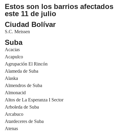
Estos son los barrios afectados
este 11 de julio
Ciudad Bolívar
S.C. Meissen
Suba
Acacias
Acapulco
Agrupación El Rincón
Alameda de Suba
Alaska
Almendros de Suba
Almonacid
Altos de La Esperanza I Sector
Arboleda de Suba
Arcabuco
Atardeceres de Suba
Atenas