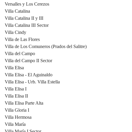
Versalles y Los Cerezos
Villa Catalina
Villa Catalina II y III
Villa Catalina III Sector
Villa Cindy
Villa de Las Flores
Villa de Los Comuneros (Prados del Salitre)
Villa del Campo
Villa del Campo II Sector
Villa Elisa
Villa Elisa - El Aguinaldo
Villa Elisa - Urb. Villa Estella
Villa Elisa I
Villa Elisa II
Villa Elisa Parte Alta
Villa Gloria I
Villa Hermosa
Villa María
Villa María I Sector