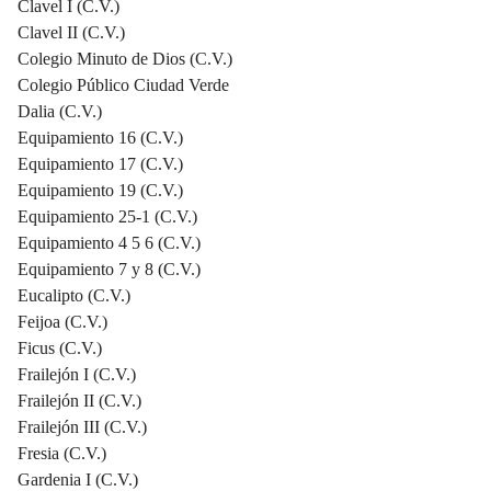
Clavel I (C.V.)
Clavel II (C.V.)
Colegio Minuto de Dios (C.V.)
Colegio Público Ciudad Verde
Dalia (C.V.)
Equipamiento 16 (C.V.)
Equipamiento 17 (C.V.)
Equipamiento 19 (C.V.)
Equipamiento 25-1 (C.V.)
Equipamiento 4 5 6 (C.V.)
Equipamiento 7 y 8 (C.V.)
Eucalipto (C.V.)
Feijoa (C.V.)
Ficus (C.V.)
Frailejón I (C.V.)
Frailejón II (C.V.)
Frailejón III (C.V.)
Fresia (C.V.)
Gardenia I (C.V.)