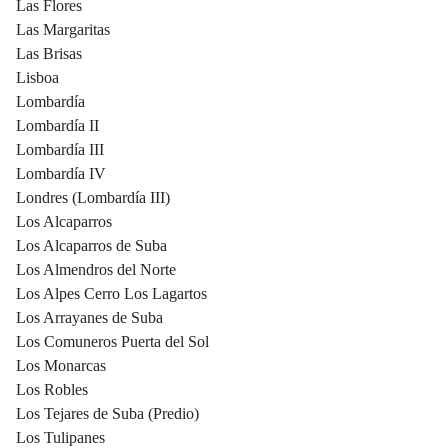
Las Flores
Las Margaritas
Las Brisas
Lisboa
Lombardía
Lombardía II
Lombardía III
Lombardía IV
Londres (Lombardía III)
Los Alcaparros
Los Alcaparros de Suba
Los Almendros del Norte
Los Alpes Cerro Los Lagartos
Los Arrayanes de Suba
Los Comuneros Puerta del Sol
Los Monarcas
Los Robles
Los Tejares de Suba (Predio)
Los Tulipanes