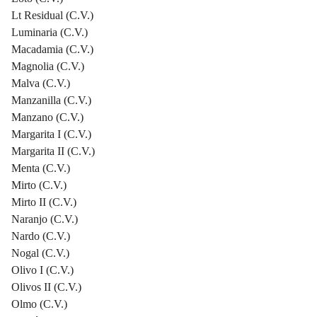
Lt Residual (C.V.)
Luminaria (C.V.)
Macadamia (C.V.)
Magnolia (C.V.)
Malva (C.V.)
Manzanilla (C.V.)
Manzano (C.V.)
Margarita I (C.V.)
Margarita II (C.V.)
Menta (C.V.)
Mirto (C.V.)
Mirto II (C.V.)
Naranjo (C.V.)
Nardo (C.V.)
Nogal (C.V.)
Olivo I (C.V.)
Olivos II (C.V.)
Olmo (C.V.)