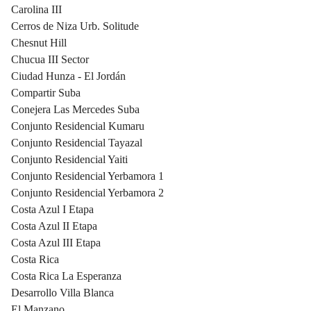
Carolina III
Cerros de Niza Urb. Solitude
Chesnut Hill
Chucua III Sector
Ciudad Hunza - El Jordán
Compartir Suba
Conejera Las Mercedes Suba
Conjunto Residencial Kumaru
Conjunto Residencial Tayazal
Conjunto Residencial Yaiti
Conjunto Residencial Yerbamora 1
Conjunto Residencial Yerbamora 2
Costa Azul I Etapa
Costa Azul II Etapa
Costa Azul III Etapa
Costa Rica
Costa Rica La Esperanza
Desarrollo Villa Blanca
El Manzano