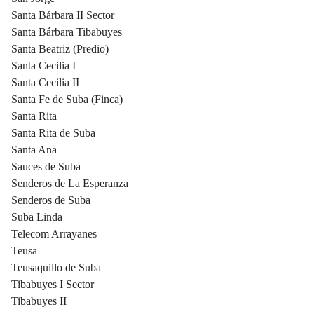
Santa Bárbara II Sector
Santa Bárbara Tibabuyes
Santa Beatriz (Predio)
Santa Cecilia I
Santa Cecilia II
Santa Fe de Suba (Finca)
Santa Rita
Santa Rita de Suba
Santa Ana
Sauces de Suba
Senderos de La Esperanza
Senderos de Suba
Suba Linda
Telecom Arrayanes
Teusa
Teusaquillo de Suba
Tibabuyes I Sector
Tibabuyes II