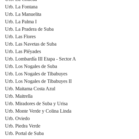
Urb. La Fontana
Urb. La Manuelita
Urb. La Palma I
Urb. La Pradera de Suba
Urb. Las Flores
Urb. Las Navetas de Suba
Urb. Las Pléyades
Urb. Lombardía III Etapa - Sector A
Urb. Los Nogales de Suba
Urb. Los Nogales de Tibabuyes
Urb. Los Nogales de Tibabuyes II
Urb. Maitama Costa Azul
Urb. Maitrella
Urb. Miradores de Suba y Urisa
Urb. Monte Verde y Colina Linda
Urb. Oviedo
Urb. Piedra Verde
Urb. Portal de Suba