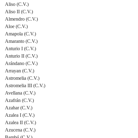
Aliso (C.V.)
Aliso II (C.V.)
Almendro (C.V.)
Aloe (C.V.)
Amapola (C.V.)
Amaranto (C.V.)
Anturio I (C.V.)
Anturio II (C.V.)
Arándano (C.V.)
Arrayan (C.V.)
Astromelia (C.V.)
Astromelia III (C.V.)
Avellana (C.V.)
Azafrán (C.V.)
Azahar (C.V.)
Azalea I (C.V.)
Azalea II (C.V.)
Azucena (C.V.)
Bambú (C.V.)