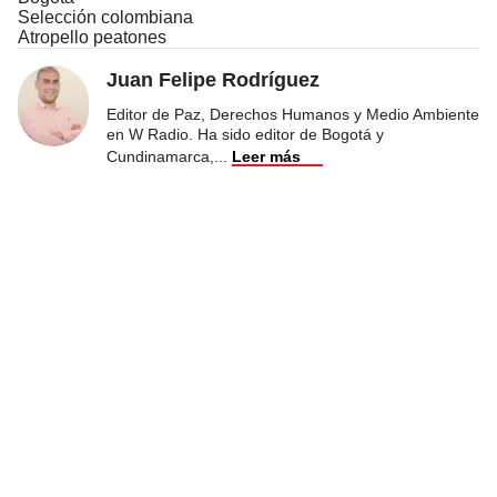
Selección colombiana
Atropello peatones
Juan Felipe Rodríguez
Editor de Paz, Derechos Humanos y Medio Ambiente
en W Radio. Ha sido editor de Bogotá y
Cundinamarca,
...
Leer más