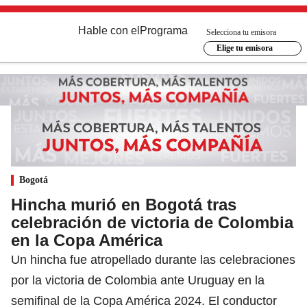
Hable con el
Programa
Selecciona tu emisora
Elige tu emisora
Bogotá
Hincha murió en Bogotá tras
celebración de victoria de Colombia
en la Copa América
Un hincha fue atropellado durante las celebraciones
por la victoria de Colombia ante Uruguay en la
semifinal de la Copa América 2024. El conductor