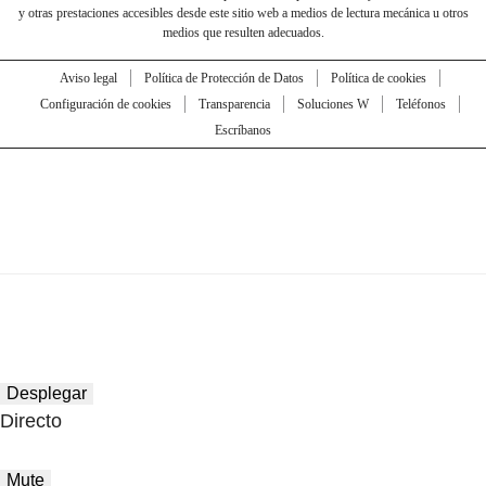
y otras prestaciones accesibles desde este sitio web a medios de lectura mecánica u otros
medios que resulten adecuados.
Aviso legal
Política de Protección de Datos
Política de cookies
Configuración de cookies
Transparencia
Soluciones W
Teléfonos
Escríbanos
Desplegar
Directo
Mute