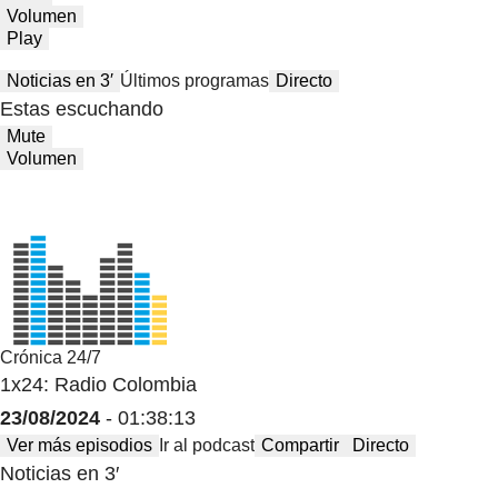
Volumen
Play
Noticias en 3′
Últimos programas
Directo
Estas escuchando
Mute
Volumen
Crónica 24/7
1x24: Radio Colombia
23/08/2024
- 01:38:13
Ver más episodios
Ir al podcast
Compartir
Directo
Noticias en 3′