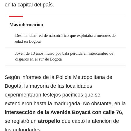
en la capital del país.
Más información
Desmantelan red de narcotráfico que explotaba a menores de
edad en Bogotá
Joven de 18 años murió por bala perdida en intercambio de
disparos en el sur de Bogotá
Según informes de la Policía Metropolitana de
Bogotá, la mayoría de las localidades
experimentaron festejos pacíficos que se
extendieron hasta la madrugada. No obstante, en la
intersección de la Avenida Boyacá con calle 76
,
se registró un
atropello
que captó la atención de
las autoridades.