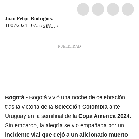
Juan Felipe Rodríguez
11/07/2024 - 07:35
GMT-5
Bogotá
Bogotá vivió una noche de celebración
tras la victoria de la
Selección Colombia
ante
Uruguay en la semifinal de la
Copa América 2024
.
Sin embargo, la alegría se vio empañada por un
incidente vial que dejó a un aficionado muerto