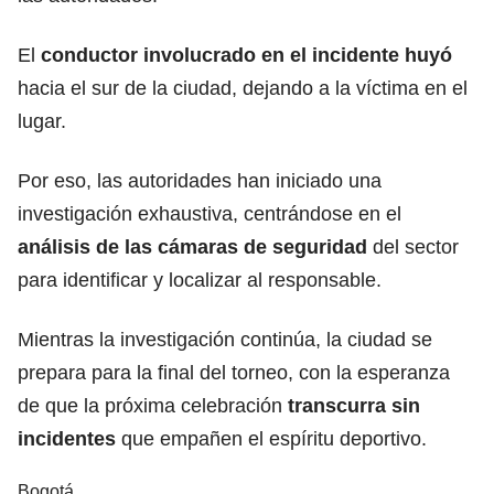
El
conductor involucrado en el incidente huyó
hacia el sur de la ciudad, dejando a la víctima en el
lugar.
Por eso, las autoridades han iniciado una
investigación exhaustiva, centrándose en el
análisis de las cámaras de seguridad
del sector
para identificar y localizar al responsable.
Mientras la investigación continúa, la ciudad se
prepara para la final del torneo, con la esperanza
de que la próxima celebración
transcurra sin
incidentes
que empañen el espíritu deportivo.
Bogotá