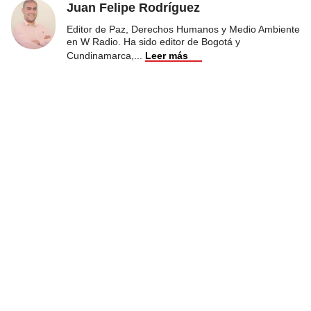
Juan Felipe Rodríguez
Editor de Paz, Derechos Humanos y Medio Ambiente
en W Radio. Ha sido editor de Bogotá y
Cundinamarca,
...
Leer más