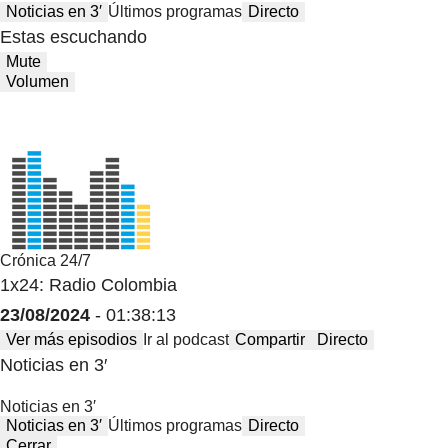
Noticias en 3′
Últimos programas
Directo
Estas escuchando
Mute
Volumen
Crónica 24/7
1x24: Radio Colombia
23/08/2024
- 01:38:13
Ver más episodios
Ir al podcast
Compartir
Directo
Noticias en 3′
Noticias en 3′
Noticias en 3′
Últimos programas
Directo
Cerrar