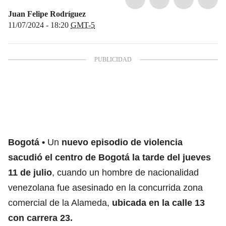
Juan Felipe Rodríguez
11/07/2024 - 18:20
GMT-5
Bogotá
Un
nuevo episodio de violencia
sacudió el centro de Bogotá la tarde del jueves
11 de julio
, cuando un hombre de nacionalidad
venezolana fue asesinado en la concurrida zona
comercial de la Alameda,
ubicada en la calle 13
con carrera 23.