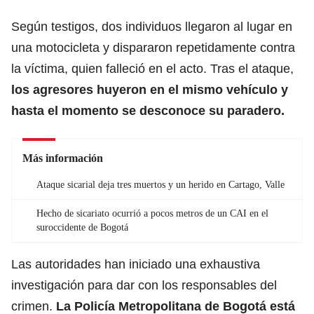
Según testigos, dos individuos llegaron al lugar en
una motocicleta y dispararon repetidamente contra
la víctima, quien falleció en el acto. Tras el ataque,
los agresores huyeron en el mismo vehículo y
hasta el momento se desconoce su paradero.
Más información
Ataque sicarial deja tres muertos y un herido en Cartago, Valle
Hecho de sicariato ocurrió a pocos metros de un CAI en el
suroccidente de Bogotá
Las autoridades han iniciado una exhaustiva
investigación para dar con los responsables del
crimen.
La Policía Metropolitana de Bogotá está