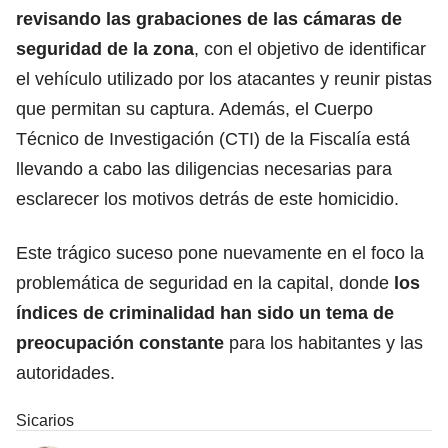
revisando las grabaciones de las cámaras de
seguridad de la zona
, con el objetivo de identificar
el vehículo utilizado por los atacantes y reunir pistas
que permitan su captura. Además, el Cuerpo
Técnico de Investigación (CTI) de la Fiscalía está
llevando a cabo las diligencias necesarias para
esclarecer los motivos detrás de este homicidio.
Este trágico suceso pone nuevamente en el foco la
problemática de seguridad en la capital, donde
los
índices de criminalidad han sido un tema de
preocupación constante
para los habitantes y las
autoridades.
Sicarios