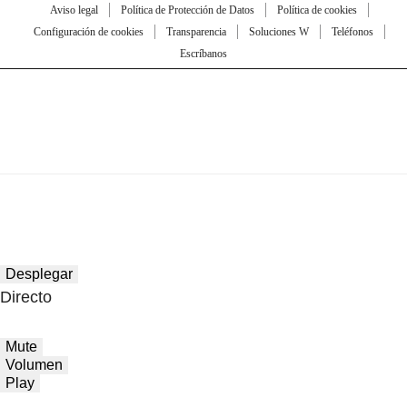
Aviso legal
Política de Protección de Datos
Política de cookies
Configuración de cookies
Transparencia
Soluciones W
Teléfonos
Escríbanos
Desplegar
Directo
Mute
Volumen
Play