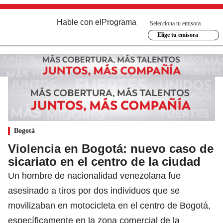
Hable con el
Programa
Selecciona tu emisora
Elige tu emisora
Bogotá
Violencia en Bogotá: nuevo caso de
sicariato en el centro de la ciudad
Un hombre de nacionalidad venezolana fue
asesinado a tiros por dos individuos que se
movilizaban en motocicleta en el centro de Bogotá,
específicamente en la zona comercial de la