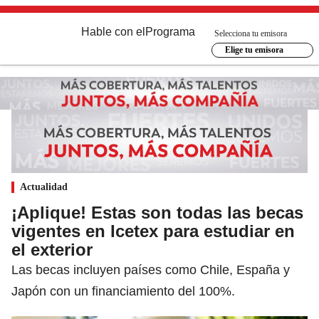
Hable con el
Programa
Selecciona tu emisora
Elige tu emisora
Actualidad
¡Aplique! Estas son todas las becas
vigentes en Icetex para estudiar en
el exterior
Las becas incluyen países como Chile, España y
Japón con un financiamiento del 100%.