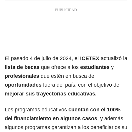
El pasado 4 de julio de 2024, el
ICETEX
actualizó la
lista de becas
que ofrece a los
estudiantes
y
profesionales
que estén en busca de
oportunidades
fuera del país, con el objetivo de
mejorar sus
trayectorias educativas.
Los programas educativos
cuentan con el 100%
del financiamiento en algunos casos
, y además,
algunos programas garantizan a los beneficiarios su