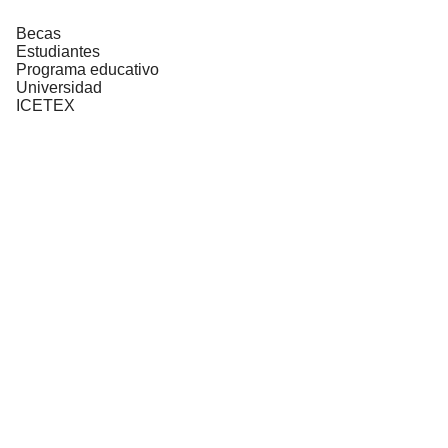
Becas
Estudiantes
Programa educativo
Universidad
ICETEX