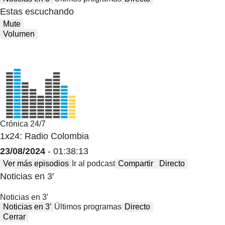
Estas escuchando
Mute
Volumen
Crónica 24/7
1x24: Radio Colombia
23/08/2024
- 01:38:13
Ver más episodios
Ir al podcast
Compartir
Directo
Noticias en 3′
Noticias en 3′
Noticias en 3′
Últimos programas
Directo
Cerrar