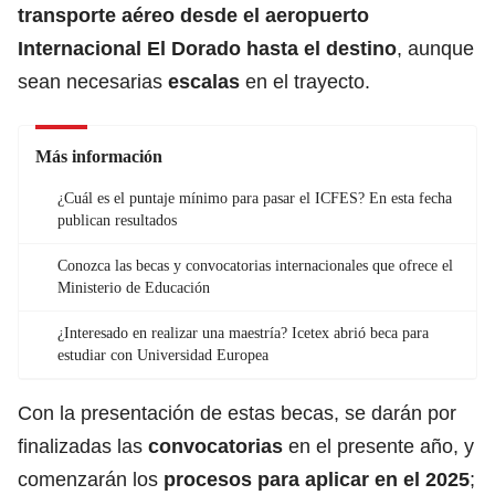
transporte aéreo desde el
aeropuerto
Internacional El Dorado
hasta el destino
, aunque
sean necesarias
escalas
en el trayecto.
Más información
¿Cuál es el puntaje mínimo para pasar el ICFES? En esta fecha
publican resultados
Conozca las becas y convocatorias internacionales que ofrece el
Ministerio de Educación
¿Interesado en realizar una maestría? Icetex abrió beca para
estudiar con Universidad Europea
Con la presentación de estas becas, se darán por
finalizadas las
convocatorias
en el presente año, y
comenzarán los
procesos para aplicar en el 2025
;