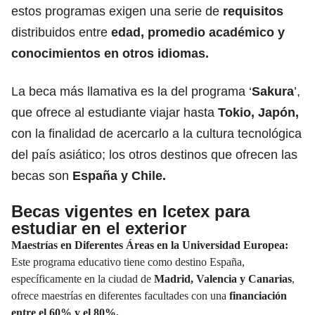
estos programas exigen una serie de
requisitos
distribuidos entre
edad, promedio
académico
y
conocimientos en otros idiomas.
La beca más llamativa es la del programa ‘
Sakura
’,
que ofrece al estudiante viajar hasta
Tokio, Japón,
con la finalidad de acercarlo a la cultura tecnológica
del país asiático; los otros destinos que ofrecen las
becas son
España y Chile.
Becas vigentes en Icetex para
estudiar en el exterior
Maestrías en Diferentes Áreas en la Universidad Europea:
Este programa educativo tiene como destino España,
específicamente en la ciudad de
Madrid, Valencia y Canarias
,
ofrece maestrías en diferentes facultades con una
financiación
entre el 60% y el 80%.