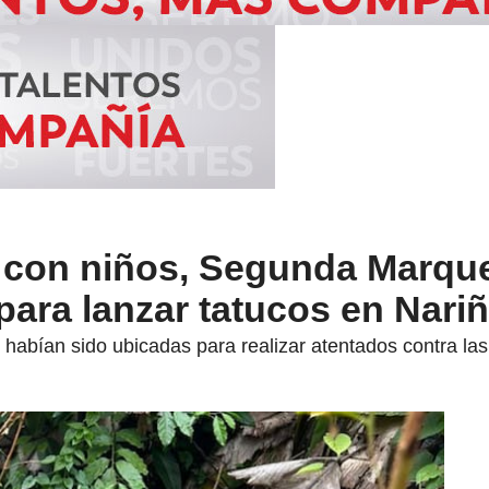
 con niños, Segunda Marque
para lanzar tatucos en Nari
abían sido ubicadas para realizar atentados contra las 