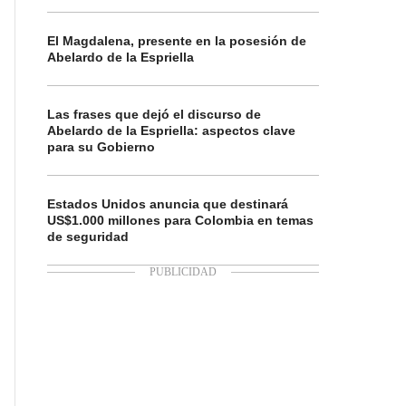
El Magdalena, presente en la posesión de
Abelardo de la Espriella
Las frases que dejó el discurso de
Abelardo de la Espriella: aspectos clave
para su Gobierno
Estados Unidos anuncia que destinará
US$1.000 millones para Colombia en temas
de seguridad