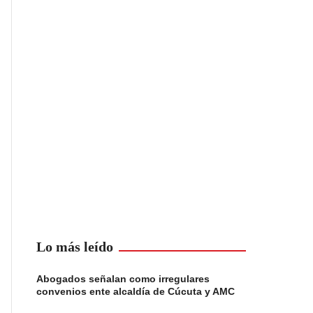
Lo más leído
Abogados señalan como irregulares
convenios ente alcaldía de Cúcuta y AMC