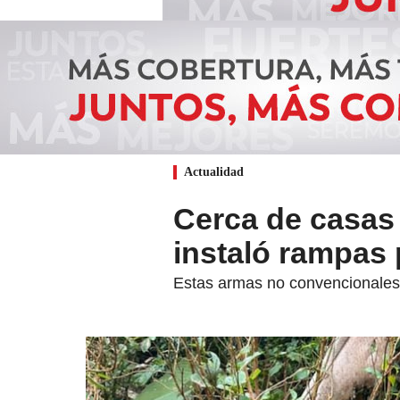
Actualidad
Cerca de casas
instaló rampas 
Estas armas no convencionales h