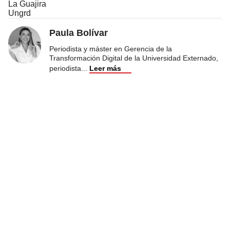
La Guajira
Ungrd
Paula Bolívar
Periodista y máster en Gerencia de la
Transformación Digital de la Universidad Externado,
periodista
...
Leer más