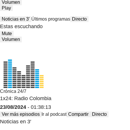
Volumen
Play
Noticias en 3′
Últimos programas
Directo
Estas escuchando
Mute
Volumen
Crónica 24/7
1x24: Radio Colombia
23/08/2024
- 01:38:13
Ver más episodios
Ir al podcast
Compartir
Directo
Noticias en 3′