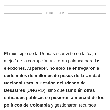
El municipio de la Uribia se convirtió en la ‘caja
mejor’ de la corrupción y la gran palanca para las
elecciones. Al parecer,
no solo se entregaron a
dedo miles de millones de pesos de la Unidad
Nacional Para la Gestión del Riesgo de
Desastres
(UNGRD), sino que
también otras
entidades públicas se pusieron a merced de los
políticos de Colombia
y gestionaron recursos