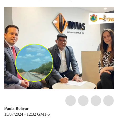
Paula Bolívar
15/07/2024 - 12:32
GMT-5