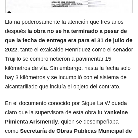
Llama poderosamente la atención que tres años
después
la obra no se ha terminado a pesar de
que la fecha de entrega era para el 31 de julio de
2022
, tanto el exalcalde Henríquez como el senador
Trujillo se comprometieron a pavimentar 15
kilómetros de vía. Sin embargo, hasta la fecha solo
hay 3 kilómetros y se incumplió con el sistema de
alcantarillado que incluía el objeto del contrato.
En el documento conocido por Sigue La W queda
claro que la supervisora de esta obra fu
Yankeine
Pimienta Arismendy
, quien se desempeñaba
como
Secretaría de Obras Publicas Municipal de