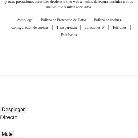
y otras prestaciones accesibles desde este sitio web a medios de lectura mecánica u otros
medios que resulten adecuados.
Aviso legal
Política de Protección de Datos
Política de cookies
Configuración de cookies
Transparencia
Soluciones W
Teléfonos
Escríbanos
Desplegar
Directo
Mute