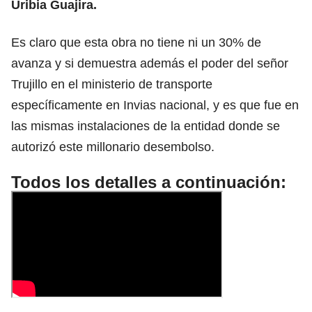
Uribia Guajira.
Es claro que esta obra no tiene ni un 30% de
avanza y si demuestra además el poder del señor
Trujillo en el ministerio de transporte
específicamente en Invias nacional, y es que fue en
las mismas instalaciones de la entidad donde se
autorizó este millonario desembolso.
Todos los detalles a continuación: