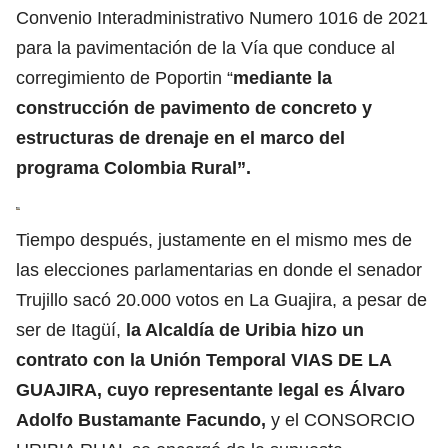
Convenio Interadministrativo Numero 1016 de 2021
para la pavimentación de la Vía que conduce al
corregimiento de Poportin “
mediante la
construcción de pavimento de concreto y
estructuras de drenaje en el marco del
programa Colombia Rural”.
Tiempo después, justamente en el mismo mes de
las elecciones parlamentarias en donde el senador
Trujillo sacó 20.000 votos en La Guajira, a pesar de
ser de Itagüí,
la Alcaldía de Uribia hizo un
contrato con la Unión Temporal VIAS DE LA
GUAJIRA, cuyo representante legal es Álvaro
Adolfo Bustamante Facundo,
y el CONSORCIO