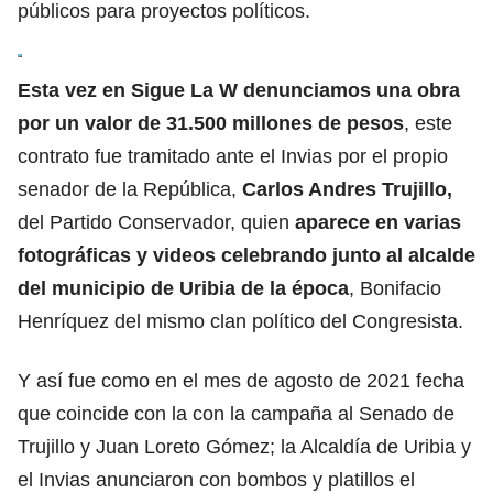
públicos para proyectos políticos.
Esta vez en Sigue La W denunciamos una obra
por un valor de 31.500 millones de pesos
, este
contrato fue tramitado ante el Invias por el propio
senador de la República,
Carlos Andres Trujillo,
del Partido Conservador, quien
aparece en varias
fotográficas y videos celebrando junto al alcalde
del municipio de Uribia de la época
, Bonifacio
Henríquez del mismo clan político del Congresista.
Y así fue como en el mes de agosto de 2021 fecha
que coincide con la con la campaña al Senado de
Trujillo y Juan Loreto Gómez; la Alcaldía de Uribia y
el Invias anunciaron con bombos y platillos el