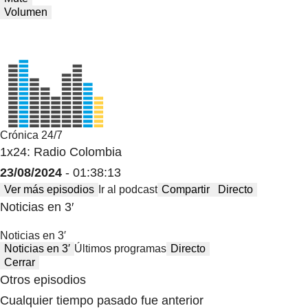
Volumen
Crónica 24/7
1x24: Radio Colombia
23/08/2024
- 01:38:13
Ver más episodios
Ir al podcast
Compartir
Directo
Noticias en 3′
Noticias en 3′
Noticias en 3′
Últimos programas
Directo
Cerrar
Otros episodios
Cualquier tiempo pasado fue anterior