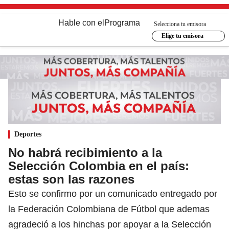
Hable con el
Programa
Selecciona tu emisora
Elige tu emisora
Deportes
No habrá recibimiento a la
Selección Colombia en el país:
estas son las razones
Esto se confirmo por un comunicado entregado por
la Federación Colombiana de Fútbol que ademas
agradeció a los hinchas por apoyar a la Selección