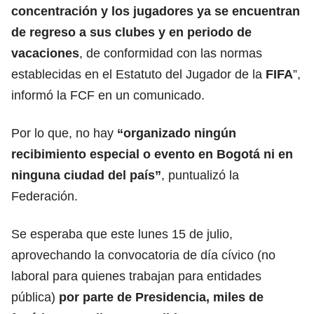
concentración y los jugadores ya se encuentran
de regreso a sus clubes y en periodo de
vacaciones
, de conformidad con las normas
establecidas en el Estatuto del Jugador de la
FIFA
”,
informó la FCF en un comunicado.
Por lo que, no hay
“organizado ningún
recibimiento especial o evento en Bogotá ni en
ninguna ciudad del país”
, puntualizó la
Federación.
Se esperaba que este lunes 15 de julio,
aprovechando la convocatoria de día cívico (no
laboral para quienes trabajan para entidades
pública)
por parte de Presidencia, miles de