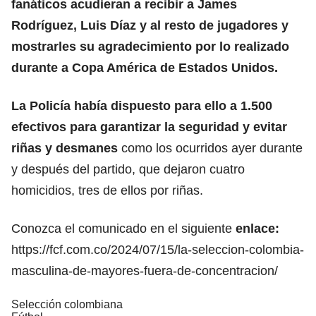
fanáticos acudieran a recibir a
James
Rodríguez
, Luis Díaz y al resto de jugadores y
mostrarles su agradecimiento por lo realizado
durante a Copa América de Estados Unidos.
La Policía había dispuesto para ello a 1.500
efectivos para garantizar la seguridad y evitar
riñas y desmanes
como los ocurridos ayer durante
y después del partido, que dejaron cuatro
homicidios, tres de ellos por riñas.
Conozca el comunicado en el siguiente
enlace:
https://fcf.com.co/2024/07/15/la-seleccion-colombia-
masculina-de-mayores-fuera-de-concentracion/
Selección colombiana