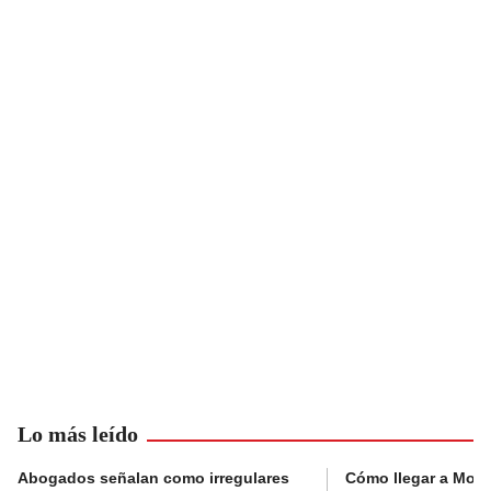
Lo más leído
Abogados señalan como irregulares
Cómo llegar a Mons