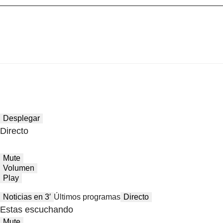
Desplegar
Directo
Mute
Volumen
Play
Noticias en 3′
Últimos programas
Directo
Estas escuchando
Mute