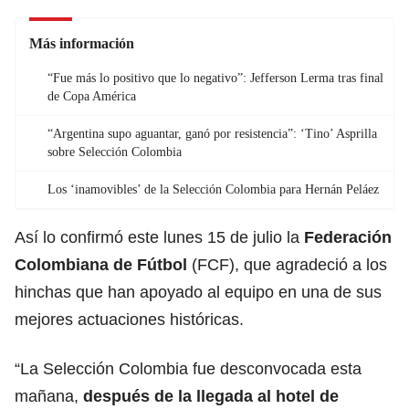
Más información
“Fue más lo positivo que lo negativo”: Jefferson Lerma tras final
de Copa América
“Argentina supo aguantar, ganó por resistencia”: ‘Tino’ Asprilla
sobre Selección Colombia
Los ‘inamovibles’ de la Selección Colombia para Hernán Peláez
Así lo confirmó este lunes 15 de julio la
Federación
Colombiana de Fútbol
(FCF), que agradeció a los
hinchas que han apoyado al equipo en una de sus
mejores actuaciones históricas.
“La Selección Colombia fue desconvocada esta
mañana,
después de la llegada al hotel de