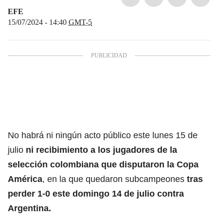
EFE
15/07/2024 - 14:40
GMT-5
No habrá ni ningún acto público este lunes 15 de
julio
ni recibimiento a los jugadores de la
selección colombiana que disputaron la
Copa
América
, en la que quedaron subcampeones
tras
perder 1-0 este domingo 14 de julio contra
Argentina.