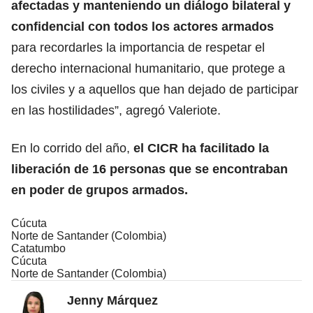
afectadas y manteniendo un diálogo bilateral y
confidencial con todos los actores armados
para recordarles la importancia de respetar el
derecho internacional humanitario, que protege a
los civiles y a aquellos que han dejado de participar
en las hostilidades”, agregó Valeriote.
En lo corrido del año,
el CICR ha facilitado la
liberación de 16 personas que se encontraban
en poder de grupos armados.
Cúcuta
Norte de Santander (Colombia)
Catatumbo
Cúcuta
Norte de Santander (Colombia)
Jenny Márquez