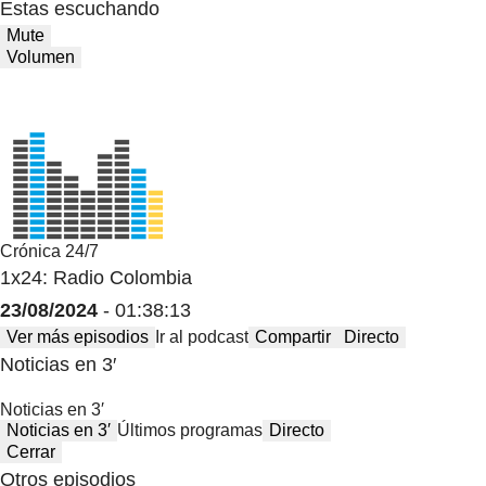
Estas escuchando
Mute
Volumen
Crónica 24/7
1x24: Radio Colombia
23/08/2024
- 01:38:13
Ver más episodios
Ir al podcast
Compartir
Directo
Noticias en 3′
Noticias en 3′
Noticias en 3′
Últimos programas
Directo
Cerrar
Otros episodios