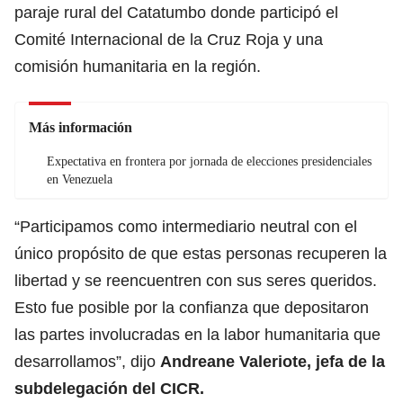
paraje rural del Catatumbo donde participó el
Comité Internacional de la Cruz Roja y una
comisión humanitaria en la región.
Más información
Expectativa en frontera por jornada de elecciones presidenciales
en Venezuela
“Participamos como intermediario neutral con el
único propósito de que estas personas recuperen la
libertad y se reencuentren con sus seres queridos.
Esto fue posible por la confianza que depositaron
las partes involucradas en la labor humanitaria que
desarrollamos”, dijo
Andreane Valeriote, jefa de la
subdelegación del CICR.