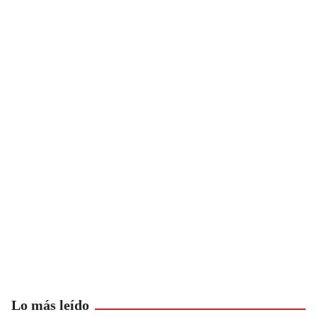
Lo más leído