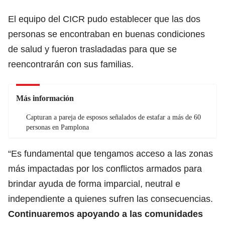
El equipo del CICR pudo establecer que las dos
personas se encontraban en buenas condiciones
de salud y fueron trasladadas para que se
reencontrarán con sus familias.
Más información
Capturan a pareja de esposos señalados de estafar a más de 60
personas en Pamplona
“Es fundamental que tengamos acceso a las zonas
más impactadas por los conflictos armados para
brindar ayuda de forma imparcial, neutral e
independiente a quienes sufren las consecuencias.
Continuaremos apoyando a las comunidades