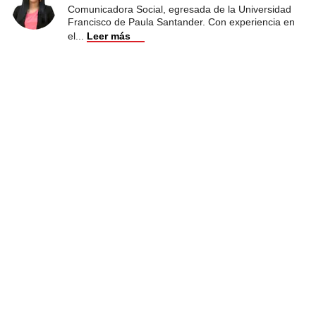
Comunicadora Social, egresada de la Universidad
Francisco de Paula Santander. Con experiencia en
el
...
Leer más