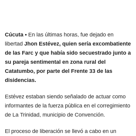
Cúcuta
En las últimas horas, fue dejado en
libertad
Jhon Estévez, quien sería excombatiente
de las Farc y que había sido secuestrado junto a
su pareja sentimental en zona rural del
Catatumbo, por parte del Frente 33 de las
disidencias.
Estévez estaban siendo señalado de actuar como
informantes de la fuerza pública en el corregimiento
de La Trinidad, municipio de Convención.
El proceso de liberación se llevó a cabo en un