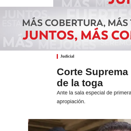
Judicial
Corte Suprema 
de la toga
Ante la sala especial de primera
apropiación.