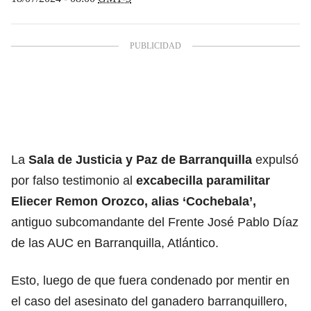
La
Sala de Justicia y Paz de Barranquilla
expulsó
por falso testimonio al
excabecilla paramilitar
Eliecer Remon Orozco, alias ‘Cochebala’,
antiguo subcomandante del Frente José Pablo Díaz
de las AUC en Barranquilla, Atlántico.
Esto, luego de que fuera condenado por mentir en
el caso del asesinato del ganadero barranquillero,