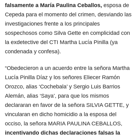
falsamente a María Paulina Ceballos,
esposa de
Cepeda para el momento del crimen, desviando las
investigaciones frente a los principales
sospechosos como Silva Gette en complicidad con
la exdetective del CTI Martha Lucía Pinilla (ya
condenada y confesa).
“Obedecieron a un acuerdo entre la señora Martha
Lucía Pinilla Díaz y los señores Eliecer Ramón
Orozco, alias ‘Cochebala’ y Sergio Luis Barrios
Alemán, alias ‘Saya’, para que los mismos
declararan en favor de la señora SILVIA GETTE, y
vincularan en dicho homicidio a la esposa del
occiso, la señora MARIA PAULINA CEBALLOS,
incentivando dichas declaraciones falsas la