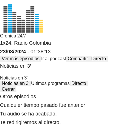
Crónica 24/7
1x24: Radio Colombia
23/08/2024
- 01:38:13
Ver más episodios
Ir al podcast
Compartir
Directo
Noticias en 3′
Noticias en 3′
Noticias en 3′
Últimos programas
Directo
Cerrar
Otros episodios
Cualquier tiempo pasado fue anterior
Tu audio se ha acabado.
Te redirigiremos al directo.