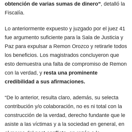
obtención de varias sumas de dinero”
, detalló la
Fiscalía.
Lo anteriormente expuesto y juzgado por el juez 41
fue argumento suficiente para la Sala de Justicia y
Paz para expulsar a Remon Orozco y retirarle todos
los beneficios. Los magistrados concluyeron que
esto demuestra una falta de compromiso de Remon
con la verdad, y
resta una prominente
credibilidad a sus afirmaciones.
“De lo anterior, resulta claro, además, su selecta
contribución y/o colaboración, no es ni total con la
construcción de la verdad, derecho fundante que le
asiste a las víctimas y a la sociedad en general, en