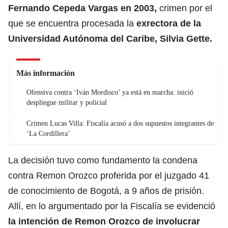
Fernando Cepeda Vargas en 2003,
crimen por el
que se encuentra procesada la
exrectora de la
Universidad Autónoma del Caribe, Silvia Gette.
Más información
Ofensiva contra ‘Iván Mordisco’ ya está en marcha: inició
despliegue militar y policial
Crimen Lucas Villa: Fiscalía acusó a dos supuestos integrantes de
‘La Cordillera’
La decisión tuvo como fundamento la condena
contra Remon Orozco proferida por el juzgado 41
de conocimiento de Bogotá, a 9 años de prisión.
Allí, en lo argumentado por la Fiscalía se evidenció
la intención de Remon Orozco de involucrar