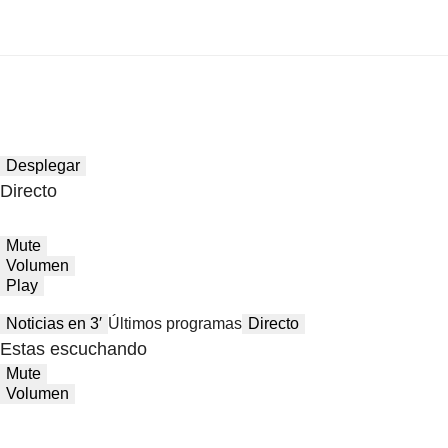
Desplegar
Directo
Mute
Volumen
Play
Noticias en 3′
Últimos programas
Directo
Estas escuchando
Mute
Volumen