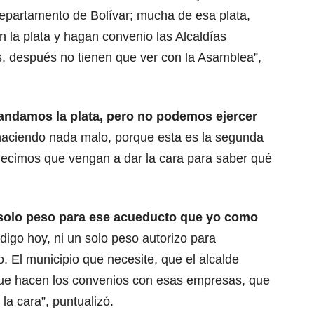
departamento de Bolívar; mucha de esa plata,
 la plata y hagan convenio las Alcaldías
, después no tienen que ver con la Asamblea”,
ndamos la plata, pero no podemos ejercer
haciendo nada malo, porque esta es la segunda
 decimos que vengan a dar la cara para saber qué
 solo peso para ese acueducto que yo como
digo hoy, ni un solo peso autorizo para
. El municipio que necesite, que el alcalde
que hacen los convenios con esas empresas, que
la cara”, puntualizó.