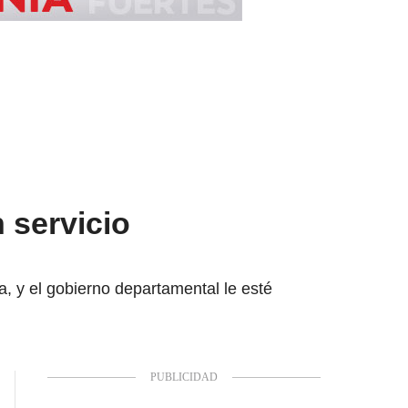
n servicio
 y el gobierno departamental le esté