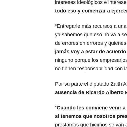
intereses ideológicos e interese
todo eso y comenzar a ejerce
“Entregarle más recursos a una
ya sabemos que eso no va a se
de errores en errores y quienes
jamás voy a estar de acuerdo 
ninguno porque los empresarios
no tienen responsabilidad con l
Por su parte el diputado Zaith 
ausencia de Ricardo Alberto 
“
Cuando les conviene venir 
si tenemos que nosotros pres
prestamos que hicimos se van a 