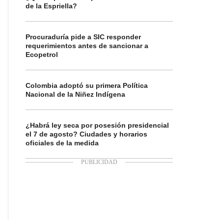
de la Espriella?
Procuraduría pide a SIC responder
requerimientos antes de sancionar a
Ecopetrol
Colombia adoptó su primera Política
Nacional de la Niñez Indígena
¿Habrá ley seca por posesión presidencial
el 7 de agosto? Ciudades y horarios
oficiales de la medida