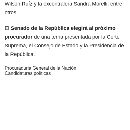
Wilson Ruíz y la excontralora Sandra Morelli, entre
otros.
El
Senado
de la República elegirá al próximo
procurador
de una terna presentada por la Corte
Suprema, el Consejo de Estado y la Presidencia de
la República.
Procuraduría General de la Nación
Candidaturas políticas