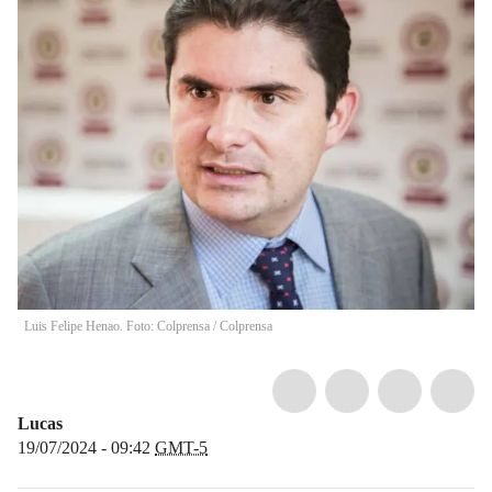
Luis Felipe Henao. Foto: Colprensa
/
Colprensa
Lucas
19/07/2024 - 09:42
GMT-5