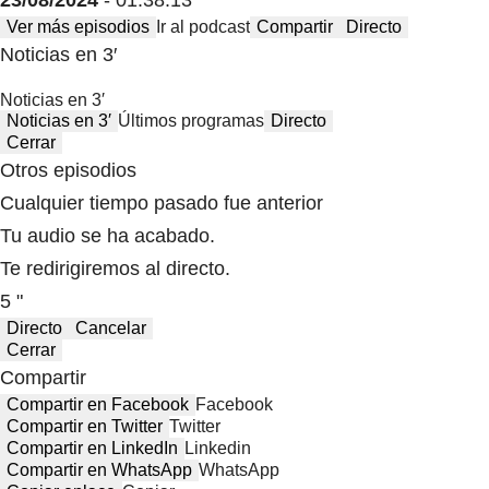
Ver más episodios
Ir al podcast
Compartir
Directo
Noticias en 3′
Noticias en 3′
Noticias en 3′
Últimos programas
Directo
Cerrar
Otros episodios
Cualquier tiempo pasado fue anterior
Tu audio se ha acabado.
Te redirigiremos al directo.
5 "
Directo
Cancelar
Cerrar
Compartir
Compartir en Facebook
Facebook
Compartir en Twitter
Twitter
Compartir en LinkedIn
Linkedin
Compartir en WhatsApp
WhatsApp