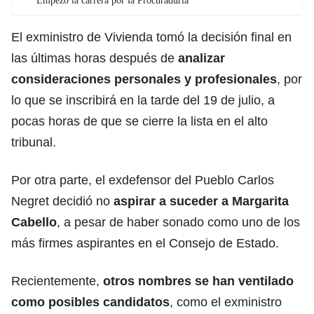
Empezó la carrera por la Procuraduría
El exministro de Vivienda tomó la decisión final en
las últimas horas después de
analizar
consideraciones personales y profesionales
, por
lo que se inscribirá en la tarde del 19 de julio, a
pocas horas de que se cierre la lista en el alto
tribunal.
Por otra parte, el exdefensor del Pueblo Carlos
Negret decidió no
aspirar a suceder a
Margarita
Cabello
, a pesar de haber sonado como uno de los
más firmes aspirantes en el Consejo de Estado.
Recientemente,
otros nombres se han ventilado
como posibles
candidatos
, como el exministro