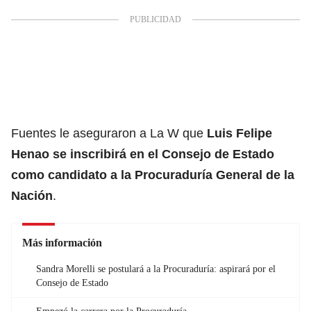
Fuentes le aseguraron a La W que
Luis Felipe
Henao se inscribirá en el Consejo de Estado
como candidato a la
Procuraduría General de la
Nación
.
Más información
Sandra Morelli se postulará a la Procuraduría: aspirará por el
Consejo de Estado