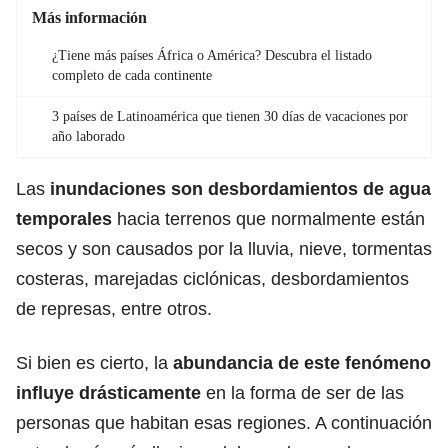
Más información
¿Tiene más países África o América? Descubra el listado
completo de cada continente
3 países de Latinoamérica que tienen 30 días de vacaciones por
año laborado
Las
inundaciones
son desbordamientos de agua
temporales
hacia terrenos que normalmente están
secos y son causados por la lluvia, nieve, tormentas
costeras, marejadas ciclónicas, desbordamientos
de represas, entre otros.
Si bien es cierto, la
abundancia de este fenómeno
influye drásticamente
en la forma de ser de las
personas que habitan esas regiones. A continuación