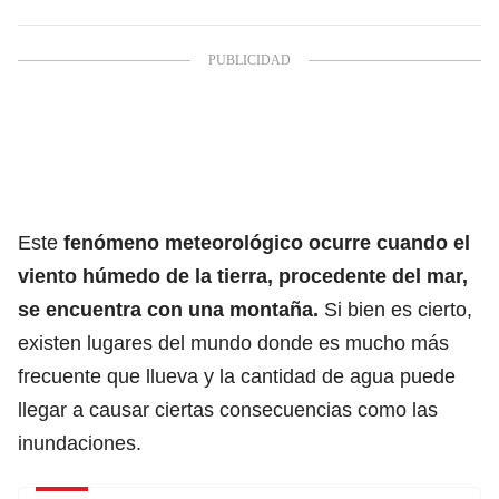
Este
fenómeno meteorológico
ocurre cuando el
viento húmedo de la tierra, procedente del mar,
se encuentra con una montaña.
Si bien es cierto,
existen lugares del mundo donde es mucho más
frecuente que llueva y la cantidad de agua puede
llegar a causar ciertas consecuencias como las
inundaciones.