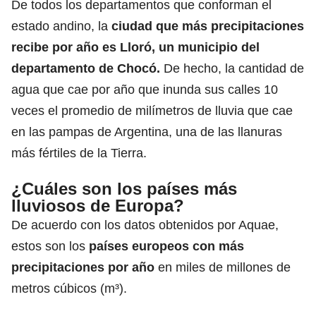
De todos los departamentos que conforman el
estado andino, la
ciudad que más precipitaciones
recibe por año es Lloró, un municipio del
departamento de
Chocó
.
De hecho, la cantidad de
agua que cae por año que inunda sus calles 10
veces el promedio de milímetros de lluvia que cae
en las pampas de Argentina, una de las llanuras
más fértiles de la Tierra.
¿Cuáles son los países más
lluviosos de Europa?
De acuerdo con los datos obtenidos por Aquae,
estos son los
países europeos con más
precipitaciones por año
en miles de millones de
metros cúbicos (m³).