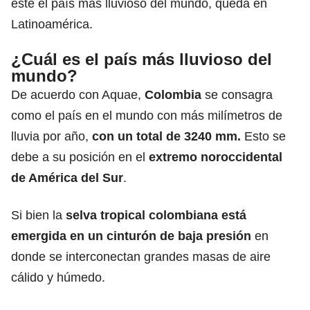
este el país más lluvioso del mundo, queda en
Latinoamérica.
¿Cuál es el país más lluvioso del
mundo?
De acuerdo con Aquae,
Colombia
se consagra
como el país en el mundo con más milímetros de
lluvia por año,
con un total de 3240 mm.
Esto se
debe a su posición en el
extremo noroccidental
de América del Sur
.
Si bien la
selva tropical colombiana está
emergida en un cinturón de baja presión
en
donde se interconectan grandes masas de aire
cálido y húmedo.