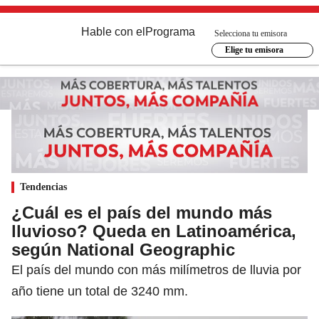
Hable con el
Programa
Selecciona tu emisora
Elige tu emisora
Tendencias
¿Cuál es el país del mundo más
lluvioso? Queda en Latinoamérica,
según National Geographic
El país del mundo con más milímetros de lluvia por
año tiene un total de 3240 mm.