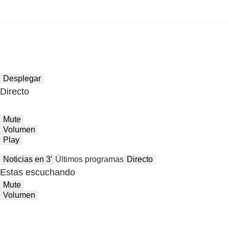
Desplegar
Directo
Mute
Volumen
Play
Noticias en 3′
Últimos programas
Directo
Estas escuchando
Mute
Volumen