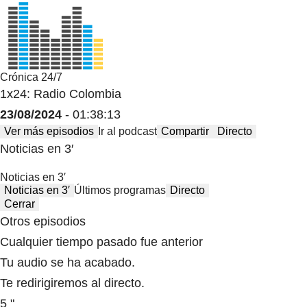
Crónica 24/7
1x24: Radio Colombia
23/08/2024
- 01:38:13
Ver más episodios
Ir al podcast
Compartir
Directo
Noticias en 3′
Noticias en 3′
Noticias en 3′
Últimos programas
Directo
Cerrar
Otros episodios
Cualquier tiempo pasado fue anterior
Tu audio se ha acabado.
Te redirigiremos al directo.
5 "