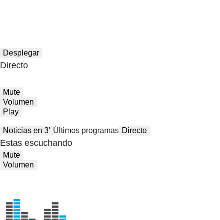
Desplegar
Directo
Mute
Volumen
Play
Noticias en 3′
Últimos programas
Directo
Estas escuchando
Mute
Volumen