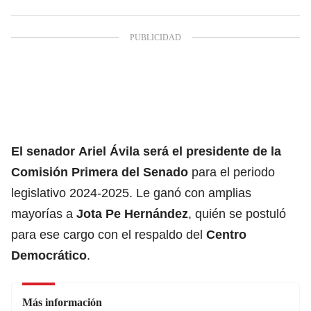
El
senador
Ariel Ávila
será el presidente de la
Comisión Primera del Senado
para el periodo
legislativo 2024-2025. Le ganó con amplias
mayorías a
Jota Pe Hernández
, quién se postuló
para ese cargo con el respaldo del
Centro
Democrático
.
Más información