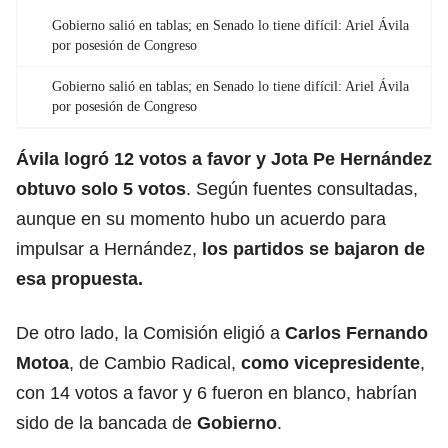
Gobierno salió en tablas; en Senado lo tiene difícil: Ariel Ávila
por posesión de Congreso
Gobierno salió en tablas; en Senado lo tiene difícil: Ariel Ávila
por posesión de Congreso
Ávila logró 12 votos a favor y
Jota Pe Hernández
obtuvo solo 5 votos
. Según fuentes consultadas,
aunque en su momento hubo un acuerdo para
impulsar a Hernández,
los partidos se bajaron de
esa propuesta.
De otro lado, la Comisión eligió a
Carlos Fernando
Motoa
, de Cambio Radical,
como vicepresidente
,
con 14 votos a favor y 6 fueron en blanco, habrían
sido de la bancada de
Gobierno
.