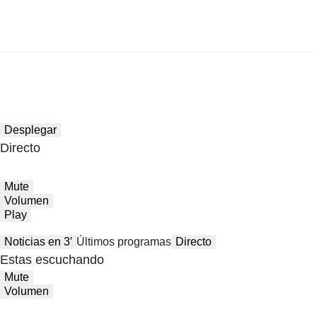
Desplegar
Directo
Mute
Volumen
Play
Noticias en 3′
Últimos programas
Directo
Estas escuchando
Mute
Volumen