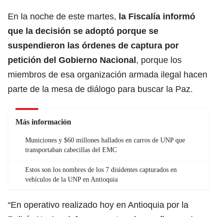
En la noche de este martes,
la Fiscalía informó
que la decisión se adoptó porque se
suspendieron las órdenes de captura por
petición del Gobierno Nacional
, porque los
miembros de esa organización armada ilegal hacen
parte de la mesa de diálogo para buscar la Paz.
Más información
Municiones y $60 millones hallados en carros de UNP que
transportaban cabecillas del EMC
Estos son los nombres de los 7 disidentes capturados en
vehículos de la UNP en Antioquia
“En operativo realizado hoy en Antioquia por la