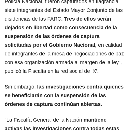
Policía Nacional, fueron capturados en flagrancia
siete integrantes del Estado Mayor Conjunto de las
disidencias de las FARC
. Tres de ellos serán
dejados en libertad como consecuencia de la
suspensión de las órdenes de captura
solicitadas por el Gobierno Nacional,
en calidad
de integrantes de la mesa de negociaciones de paz
con esa organización armada al margen de la ley”,
publicó la Fiscalía en la red social de ‘X’.
Sin embargo,
las investigaciones contra quienes
se beneficiarán con la suspensión de las
órdenes de captura continúan abiertas.
“La Fiscalía General de la Nación
mantiene
activas las investigaciones contra todas estas