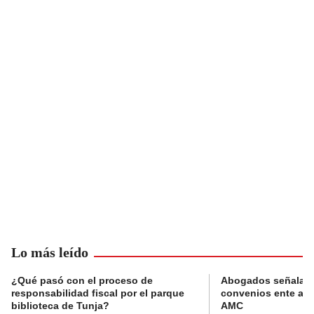
Lo más leído
¿Qué pasó con el proceso de
Abogados señalan 
responsabilidad fiscal por el parque
convenios ente alc
biblioteca de Tunja?
AMC