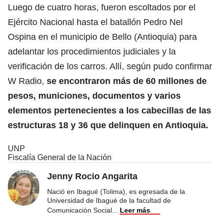
Luego de cuatro horas, fueron escoltados por el
Ejército Nacional hasta el batallón Pedro Nel
Ospina en el municipio de Bello (Antioquia) para
adelantar los procedimientos judiciales y la
verificación de los carros. Allí, según pudo confirmar
W Radio,
se encontraron más de 60 millones de
pesos, municiones, documentos y varios
elementos pertenecientes a los cabecillas de las
estructuras 18 y 36 que delinquen en Antioquia.
UNP
Fiscalía General de la Nación
Jenny Rocio Angarita
Nació en Ibagué (Tolima), es egresada de la
Universidad de Ibagué de la facultad de
Comunicación Social
...
Leer más