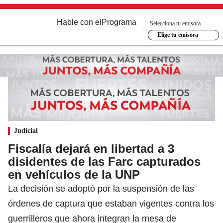
Hable con el
Programa
Selecciona tu emisora
Elige tu emisora
Judicial
Fiscalía dejará en libertad a 3
disidentes de las Farc capturados
en vehículos de la UNP
La decisión se adoptó por la suspensión de las
órdenes de captura que estaban vigentes contra los
guerrilleros que ahora integran la mesa de