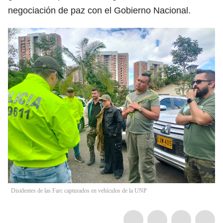
negociación de paz con el Gobierno Nacional.
Disidentes de las Farc capturados en vehículos de la UNP