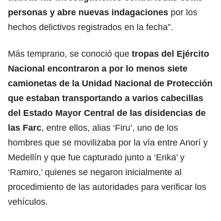
personas y abre nuevas indagaciones
por los
hechos delictivos registrados en la fecha”.
Más temprano, se conoció que
tropas del Ejército
Nacional encontraron a por lo menos siete
camionetas de la Unidad Nacional de Protección
que estaban transportando a varios cabecillas
del Estado Mayor Central de las disidencias de
las Farc
, entre ellos, alias ‘Firu’, uno de los
hombres que se movilizaba por la vía entre Anorí y
Medellín y que fue capturado junto a ‘Erika’ y
‘Ramiro,’ quienes se negaron inicialmente al
procedimiento de las autoridades para verificar los
vehículos.