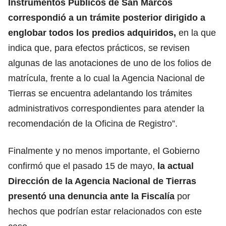
Instrumentos Públicos de San Marcos
correspondió a un trámite posterior dirigido a
englobar todos los predios adquiridos,
en la que
indica que, para efectos prácticos, se revisen
algunas de las anotaciones de uno de los folios de
matrícula, frente a lo cual la Agencia Nacional de
Tierras se encuentra adelantando los trámites
administrativos correspondientes para atender la
recomendación de la Oficina de Registro”.
Finalmente y no menos importante, el Gobierno
confirmó que el pasado 15 de mayo,
la actual
Dirección de la Agencia Nacional de Tierras
presentó una denuncia ante la Fiscalía
por
hechos que podrían estar relacionados con este