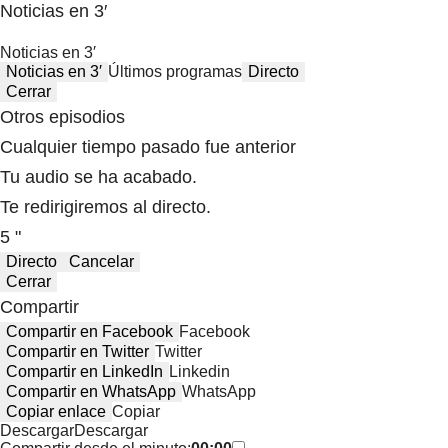
Noticias en 3′
Noticias en 3′
Noticias en 3′
Últimos programas
Directo
Cerrar
Otros episodios
Cualquier tiempo pasado fue anterior
Tu audio se ha acabado.
Te redirigiremos al directo.
5 "
Directo
Cancelar
Cerrar
Compartir
Compartir en Facebook
Facebook
Compartir en Twitter
Twitter
Compartir en LinkedIn
Linkedin
Compartir en WhatsApp
WhatsApp
Copiar enlace
Copiar
Descargar
Descargar