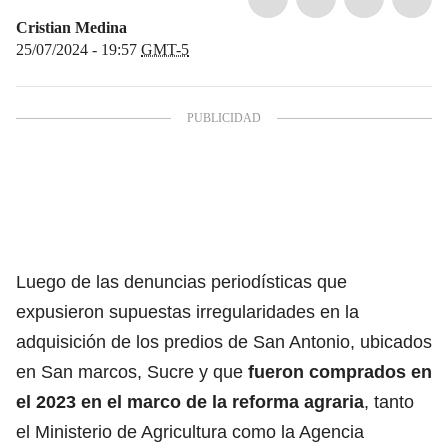
Cristian Medina
25/07/2024 - 19:57
GMT-5
Luego de las denuncias periodísticas que
expusieron supuestas irregularidades en la
adquisición de los predios de San Antonio, ubicados
en San marcos, Sucre y que
fueron comprados en
el 2023 en el marco de la reforma agraria
, tanto
el Ministerio de Agricultura como la Agencia