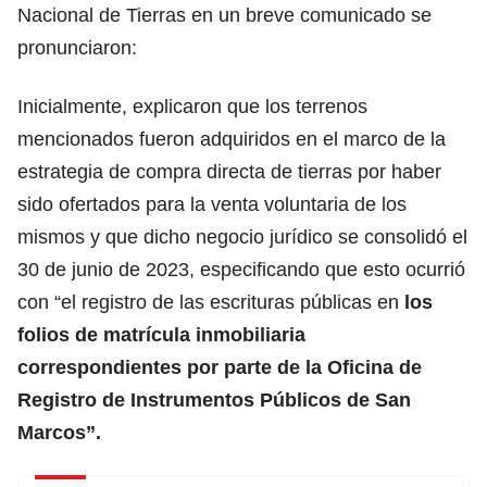
Nacional de Tierras en un breve comunicado se
pronunciaron:
Inicialmente, explicaron que los terrenos
mencionados fueron adquiridos en el marco de la
estrategia de compra directa de tierras por haber
sido ofertados para la venta voluntaria de los
mismos y que dicho negocio jurídico se consolidó el
30 de junio de 2023, especificando que esto ocurrió
con “el registro de las escrituras públicas en
los
folios de matrícula inmobiliaria
correspondientes por parte de la Oficina de
Registro de Instrumentos Públicos de San
Marcos”.