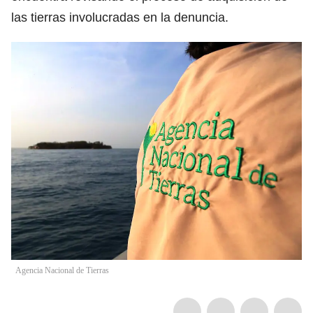
las tierras involucradas en la denuncia.
Agencia Nacional de Tierras