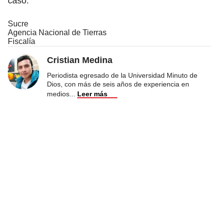
caso.
Sucre
Agencia Nacional de Tierras
Fiscalía
Cristian Medina
Periodista egresado de la Universidad Minuto de
Dios, con más de seis años de experiencia en
medios
...
Leer más