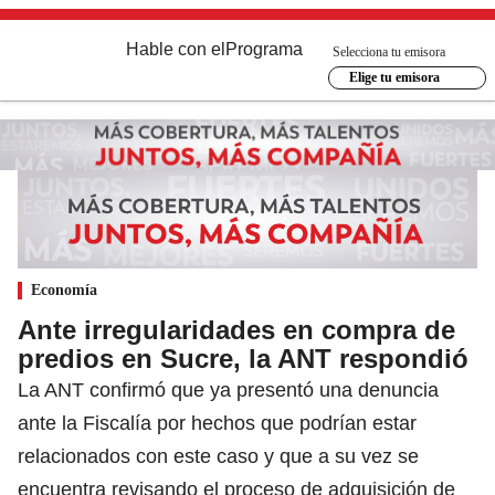
Hable con el
Programa
Selecciona tu emisora
Elige tu emisora
Economía
Ante irregularidades en compra de
predios en Sucre, la ANT respondió
La ANT confirmó que ya presentó una denuncia
ante la Fiscalía por hechos que podrían estar
relacionados con este caso y que a su vez se
encuentra revisando el proceso de adquisición de