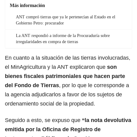
Más información
ANT compró tierras que ya le pertenecían al Estado en el
Gobierno Petro: procurador
La ANT respondió a informe de la Procuraduría sobre
irregularidades en compra de tierras
En cuanto a la situación de las tierras involucradas,
el MinAgricultura y la ANT explicaron que
son
bienes fiscales patrimoniales que hacen parte
del Fondo de Tierras
, por lo que le corresponde a
la agencia adjudicarlos a favor de los sujetos de
ordenamiento social de la propiedad.
Seguido a esto, se expuso que
“la nota devolutiva
emitida por la Oficina de Registro de