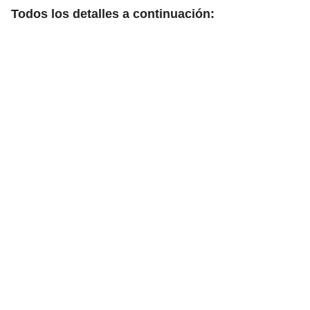
Todos los detalles a continuación: