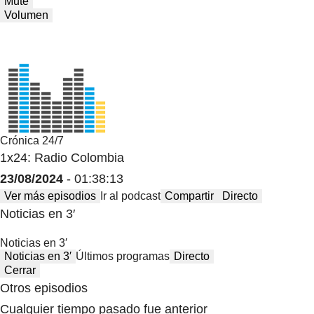
Mute
Volumen
Crónica 24/7
1x24: Radio Colombia
23/08/2024
- 01:38:13
Ver más episodios
Ir al podcast
Compartir
Directo
Noticias en 3′
Noticias en 3′
Noticias en 3′
Últimos programas
Directo
Cerrar
Otros episodios
Cualquier tiempo pasado fue anterior