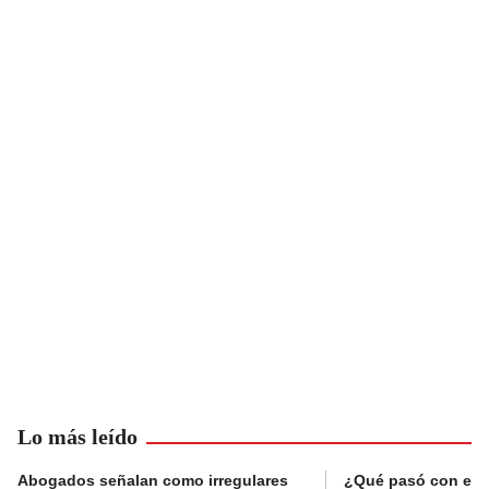
Lo más leído
Abogados señalan como irregulares
¿Qué pasó con el 