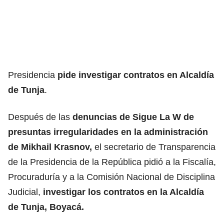
Presidencia
pide investigar contratos en Alcaldía
de Tunja
.
Después de las
denuncias de Sigue La W de
presuntas irregularidades en la administración
de Mikhail Krasnov,
el secretario de Transparencia
de la Presidencia de la República pidió a la Fiscalía,
Procuraduría y a la Comisión Nacional de Disciplina
Judicial,
investigar los contratos en la Alcaldía
de Tunja, Boyacá.