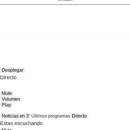
Desplegar
Directo
Mute
Volumen
Play
Noticias en 3′
Últimos programas
Directo
Estas escuchando