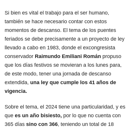
Si bien es vital el trabajo para el ser humano,
también se hace necesario contar con estos
momentos de descanso. El tema de los puentes
feriados se debe precisamente a un proyecto de ley
llevado a cabo en 1983, donde el excongresista
conservador
Raimundo Emiliani Román
propuso
que los días festivos se movieran a los lunes para,
de este modo, tener una jornada de descanso
extendida,
una ley que cumple los 41 años de
vigencia.
Sobre el tema, el 2024 tiene una particularidad, y es
que
es un año bisiesto
,
por lo que no cuenta con
365 días
sino con 366
, teniendo un total de 18