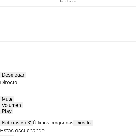
Escríbanos
Desplegar
Directo
Mute
Volumen
Play
Noticias en 3′
Últimos programas
Directo
Estas escuchando