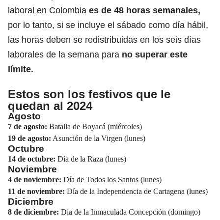
laboral en Colombia
es de 48 horas semanales,
por lo tanto, si se incluye el sábado como día hábil,
las horas deben se redistribuidas en los seis días
laborales de la semana para
no superar este
límite.
Estos son los festivos que le
quedan al 2024
Agosto
7 de agosto:
Batalla de Boyacá (miércoles)
19 de agosto:
Asunción de la Virgen (lunes)
Octubre
14 de octubre:
Día de la Raza (lunes)
Noviembre
4 de noviembre:
Día de Todos los Santos (lunes)
11 de noviembre:
Día de la Independencia de Cartagena (lunes)
Diciembre
8 de diciembre:
Día de la Inmaculada Concepción (domingo)