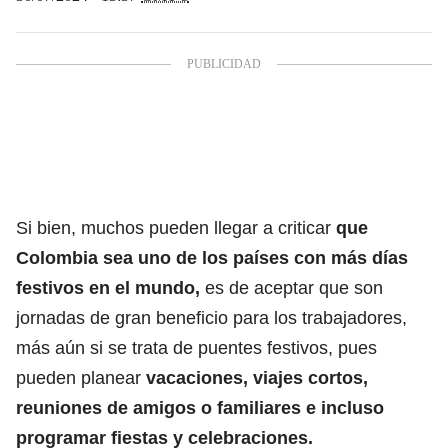
Si bien, muchos pueden llegar a criticar
que
Colombia sea
uno de los países con más días
festivos en el mundo,
es de aceptar que son
jornadas de gran beneficio para los trabajadores,
más aún si se trata de puentes festivos, pues
pueden planear
vacaciones, viajes cortos,
reuniones de amigos o familiares e incluso
programar fiestas y celebraciones.