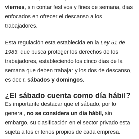
viernes
, sin contar festivos y fines de semana, días
enfocados en ofrecer el descanso a los
trabajadores.
Esta regulación esta establecida en la
Ley 51 de
1983,
que busca proteger los derechos de los
trabajadores, estableciendo los cinco días de la
semana que deben trabajar y los dos de descanso,
es decir,
sábados y domingos.
¿El sábado cuenta como día hábil?
Es importante destacar que el sábado, por lo
general,
no se considera un día hábil,
sin
embargo, su clasificación en el sector privado esta
sujeta a los criterios propios de cada empresa.