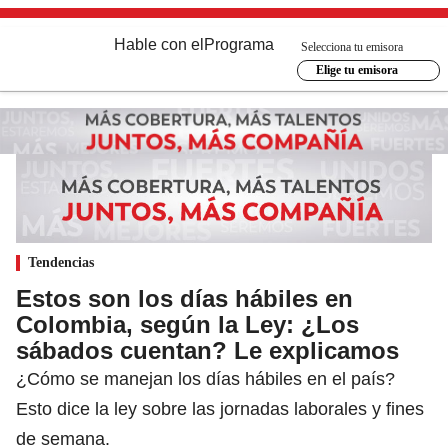
Hable con el
Programa
Selecciona tu emisora
Elige tu emisora
Tendencias
Estos son los días hábiles en
Colombia, según la Ley: ¿Los
sábados cuentan? Le explicamos
¿Cómo se manejan los días hábiles en el país?
Esto dice la ley sobre las jornadas laborales y fines
de semana.