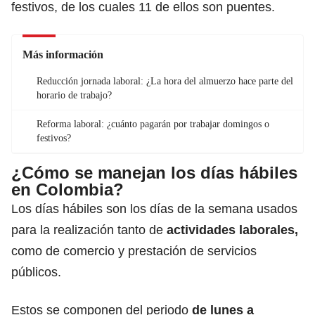
festivos, de los cuales 11 de ellos son puentes.
Más información
Reducción jornada laboral: ¿La hora del almuerzo hace parte del
horario de trabajo?
Reforma laboral: ¿cuánto pagarán por trabajar domingos o
festivos?
¿Cómo se manejan los días hábiles
en Colombia?
Los días hábiles son los días de la semana usados
para la realización tanto de
actividades laborales,
como de comercio y prestación de servicios
públicos.
Estos se componen del periodo
de lunes a