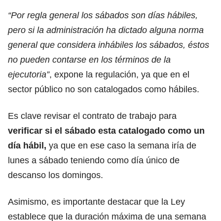
“Por regla general los sábados son días hábiles,
pero si la administración ha dictado alguna norma
general que considera inhábiles los sábados, éstos
no pueden contarse en los términos de la
ejecutoria”
, expone la regulación, ya que en el
sector público no son catalogados como hábiles.
Es clave revisar el contrato de trabajo para
verificar si el sábado esta catalogado como un
día hábil,
ya que en ese caso la semana iría de
lunes a sábado teniendo como día único de
descanso los domingos.
Asimismo, es importante destacar que la Ley
establece que la duración máxima de una semana