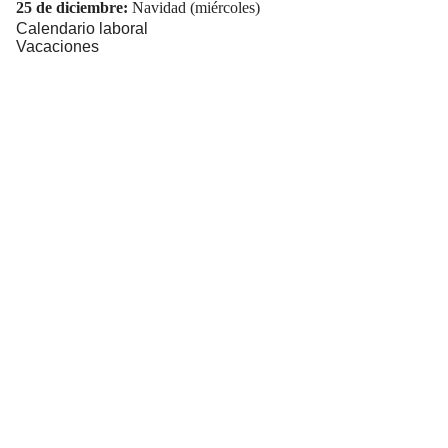
25 de diciembre:
Navidad (miércoles)
Calendario laboral
Vacaciones