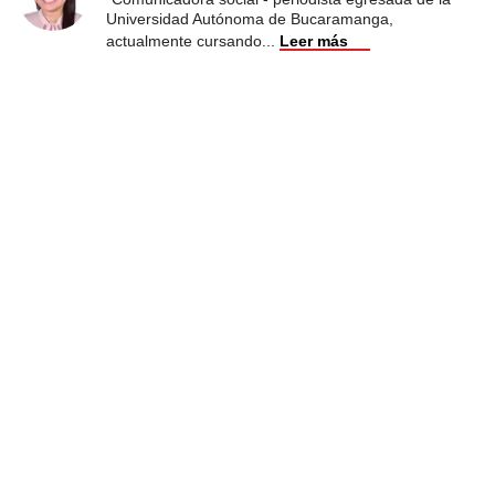
Universidad Autónoma de Bucaramanga,
actualmente cursando
...
Leer más