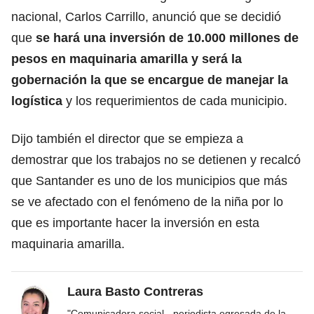
nacional, Carlos Carrillo, anunció que se decidió
que
se hará una inversión de 10.000 millones de
pesos en maquinaria amarilla y será la
gobernación la que se encargue de manejar la
logística
y los requerimientos de cada municipio.
Dijo también el director que se empieza a
demostrar que los trabajos no se detienen y recalcó
que Santander es uno de los municipios que más
se ve afectado con el fenómeno de la niña por lo
que es importante hacer la inversión en esta
maquinaria amarilla.
Laura Basto Contreras
"Comunicadora social - periodista egresada de la