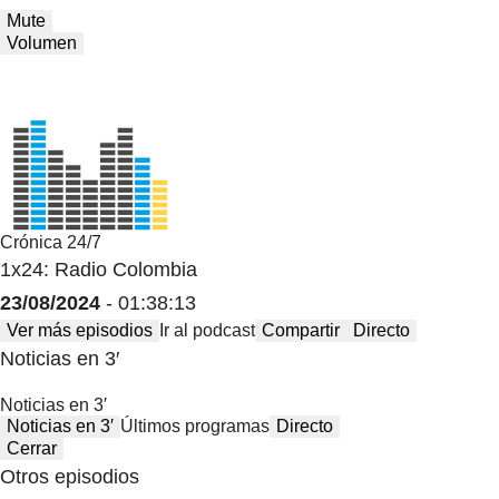
Mute
Volumen
Crónica 24/7
1x24: Radio Colombia
23/08/2024
- 01:38:13
Ver más episodios
Ir al podcast
Compartir
Directo
Noticias en 3′
Noticias en 3′
Noticias en 3′
Últimos programas
Directo
Cerrar
Otros episodios