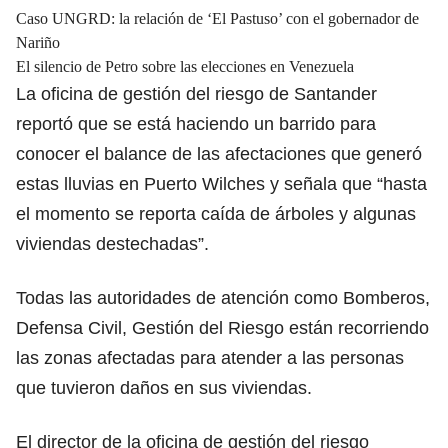
Caso UNGRD: la relación de ‘El Pastuso’ con el gobernador de
Nariño
El silencio de Petro sobre las elecciones en Venezuela
La oficina de gestión del riesgo de Santander
reportó que se está haciendo un barrido para
conocer el balance de las afectaciones que generó
estas lluvias en Puerto Wilches y señala que “hasta
el momento se reporta caída de árboles y algunas
viviendas destechadas”.
Todas las autoridades de atención como Bomberos,
Defensa Civil, Gestión del Riesgo están recorriendo
las zonas afectadas para atender a las personas
que tuvieron daños en sus viviendas.
El director de la oficina de gestión del riesgo