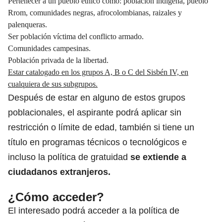
Pertenecer a un pueblo étnico como: población indígena, pueblo
Rrom, comunidades negras, afrocolombianas, raizales y
palenqueras.
Ser población víctima del conflicto armado.
Comunidades campesinas.
Población privada de la libertad.
Estar catalogado en los grupos A, B o C del Sisbén IV, en
cualquiera de sus subgrupos.
Después de estar en alguno de estos grupos
poblacionales, el aspirante podrá aplicar sin
restricción o límite de edad, también si tiene un
título en programas técnicos o tecnológicos e
incluso la política de gratuidad
se extiende a
ciudadanos extranjeros.
¿Cómo acceder?
El interesado podrá acceder a la política de