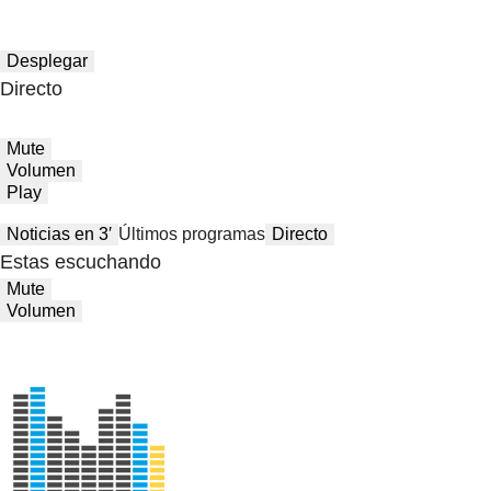
Desplegar
Directo
Mute
Volumen
Play
Noticias en 3′
Últimos programas
Directo
Estas escuchando
Mute
Volumen