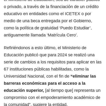
o privado, a través de la financiación de un crédito
educativo en entidades como el ICETEX o por
medio de una beca entregada por el Gobierno,
como la política de gratuidad ‘Puedo Estudiar’,
antiguamente llamada ‘Matrícula Cero’.
Refiriéndonos a esto último, el Ministerio de
Educación publicó que para 2024 se realizó una
serie de cambios a los
requisitos para aplicar en las
67 instituciones públicas habilitadas,
como la
Universidad Nacional, con el fin de
“eliminar las
barreras económicas para el acceso a la
educación superior,
[al tiempo que] representa un
compromiso con el empoderamiento académico de
la comunidad”, sugiere la entidad.