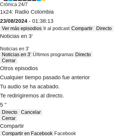
Crónica 24/7
1x24: Radio Colombia
23/08/2024
- 01:38:13
Ver más episodios
Ir al podcast
Compartir
Directo
Noticias en 3′
Noticias en 3′
Noticias en 3′
Últimos programas
Directo
Cerrar
Otros episodios
Cualquier tiempo pasado fue anterior
Tu audio se ha acabado.
Te redirigiremos al directo.
5 "
Directo
Cancelar
Cerrar
Compartir
Compartir en Facebook
Facebook