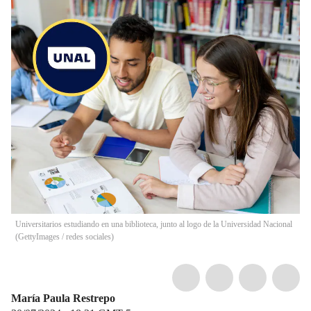
Universitarios estudiando en una biblioteca, junto al logo de la Universidad Nacional
(GettyImages / redes sociales)
María Paula Restrepo