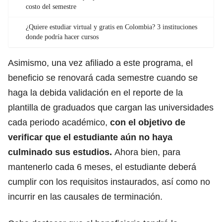
costo del semestre
¿Quiere estudiar virtual y gratis en Colombia? 3 instituciones
donde podría hacer cursos
Asimismo, una vez afiliado a este programa, el
beneficio se renovará cada semestre cuando se
haga la debida validación en el reporte de la
plantilla de graduados que cargan las universidades
cada periodo académico,
con el objetivo de
verificar que el estudiante aún no haya
culminado sus estudios.
Ahora bien, para
mantenerlo cada 6 meses, el estudiante deberá
cumplir con los requisitos instaurados, así como no
incurrir en las causales de terminación.