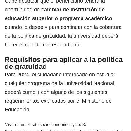
Cabe destacar que el beneficiario tendrá la
oportunidad de
cambiar de institución de
educación superior o programa académico
cuando lo desee y para continuar con la cobertura
de la política de gratuidad, la universidad deberá
hacer el reporte correspondiente.
Requisitos para aplicar a la política
de gratuidad
Para 2024, el ciudadano interesado en
estudiar
cualquier programa de la Universidad Nacional,
deberá cumplir con alguno de los siguientes
requerimientos explicados por el Ministerio de
Educación:
Vivir en un estrato socioeconómico 1, 2 o 3.