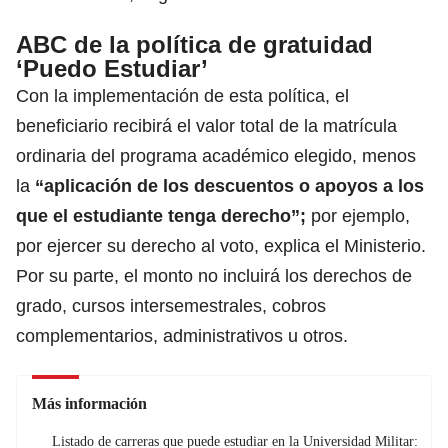
ABC de la política de gratuidad
‘Puedo Estudiar’
Con la implementación de esta política, el
beneficiario recibirá el valor total de la matrícula
ordinaria del programa académico elegido, menos
la
“aplicación de los descuentos o apoyos a los
que el estudiante tenga derecho”;
por ejemplo,
por ejercer su derecho al voto, explica el Ministerio.
Por su parte, el monto no incluirá los derechos de
grado, cursos intersemestrales, cobros
complementarios, administrativos u otros.
Más información
Listado de carreras que puede estudiar en la Universidad Militar: