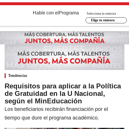
Hable con el
Programa
Selecciona tu emisora
Elige tu emisora
Tendencias
Requisitos para aplicar a la Política
de Gratuidad en la U Nacional,
según el MinEducación
Los beneficiarios recibirán financiación por el
tiempo que dure el programa académico.