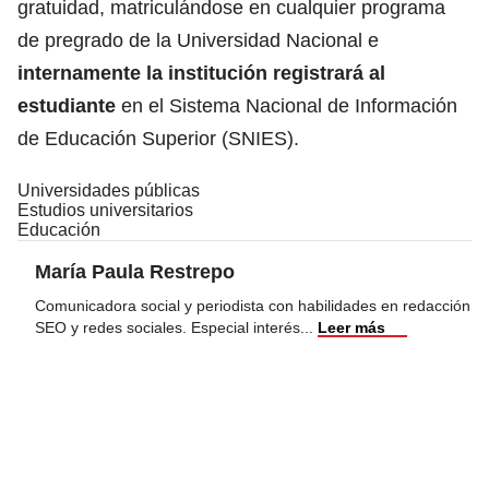
gratuidad, matriculándose en cualquier programa
de pregrado de la Universidad Nacional e
internamente la institución registrará al
estudiante
en el Sistema Nacional de Información
de Educación Superior (SNIES).
Universidades públicas
Estudios universitarios
Educación
María Paula Restrepo
Comunicadora social y periodista con habilidades en redacción
SEO y redes sociales. Especial interés
...
Leer más