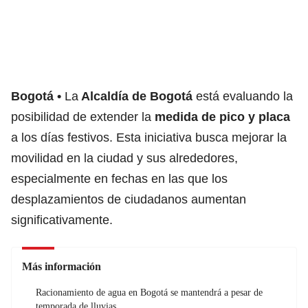
Bogotá
La
Alcaldía de Bogotá
está evaluando la
posibilidad de extender la
medida de
pico y placa
a los días festivos. Esta iniciativa busca mejorar la
movilidad en la ciudad y sus alrededores,
especialmente en fechas en las que los
desplazamientos de ciudadanos aumentan
significativamente.
Más información
Racionamiento de agua en Bogotá se mantendrá a pesar de
temporada de lluvias