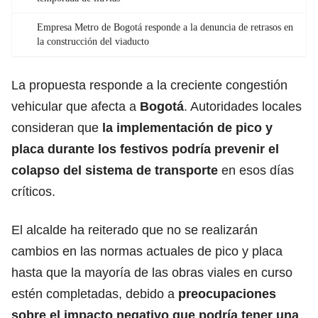
Empresa Metro de Bogotá responde a la denuncia de retrasos en
la construcción del viaducto
La propuesta responde a la creciente congestión
vehicular que afecta a
Bogotá
. Autoridades locales
consideran que
la implementación de pico y
placa durante los festivos podría prevenir el
colapso del sistema de transporte
en esos días
críticos.
El alcalde ha reiterado que no se realizarán
cambios en las normas actuales de pico y placa
hasta que la mayoría de las obras viales en curso
estén completadas, debido a
preocupaciones
sobre el impacto negativo que podría tener una