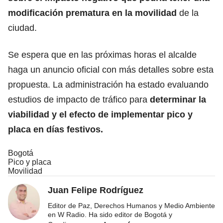
modificación prematura en la
movilidad
de la
ciudad.
Se espera que en las próximas horas el alcalde
haga un anuncio oficial con más detalles sobre esta
propuesta. La administración ha estado evaluando
estudios de impacto de tráfico para
determinar la
viabilidad y el efecto de implementar pico y
placa en días festivos.
Bogotá
Pico y placa
Movilidad
Juan Felipe Rodríguez
Editor de Paz, Derechos Humanos y Medio Ambiente
en W Radio. Ha sido editor de Bogotá y