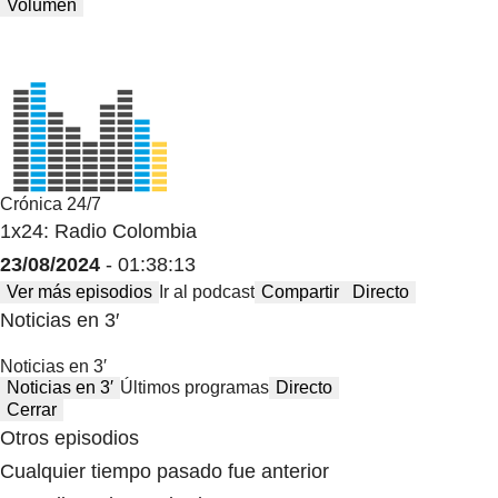
Volumen
Crónica 24/7
1x24: Radio Colombia
23/08/2024
- 01:38:13
Ver más episodios
Ir al podcast
Compartir
Directo
Noticias en 3′
Noticias en 3′
Noticias en 3′
Últimos programas
Directo
Cerrar
Otros episodios
Cualquier tiempo pasado fue anterior