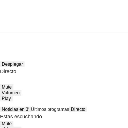
Desplegar
Directo
Mute
Volumen
Play
Noticias en 3′
Últimos programas
Directo
Estas escuchando
Mute