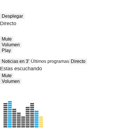
Desplegar
Directo
Mute
Volumen
Play
Noticias en 3′
Últimos programas
Directo
Estas escuchando
Mute
Volumen