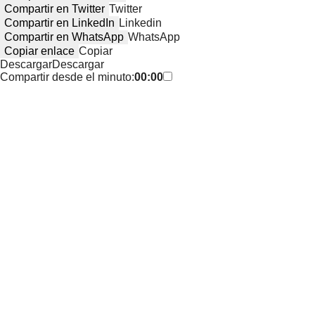
Compartir en Twitter
Twitter
Compartir en LinkedIn
Linkedin
Compartir en WhatsApp
WhatsApp
Copiar enlace
Copiar
Descargar
Descargar
Compartir desde el minuto:
00:00