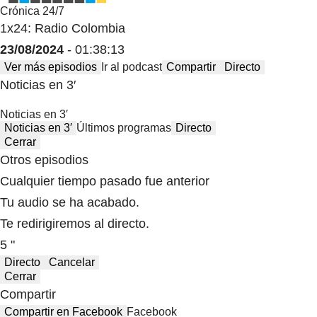
Crónica 24/7
1x24: Radio Colombia
23/08/2024
- 01:38:13
Ver más episodios
Ir al podcast
Compartir
Directo
Noticias en 3′
Noticias en 3′
Noticias en 3′
Últimos programas
Directo
Cerrar
Otros episodios
Cualquier tiempo pasado fue anterior
Tu audio se ha acabado.
Te redirigiremos al directo.
5 "
Directo
Cancelar
Cerrar
Compartir
Compartir en Facebook
Facebook