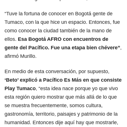
“Tuve la fortuna de conocer en Bogotá gente de
Tumaco, con la que hice un espacio. Entonces, fue
como conocer la ciudad también de la mano de
ellos.
Esa Bogotá AFRO con encuentros de
gente del Pacífico. Fue una etapa bien chévere”
,
afirmó Murillo.
En medio de esta conversación, por supuesto,
‘Beto’ explicó a Pacífico Es Más en que consiste
Play Tumaco
, “esta idea nace porque yo que vivo
esta región quiero mostrar que más allá de lo que
se muestra frecuentemente, somos cultura,
gastronomía, territorio, paisajes y patrimonio de la
humanidad. Entonces dije aquí hay que mostrarle,