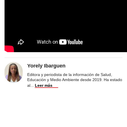
Yorely Ibarguen
Editora y periodista de la información de Salud,
Educación y Medio Ambiente desde 2019. Ha estado
al
...
Leer más