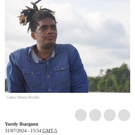
Carlos Alberto Murillo
Yorely Ibarguen
31/07/2024 - 15:54
GMT-5