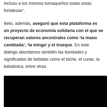
incluso a los mismos tumaqueños todas estas
fortalezas”.
Beto, además,
aseguró que esta plataforma es
un proyecto de economía solidaria con el que se
recuperan valores ancestrales como ‘la mano
cambiada’, ‘la minga’ y el trueque
. En este
dialogo abordamos también las bondades y
significados de bebidas como el biche, el curao, la
balsámica, entre otras.