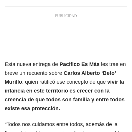
Esta nueva entrega de
Pacífico Es Más
les trae en
breve un recuento sobre
Carlos Alberto ‘Beto’
Murillo
, quien ratificó ese concepto de que
vivir la
infancia en este territorio es crecer con la
creencia de que todos son familia y entre todos
existe esa protección.
“Todos nos cuidamos entre todos, además de la