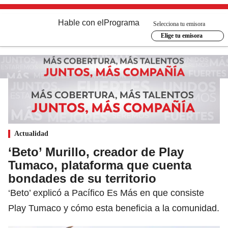
Hable con el
Programa
Selecciona tu emisora
Elige tu emisora
Actualidad
‘Beto’ Murillo, creador de Play
Tumaco, plataforma que cuenta
bondades de su territorio
‘Beto’ explicó a Pacífico Es Más en que consiste
Play Tumaco y cómo esta beneficia a la comunidad.