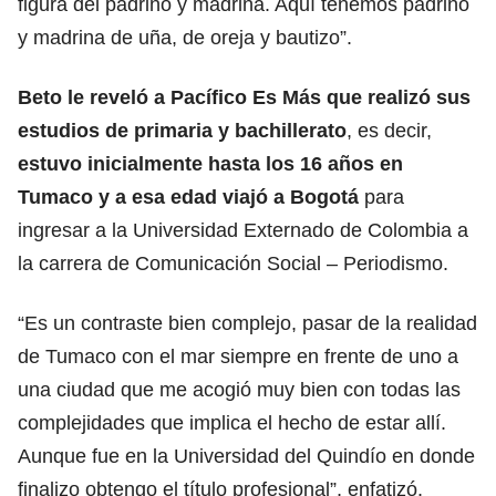
figura del padrino y madrina. Aquí tenemos padrino
y madrina de uña, de oreja y bautizo”.
Beto le reveló a Pacífico Es Más que realizó sus
estudios de primaria y bachillerato
, es decir,
estuvo inicialmente hasta los 16 años en
Tumaco y a esa edad viajó a Bogotá
para
ingresar a la Universidad Externado de Colombia a
la carrera de Comunicación Social – Periodismo.
“Es un contraste bien complejo, pasar de la realidad
de Tumaco con el mar siempre en frente de uno a
una ciudad que me acogió muy bien con todas las
complejidades que implica el hecho de estar allí.
Aunque fue en la Universidad del Quindío en donde
finalizo obtengo el título profesional”, enfatizó.