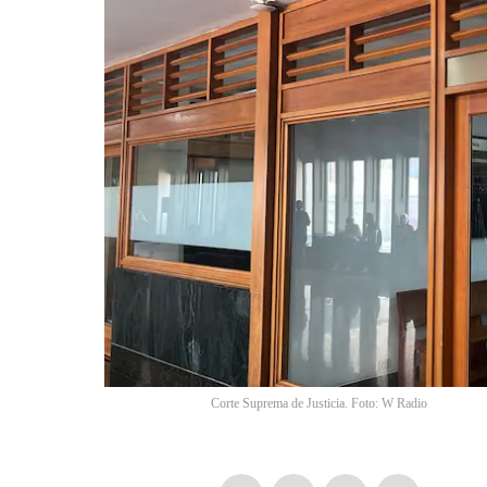
Corte Suprema de Justicia. Foto: W Radio