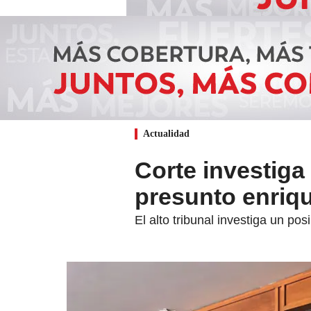
Actualidad
Corte investiga
presunto enriqu
El alto tribunal investiga un pos