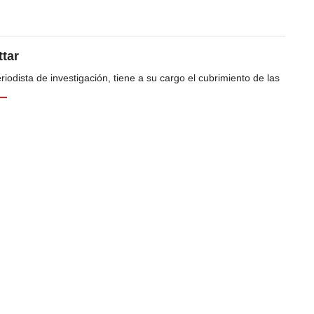
tar
odista de investigación, tiene a su cargo el cubrimiento de las