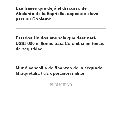
Las frases que dejó el discurso de
Abelardo de la Espriella: aspectos clave
para su Gobierno
Estados Unidos anuncia que destinará
US$1.000 millones para Colombia en temas
de seguridad
Murió cabecilla de finanzas de la segunda
Marquetalia tras operación militar