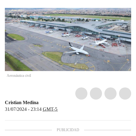
Aeronáutica civil
Cristian Medina
31/07/2024 - 23:14
GMT-5