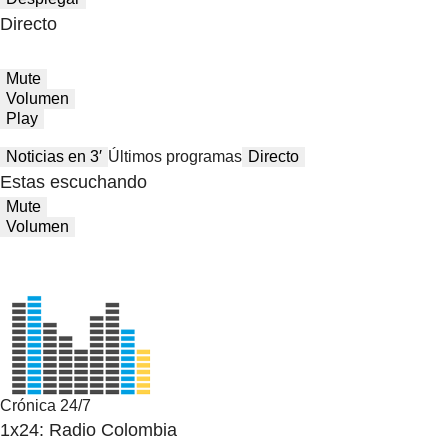
Directo
Mute
Volumen
Play
Noticias en 3′
Últimos programas
Directo
Estas escuchando
Mute
Volumen
Crónica 24/7
1x24: Radio Colombia