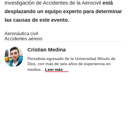
Investigación de Accidentes de la Aerocivil
está
desplazando un equipo experto para determinar
las causas de este evento.
Aeronáutica civil
Accidentes aéreos
Cristian Medina
Periodista egresado de la Universidad Minuto de
Dios, con más de seis años de experiencia en
medios
...
Leer más