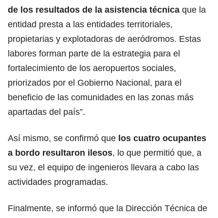
de los resultados de la asistencia técnica
que la
entidad presta a las entidades territoriales,
propietarias y explotadoras de aeródromos. Estas
labores forman parte de la estrategia para el
fortalecimiento de los aeropuertos sociales,
priorizados por el Gobierno Nacional, para el
beneficio de las comunidades en las zonas más
apartadas del país”.
Así mismo, se confirmó que
los cuatro ocupantes
a bordo resultaron ilesos
, lo que permitió que, a
su vez, el equipo de ingenieros llevara a cabo las
actividades programadas.
Finalmente, se informó que la Dirección Técnica de