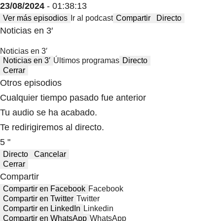
23/08/2024
- 01:38:13
Ver más episodios
Ir al podcast
Compartir
Directo
Noticias en 3′
Noticias en 3′
Noticias en 3′
Últimos programas
Directo
Cerrar
Otros episodios
Cualquier tiempo pasado fue anterior
Tu audio se ha acabado.
Te redirigiremos al directo.
5 "
Directo
Cancelar
Cerrar
Compartir
Compartir en Facebook
Facebook
Compartir en Twitter
Twitter
Compartir en LinkedIn
Linkedin
Compartir en WhatsApp
WhatsApp