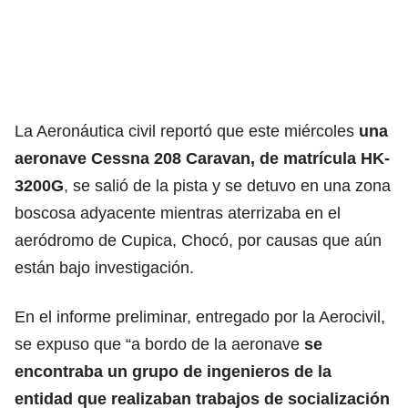
La Aeronáutica civil reportó que este miércoles
una
aeronave Cessna 208 Caravan, de matrícula HK-
3200G
, se salió de la pista y se detuvo en una zona
boscosa adyacente mientras aterrizaba en el
aeródromo de Cupica, Chocó, por causas que aún
están bajo investigación.
En el informe preliminar, entregado por la Aerocivil,
se expuso que “a bordo de la aeronave
se
encontraba un grupo de ingenieros de la
entidad que realizaban trabajos de socialización