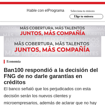
Hable con el
Programa
Selecciona tu emisora
Elige tu emisora
Economía
Ban100 respondió a la decisión del
FNG de no darle garantías en
créditos
El banco señaló que los perjudicados con esta
decisión serán los nuevos clientes y
microempresarios, además de aclarar que no hay