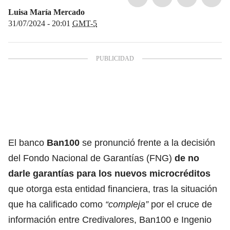
Luisa María Mercado
31/07/2024 - 20:01
GMT-5
El banco
Ban100
se pronunció frente a la decisión
del Fondo Nacional de Garantías (FNG)
de no
darle garantías
para los nuevos microcréditos
que otorga esta entidad financiera, tras la situación
que ha calificado como
“compleja”
por el cruce de
información entre Credivalores, Ban100 e Ingenio