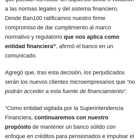
a las normas legales y del sistema financiero.
Desde Ban100 ratificamos nuestro firme
compromiso de dar cumplimiento al marco
normativo y regulatorio
que nos aplica como
entidad financiera”
, afirmó el banco en un
comunicado.
Agregó que, tras esta decisión, los perjudicados
serán los nuevos clientes microempresarios que
“no
podrán acceder a esta fuente de financiamiento”.
“Como entidad vigilada por la Superintendencia
Financiera,
continuaremos con nuestro
propósito
de mantener un banco sólido con
enfoque en créditos para pensionados e impulsar el