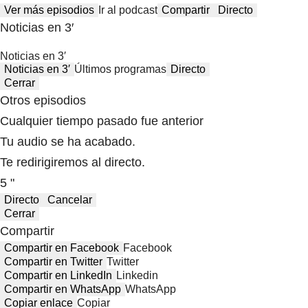
Ver más episodios
Ir al podcast
Compartir
Directo
Noticias en 3′
Noticias en 3′
Noticias en 3′
Últimos programas
Directo
Cerrar
Otros episodios
Cualquier tiempo pasado fue anterior
Tu audio se ha acabado.
Te redirigiremos al directo.
5 "
Directo
Cancelar
Cerrar
Compartir
Compartir en Facebook
Facebook
Compartir en Twitter
Twitter
Compartir en LinkedIn
Linkedin
Compartir en WhatsApp
WhatsApp
Copiar enlace
Copiar