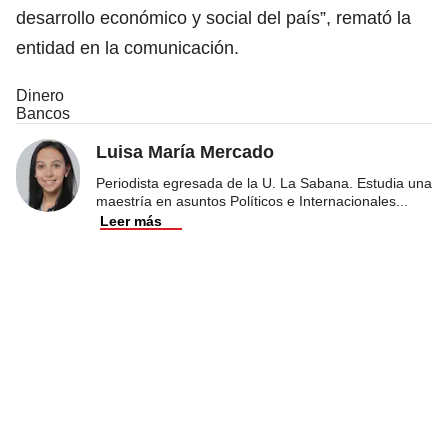
desarrollo económico y social del país”, remató la
entidad en la comunicación.
Dinero
Bancos
Luisa María Mercado
Periodista egresada de la U. La Sabana. Estudia una
maestría en asuntos Políticos e Internacionales
...
Leer más