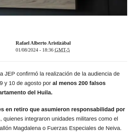
Rafael Alberto Aristizábal
01/08/2024 - 18:36
GMT-5
 JEP confirmó la realización de la audiencia de
9 y 10 de agosto por
al menos 200 falsos
artamento del Huila.
res en retiro que asumieron responsabilidad por
s
, quienes integraron unidades militares como el
allón Magdalena o Fuerzas Especiales de Neiva.