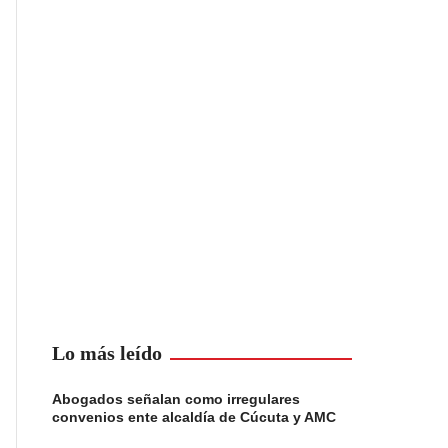
Lo más leído
Abogados señalan como irregulares
convenios ente alcaldía de Cúcuta y AMC