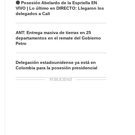
🔴 Posesión Abelardo de la Espriella EN
VIVO | Lo último en DIRECTO: Llegaron los
delegados a Cali
ANT: Entrega masiva de tierras en 25
departamentos en el remate del Gobierno
Petro
Delegación estadounidense ya está en
Colombia para la posesión presidencial