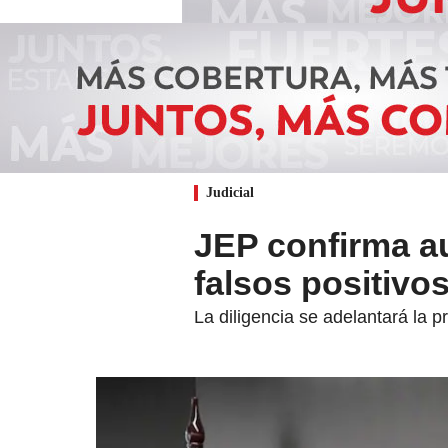
Judicial
JEP confirma a
falsos positivos
La diligencia se adelantará la 