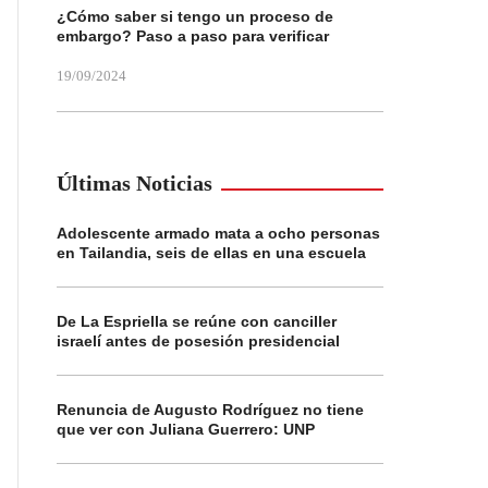
¿Cómo saber si tengo un proceso de
embargo? Paso a paso para verificar
19/09/2024
Últimas Noticias
Adolescente armado mata a ocho personas
en Tailandia, seis de ellas en una escuela
De La Espriella se reúne con canciller
israelí antes de posesión presidencial
Renuncia de Augusto Rodríguez no tiene
que ver con Juliana Guerrero: UNP