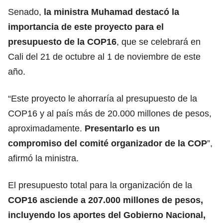
Senado,
la ministra Muhamad destacó la
importancia de este proyecto para el
presupuesto de la COP16
, que se celebrará en
Cali del 21 de octubre al 1 de noviembre de este
año.
“Este proyecto le ahorraría al presupuesto de la
COP16 y al país más de 20.000 millones de pesos,
aproximadamente.
Presentarlo es un
compromiso del comité organizador de la COP
”,
afirmó la ministra.
El presupuesto total para la organización de la
COP16 asciende a 207.000 millones de pesos,
incluyendo los aportes del
Gobierno Nacional
,