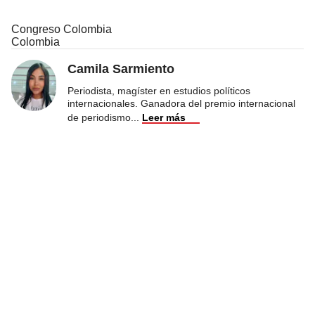
Congreso Colombia
Colombia
Camila Sarmiento
Periodista, magíster en estudios políticos
internacionales. Ganadora del premio internacional
de periodismo
...
Leer más