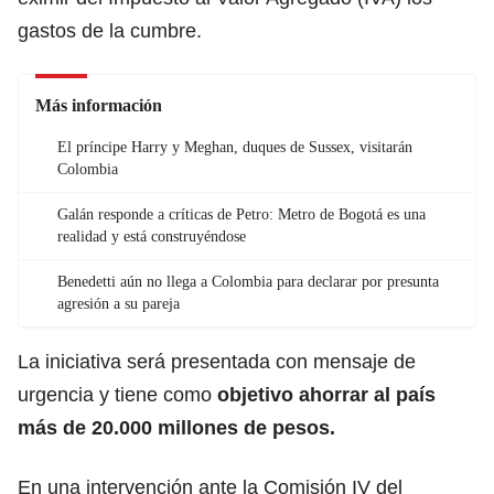
gastos de la cumbre.
Más información
El príncipe Harry y Meghan, duques de Sussex, visitarán
Colombia
Galán responde a críticas de Petro: Metro de Bogotá es una
realidad y está construyéndose
Benedetti aún no llega a Colombia para declarar por presunta
agresión a su pareja
La iniciativa será presentada con mensaje de
urgencia y tiene como
objetivo ahorrar al país
más de 20.000 millones de pesos.
En una intervención ante la Comisión IV del