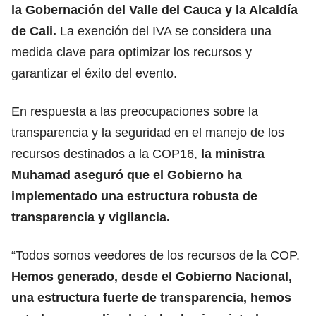
la
Gobernación del Valle del Cauca
y la Alcaldía
de Cali.
La exención del IVA se considera una
medida clave para optimizar los recursos y
garantizar el éxito del evento.
En respuesta a las preocupaciones sobre la
transparencia y la seguridad en el manejo de los
recursos destinados a la COP16,
la ministra
Muhamad aseguró que el Gobierno ha
implementado una estructura robusta de
transparencia y vigilancia.
“Todos somos veedores de los recursos de la COP.
Hemos generado, desde el Gobierno Nacional,
una estructura fuerte de transparencia, hemos