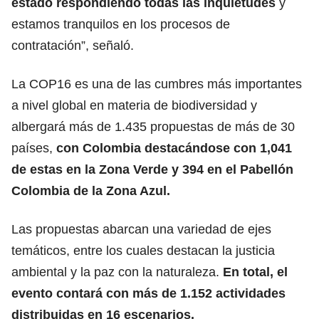
estado respondiendo todas las inquietudes
y
estamos tranquilos en los procesos de
contratación”, señaló.
La COP16 es una de las cumbres más importantes
a nivel global en materia de biodiversidad y
albergará más de 1.435 propuestas de más de 30
países,
con Colombia destacándose con 1,041
de estas en la Zona Verde y 394 en el Pabellón
Colombia de la Zona Azul.
Las propuestas abarcan una variedad de ejes
temáticos, entre los cuales destacan la justicia
ambiental y la paz con la naturaleza.
En total, el
evento contará con más de 1.152 actividades
distribuidas en 16 escenarios.