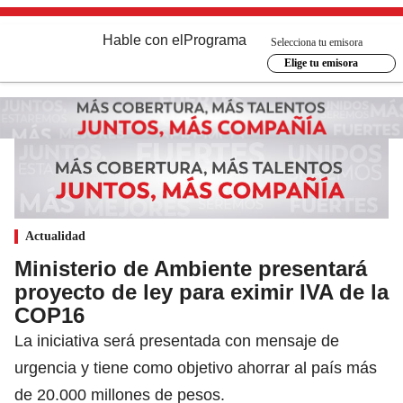
Hable con el
Programa
Selecciona tu emisora
Elige tu emisora
Actualidad
Ministerio de Ambiente presentará
proyecto de ley para eximir IVA de la
COP16
La iniciativa será presentada con mensaje de
urgencia y tiene como objetivo ahorrar al país más
de 20.000 millones de pesos.