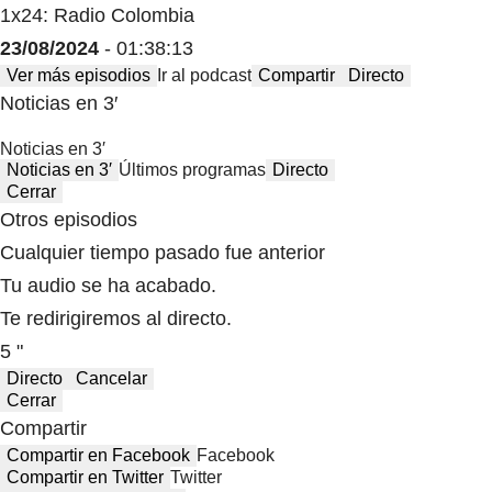
1x24: Radio Colombia
23/08/2024
- 01:38:13
Ver más episodios
Ir al podcast
Compartir
Directo
Noticias en 3′
Noticias en 3′
Noticias en 3′
Últimos programas
Directo
Cerrar
Otros episodios
Cualquier tiempo pasado fue anterior
Tu audio se ha acabado.
Te redirigiremos al directo.
5 "
Directo
Cancelar
Cerrar
Compartir
Compartir en Facebook
Facebook
Compartir en Twitter
Twitter