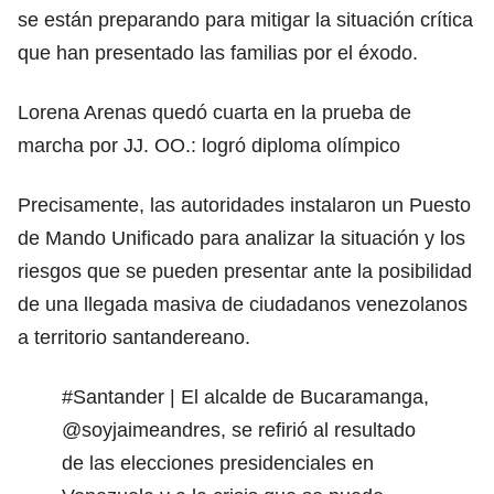
se están preparando para mitigar la situación crítica
que han presentado las familias por el éxodo.
Lorena Arenas quedó cuarta en la prueba de
marcha por JJ. OO.: logró diploma olímpico
Precisamente, las autoridades instalaron un Puesto
de Mando Unificado para analizar la situación y los
riesgos que se pueden presentar ante la posibilidad
de una llegada masiva de ciudadanos venezolanos
a territorio santandereano.
#Santander
| El alcalde de Bucaramanga,
@soyjaimeandres
, se refirió al resultado
de las elecciones presidenciales en