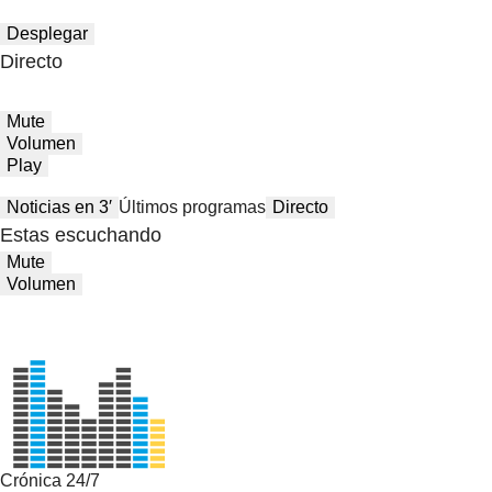
Desplegar
Directo
Mute
Volumen
Play
Noticias en 3′
Últimos programas
Directo
Estas escuchando
Mute
Volumen
Crónica 24/7