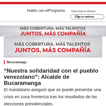
Hable con el
Programa
Selecciona tu emisora
Elige tu emisora
Bucaramanga
“Nuestra solidaridad con el pueblo
venezolano”: Alcalde de
Bucaramanga
El mandatario aseguró que se puede presentar una
crisis en zona fronteriza tras los resultados de las
elecciones presidenciales.