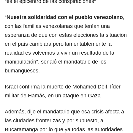
“es el epicentro de las conspiraciones”
“
Nuestra solidaridad con el pueblo venezolano
,
con las familias venezolanas que tenían una
esperanza de que con estas elecciones la situación
en el país cambiara pero lamentablemente la
realidad es volvemos a vivir un resultado de la
manipulación”, señaló el mandatario de los
bumangueses.
Israel confirma la muerte de Mohamed Deif, líder
militar de Hamás, en un ataque en Gaza
Además, dijo el mandatario que esa crisis afecta a
las ciudades fronterizas y por supuesto, a
Bucaramanga por lo que ya todas las autoridades