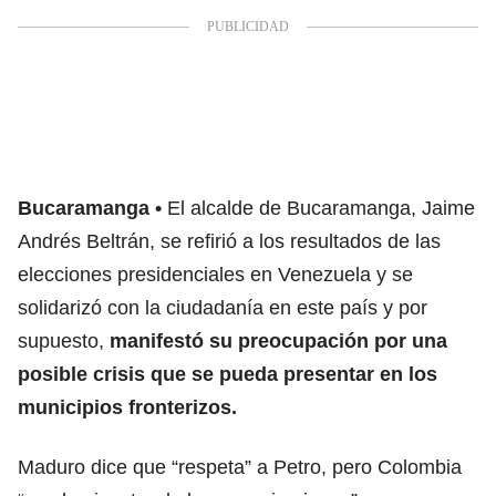
Bucaramanga
El alcalde de Bucaramanga, Jaime
Andrés Beltrán, se refirió a los resultados de las
elecciones presidenciales en Venezuela y se
solidarizó con la ciudadanía en este país y por
supuesto,
manifestó su preocupación por una
posible crisis que se pueda presentar en los
municipios fronterizos.
Maduro dice que “respeta” a Petro, pero Colombia