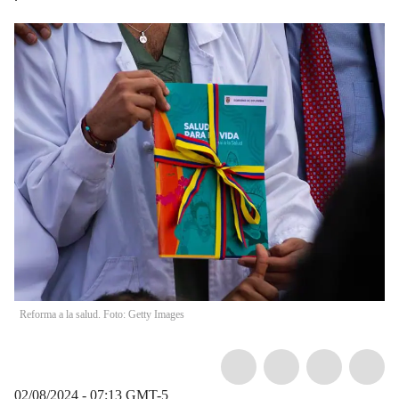
Reforma a la salud. Foto: Getty Images
02/08/2024 - 07:13
GMT-5