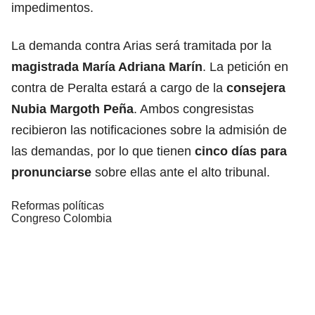
impedimentos.
La demanda contra Arias será tramitada por la
magistrada María Adriana Marín
. La petición en
contra de Peralta estará a cargo de la
consejera
Nubia Margoth Peña
. Ambos congresistas
recibieron las notificaciones sobre la admisión de
las demandas, por lo que tienen
cinco días para
pronunciarse
sobre ellas ante el alto tribunal.
Reformas políticas
Congreso Colombia