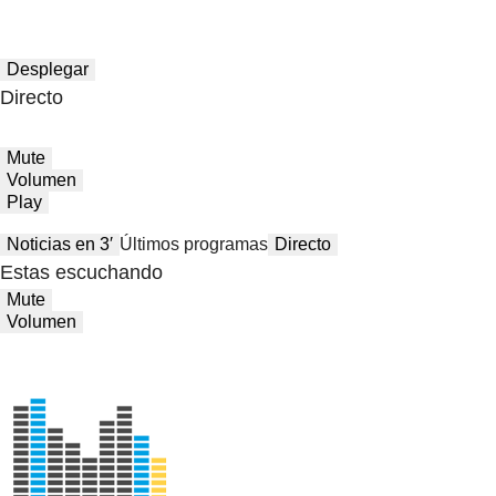
Desplegar
Directo
Mute
Volumen
Play
Noticias en 3′
Últimos programas
Directo
Estas escuchando
Mute
Volumen