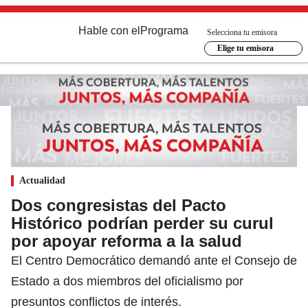
Hable con el
Programa
Selecciona tu emisora
Elige tu emisora
Actualidad
Dos congresistas del Pacto
Histórico podrían perder su curul
por apoyar reforma a la salud
El Centro Democrático demandó ante el Consejo de
Estado a dos miembros del oficialismo por
presuntos conflictos de interés.