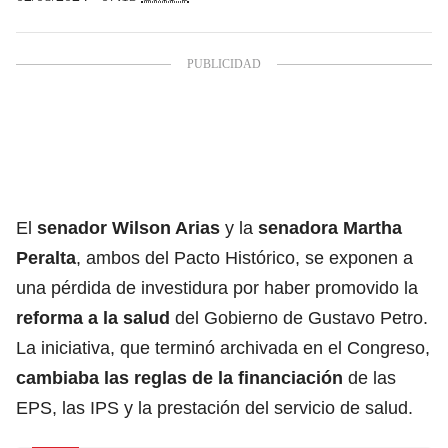
El
senador Wilson Arias
y la
senadora Martha
Peralta
, ambos del Pacto Histórico, se exponen a
una pérdida de investidura por haber promovido la
reforma a la salud
del Gobierno de Gustavo Petro.
La iniciativa, que terminó archivada en el Congreso,
cambiaba las reglas de la financiación
de las
EPS, las IPS y la prestación del servicio de salud.