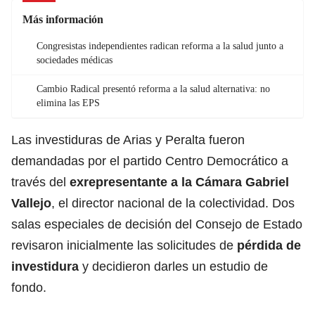
Más información
Congresistas independientes radican reforma a la salud junto a
sociedades médicas
Cambio Radical presentó reforma a la salud alternativa: no
elimina las EPS
Las investiduras de Arias y Peralta fueron
demandadas por el partido Centro Democrático a
través del
exrepresentante a la Cámara Gabriel
Vallejo
, el director nacional de la colectividad. Dos
salas especiales de decisión del Consejo de Estado
revisaron inicialmente las solicitudes de
pérdida de
investidura
y decidieron darles un estudio de
fondo.