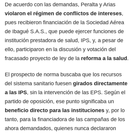
De acuerdo con las demandas, Peralta y Arias
violaron el régimen de conflictos de intereses
,
pues recibieron financiación de la Sociedad Aérea
de Ibagué S.A.S., que puede ejercer funciones de
institución prestadora de salud, IPS, y, a pesar de
ello, participaron en la discusión y votación del
fracasado proyecto de ley de la
reforma a la salud
.
El prospecto de norma buscaba que los recursos
del sistema sanitario fuesen
girados directamente
a las IPS
, sin la intervención de las EPS. Según el
partido de oposición, ese punto significaba un
beneficio directo para las instituciones
y, por lo
tanto, para la financiadora de las campañas de los
ahora demandados, quienes nunca declararon