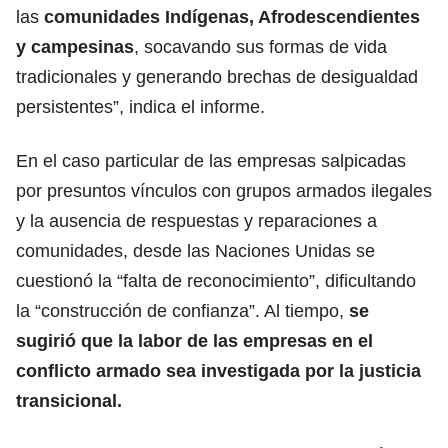
las
comunidades Indígenas, Afrodescendientes
y campesinas
, socavando sus formas de vida
tradicionales y generando brechas de desigualdad
persistentes”, indica el informe.
En el caso particular de las empresas salpicadas
por presuntos vínculos con grupos armados ilegales
y la ausencia de respuestas y reparaciones a
comunidades, desde las Naciones Unidas se
cuestionó la “falta de reconocimiento”, dificultando
la “construcción de confianza”. Al tiempo,
se
sugirió que la labor de las empresas en el
conflicto armado sea investigada por la justicia
transicional.