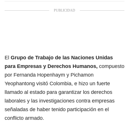
El
Grupo de Trabajo de las Naciones Unidas
para Empresas y Derechos Humanos,
compuesto
por Fernanda Hopenhaym y Pichamon
Yeophantong visitó Colombia, e hizo un fuerte
llamado al estado para garantizar los derechos
laborales y las investigaciones contra empresas
señaladas de haber tenido participación en el
conflicto armado.