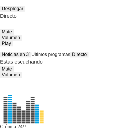
Desplegar
Directo
Mute
Volumen
Play
Noticias en 3′
Últimos programas
Directo
Estas escuchando
Mute
Volumen
Crónica 24/7