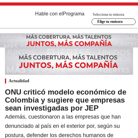
Hable con el
Programa
Selecciona tu emisora
Elige tu emisora
Actualidad
ONU criticó modelo económico de
Colombia y sugiere que empresas
sean investigadas por JEP
Además, cuestionaron a las empresas que han
denunciado al país en el exterior por, según su
postura, defender los derechos humanos de