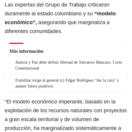
Las expertas del Grupo de Trabajo criticaron
duramente al estado colombiano y su
“modelo
económico”,
asegurando que marginaliza a
diferentes comunidades.
Más información
Justicia y Paz debe definir libertad de Salvatore Mancuso: Corte
Constitucional
Exmilitar exige al general (r) Edgar Rodríguez “dar la cara” y
asumir falsos positivos
“El modelo económico imperante, basado en la
explotación de los recursos naturales con proyectos
a gran escala territorial y de volumen de
producción, ha marginalizado sistemáticamente a