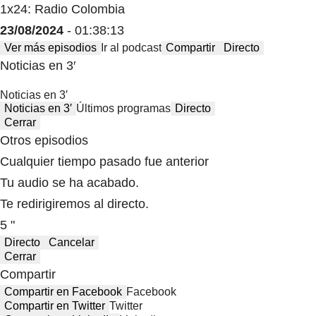
1x24: Radio Colombia
23/08/2024
- 01:38:13
Ver más episodios
Ir al podcast
Compartir
Directo
Noticias en 3′
Noticias en 3′
Noticias en 3′
Últimos programas
Directo
Cerrar
Otros episodios
Cualquier tiempo pasado fue anterior
Tu audio se ha acabado.
Te redirigiremos al directo.
5 "
Directo
Cancelar
Cerrar
Compartir
Compartir en Facebook
Facebook
Compartir en Twitter
Twitter