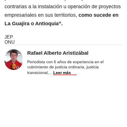
contrarias a la instalación u operación de proyectos
empresariales en sus territorios,
como sucede en
La Guajira o Antioquia”.
JEP
ONU
Rafael Alberto Aristizábal
Periodista con 6 años de experiencia en el
cubrimiento de justicia ordinaria, justicia
transicional,
...
Leer más