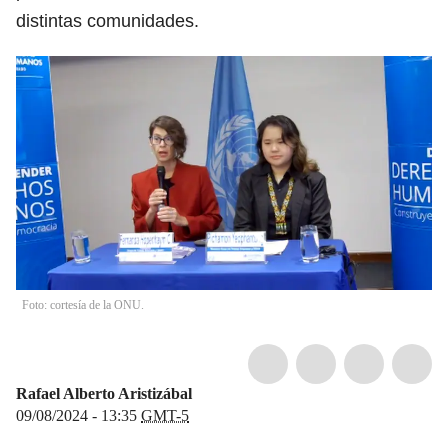
distintas comunidades.
Foto: cortesía de la ONU.
Rafael Alberto Aristizábal
09/08/2024 - 13:35
GMT-5