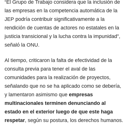
“El Grupo de Trabajo considera que la inclusión de
las empresas en la competencia automática de la
JEP podría contribuir significativamente a la
rendición de cuentas de actores no estatales en la
justicia transicional y la lucha contra la impunidad”,
señaló la ONU.
Al tiempo, criticaron la falta de efectividad de la
consulta previa para tener el aval de las
comunidades para la realización de proyectos,
señalando que no se ha aplicado como se debería,
y lamentaron asimismo que
empresas
multinacionales terminen denunciando al
estado en el exterior luego de que este haga
respetar
, según su postura, los derechos humanos.