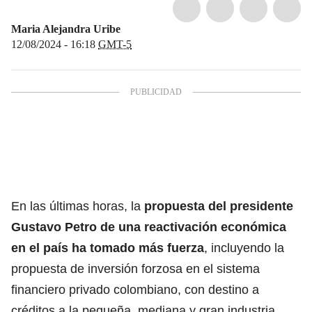
Maria Alejandra Uribe
12/08/2024 - 16:18
GMT-5
En las últimas horas, la
propuesta del presidente
Gustavo Petro de una reactivación económica
en el país ha tomado más fuerza
, incluyendo la
propuesta de inversión forzosa en el sistema
financiero privado colombiano, con destino a
créditos a la pequeña, mediana y gran industria.