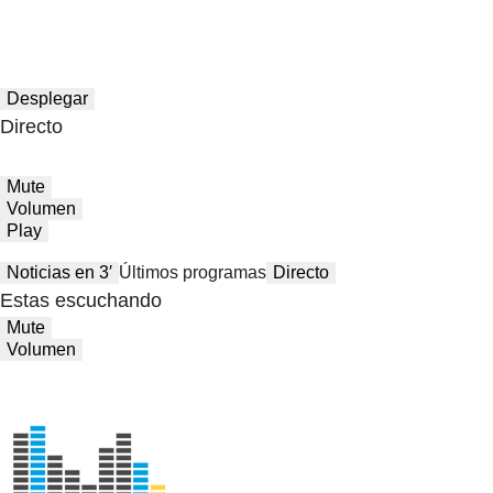
Desplegar
Directo
Mute
Volumen
Play
Noticias en 3′
Últimos programas
Directo
Estas escuchando
Mute
Volumen