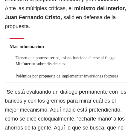
Ante las múltiples críticas, el
ministro del Interior,
Juan Fernando Cristo,
salió en defensa de la
propuesta.
Más información
Tienen que ponerse serios, así no funciona el cese al fuego:
MinInterior sobre disidencias
Polémica por propuesta de implementar inversiones forzosas
“Se está evaluando un diálogo permanente con los
bancos y con los gremios para mirar cuál es el
mejor mecanismo. Aquí nadie está pretendiendo,
como se dice coloquialmente, ‘echarle mano’ a los
ahorros de la gente. Aquí lo que se busca, que no