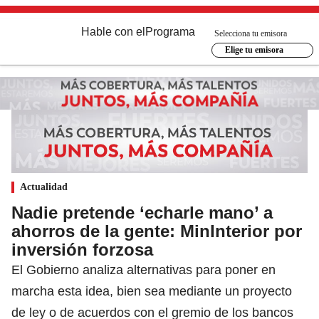
Hable con el
Programa
Selecciona tu emisora
Elige tu emisora
Actualidad
Nadie pretende ‘echarle mano’ a
ahorros de la gente: MinInterior por
inversión forzosa
El Gobierno analiza alternativas para poner en
marcha esta idea, bien sea mediante un proyecto
de ley o de acuerdos con el gremio de los bancos