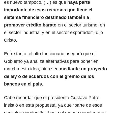
es nuevo tampoco, (…) es que
haya parte
importante de esos recursos que tiene el
sistema financiero destinado también a
promover crédito barato
en el sector turismo, en
el sector industrial y en el sector exportador”, dijo
Cristo.
Entre tanto, el alto funcionario aseguró que el
Gobierno ya analiza alternativas para poner en
marcha esta idea, bien sea
mediante un proyecto
de ley o de acuerdos con el gremio de los
bancos en el país.
Cabe recordar que el presidente Gustavo Petro
insistió en esta propuesta, ya que “parte de esos
capitales pueden fluir hacia el mundo popular para