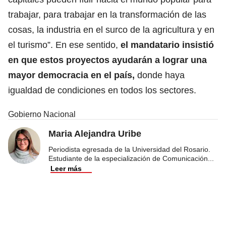
trabajar, para trabajar en la transformación de las
cosas, la industria en el surco de la agricultura y en
el turismo”. En ese sentido,
el mandatario insistió
en que estos proyectos ayudarán a lograr una
mayor democracia en el país,
donde haya
igualdad de condiciones en todos los sectores.
Gobierno Nacional
Maria Alejandra Uribe
Periodista egresada de la Universidad del Rosario.
Estudiante de la especialización de Comunicación
...
Leer más