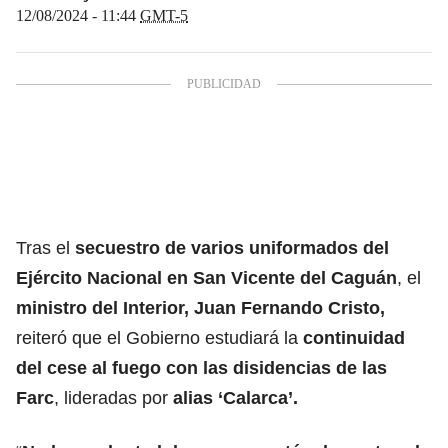
12/08/2024 - 11:44
GMT-5
Tras el
secuestro de varios uniformados del
Ejército Nacional en San Vicente del Caguán
, el
ministro del Interior, Juan Fernando Cristo
,
reiteró que el Gobierno estudiará la
continuidad
del cese al fuego con las disidencias de las
Farc
, lideradas por
alias ‘Calarca’.