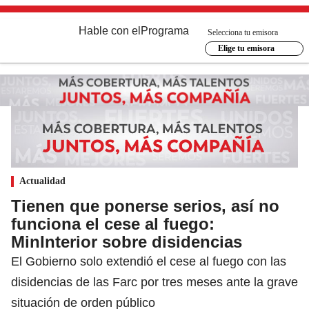
Hable con el
Programa
Selecciona tu emisora
Elige tu emisora
Actualidad
Tienen que ponerse serios, así no
funciona el cese al fuego:
MinInterior sobre disidencias
El Gobierno solo extendió el cese al fuego con las
disidencias de las Farc por tres meses ante la grave
situación de orden público