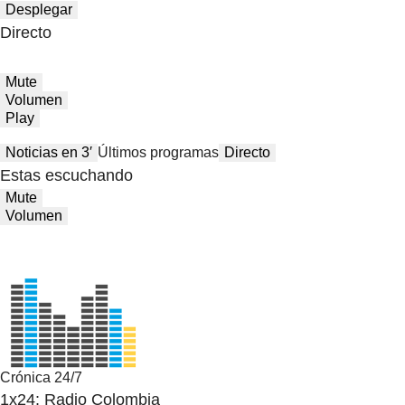
Desplegar
Directo
Mute
Volumen
Play
Noticias en 3′
Últimos programas
Directo
Estas escuchando
Mute
Volumen
Crónica 24/7
1x24: Radio Colombia