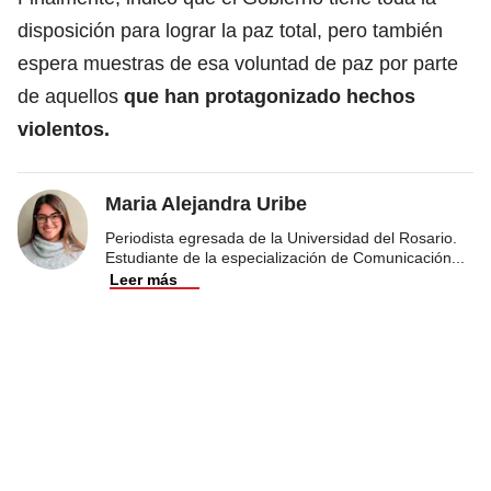
disposición para lograr la paz total, pero también
espera muestras de esa voluntad de paz por parte
de aquellos
que han protagonizado hechos
violentos.
Maria Alejandra Uribe
Periodista egresada de la Universidad del Rosario.
Estudiante de la especialización de Comunicación
...
Leer más