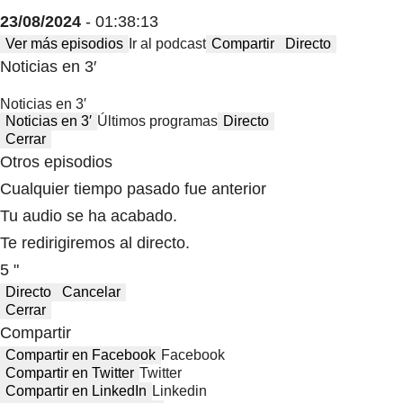
23/08/2024
- 01:38:13
Ver más episodios
Ir al podcast
Compartir
Directo
Noticias en 3′
Noticias en 3′
Noticias en 3′
Últimos programas
Directo
Cerrar
Otros episodios
Cualquier tiempo pasado fue anterior
Tu audio se ha acabado.
Te redirigiremos al directo.
5 "
Directo
Cancelar
Cerrar
Compartir
Compartir en Facebook
Facebook
Compartir en Twitter
Twitter
Compartir en LinkedIn
Linkedin