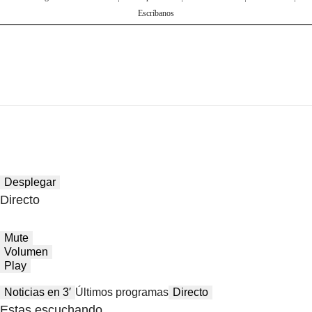
Escríbanos
Desplegar
Directo
Mute
Volumen
Play
Noticias en 3′
Últimos programas
Directo
Estas escuchando