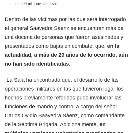
de 200 millones de pesos
Dentro de las víctimas por las que será interrogado
el general Saavedra Sáenz se encuentran más de
una docena de personas que fueron asesinados y
presentados como bajas en combate, que,
en la
actualidad, a más de 20 años de lo ocurrido, aún
no han sido identificadas.
“La Sala ha encontrado que, el desarrollo de las
operaciones militares en las que tuvieron lugar los
hechos previamente referidos pudo involucrar las
funciones de mando y control a cargo del señor
Carlos Ovidio Saavedra Sáenz, como comandante
de la Séptima Brigada. Adicionalmente,
en