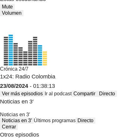
Mute
Volumen
Crónica 24/7
1x24: Radio Colombia
23/08/2024
- 01:38:13
Ver más episodios
Ir al podcast
Compartir
Directo
Noticias en 3′
Noticias en 3′
Noticias en 3′
Últimos programas
Directo
Cerrar
Otros episodios