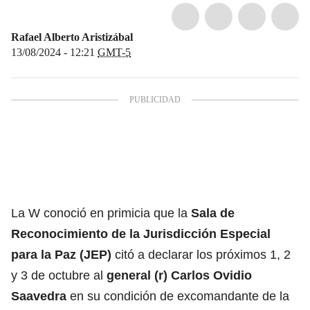
Rafael Alberto Aristizábal
13/08/2024 - 12:21
GMT-5
La W conoció en primicia que la
Sala de
Reconocimiento de la Jurisdicción Especial
para la Paz (JEP)
citó a declarar los próximos 1, 2
y 3 de octubre al
general (r) Carlos Ovidio
Saavedra
en su condición de excomandante de la