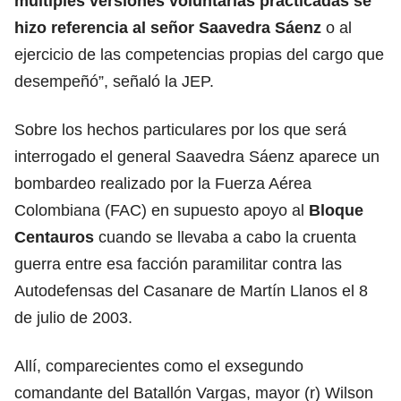
múltiples versiones voluntarias practicadas se
hizo referencia al señor Saavedra Sáenz
o al
ejercicio de las competencias propias del cargo que
desempeñó”, señaló la JEP.
Sobre los hechos particulares por los que será
interrogado el general Saavedra Sáenz aparece un
bombardeo realizado por la Fuerza Aérea
Colombiana (FAC) en supuesto apoyo al
Bloque
Centauros
cuando se llevaba a cabo la cruenta
guerra entre esa facción paramilitar contra las
Autodefensas del Casanare de Martín Llanos el 8
de julio de 2003.
Allí, comparecientes como el exsegundo
comandante del Batallón Vargas, mayor (r) Wilson