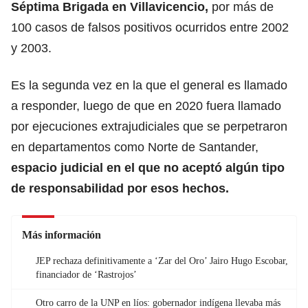
Séptima Brigada en Villavicencio,
por más de
100 casos de falsos positivos ocurridos entre 2002
y 2003.
Es la segunda vez en la que el general es llamado
a responder, luego de que en 2020 fuera llamado
por ejecuciones extrajudiciales que se perpetraron
en departamentos como Norte de Santander,
espacio judicial en el que no aceptó algún tipo
de responsabilidad por esos hechos.
Más información
JEP rechaza definitivamente a ‘Zar del Oro’ Jairo Hugo Escobar,
financiador de ‘Rastrojos’
Otro carro de la UNP en líos: gobernador indígena llevaba más