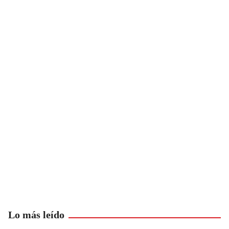
Lo más leído