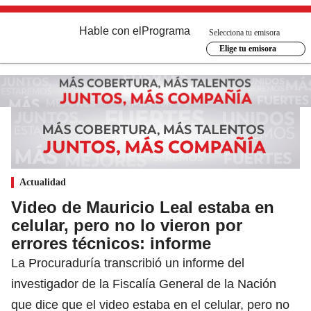
Hable con el
Programa
Selecciona tu emisora
Elige tu emisora
Actualidad
Video de Mauricio Leal estaba en
celular, pero no lo vieron por
errores técnicos: informe
La Procuraduría transcribió un informe del
investigador de la Fiscalía General de la Nación
que dice que el video estaba en el celular, pero no