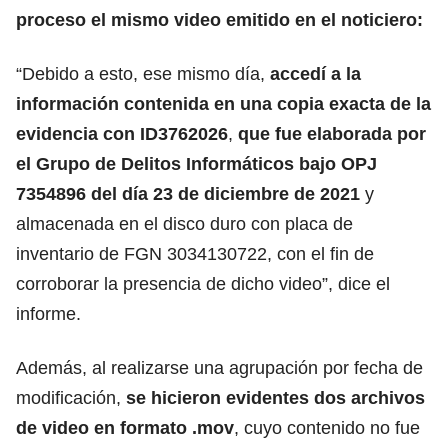
proceso el mismo video emitido en el noticiero:
“Debido a esto, ese mismo día,
accedí a la
información contenida en una copia exacta de la
evidencia con ID3762026
,
que fue elaborada por
el Grupo de Delitos Informáticos bajo OPJ
7354896 del día 23 de diciembre de 2021
y
almacenada en el disco duro con placa de
inventario de FGN 3034130722, con el fin de
corroborar la presencia de dicho video”, dice el
informe.
Además, al realizarse una agrupación por fecha de
modificación,
se hicieron evidentes dos archivos
de video en formato .mov
, cuyo contenido no fue