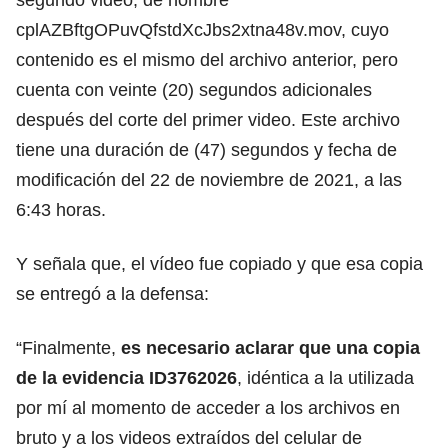
cplAZBftgOPuvQfstdXcJbs2xtna48v.mov
, cuyo
contenido es el mismo del archivo anterior, pero
cuenta con veinte (20) segundos adicionales
después del corte del primer video. Este archivo
tiene una duración de (47) segundos y fecha de
modificación del 22 de noviembre de 2021, a las
6:43 horas.
Y señala que, el vídeo fue copiado y que esa copia
se entregó a la defensa:
“Finalmente,
es necesario aclarar que una copia
de la evidencia ID3762026
, idéntica a la utilizada
por mí al momento de acceder a los archivos en
bruto y a los videos extraídos del celular de