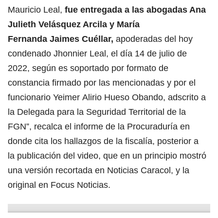
Mauricio Leal,
fue entregada a las abogadas Ana
Julieth Velásquez Arcila y María
Fernanda Jaimes Cuéllar,
apoderadas del hoy
condenado Jhonnier Leal, el día 14 de julio de
2022, según es soportado por formato de
constancia firmado por las mencionadas y por el
funcionario Yeimer Alirio Hueso Obando, adscrito a
la Delegada para la Seguridad Territorial de la
FGN”, recalca el informe de la Procuraduría en
donde cita los hallazgos de la fiscalía, posterior a
la publicación del video, que en un principio mostró
una versión recortada en Noticias Caracol, y la
original en Focus Noticias.