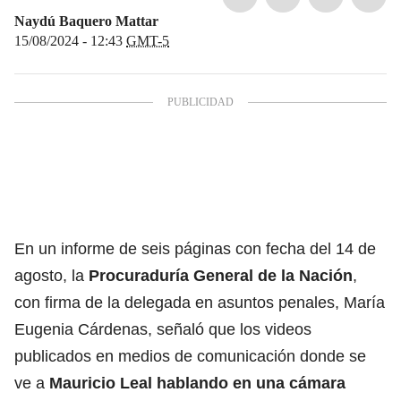
Naydú Baquero Mattar
15/08/2024 - 12:43
GMT-5
En un informe de seis páginas con fecha del 14 de
agosto, la
Procuraduría General de la Nación
,
con firma de la delegada en asuntos penales, María
Eugenia Cárdenas, señaló que los videos
publicados en medios de comunicación donde se
ve a
Mauricio Leal hablando en una cámara