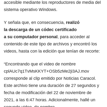
accesible mediante los reproductores de media del
sistema operativo Windows.
Y señala que, en consecuencia,
realizó
la descarga de un códec certificado
a su computador personal
, para acceder al
contenido de este tipo de archivos y encontró los
videos, hasta con la edición que tenían de recorte:
“Encontrando que el video de nombre
cplAUc7q1TvMsKKYT+OSb5zMe2ji3AJ.mov
corresponde al clip emitido por Noticias Caracol.
Este archivo tiene una duración de 27 segundos y
fecha de modificación del 22 de noviembre de
2021, a las 6:47 horas. Adicionalmente, hallé un
segundo video, de nombre