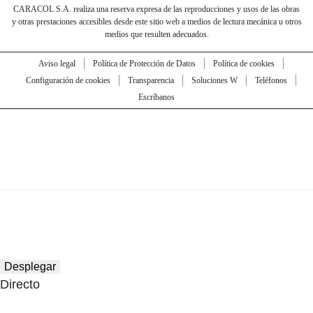
CARACOL S.A. realiza una reserva expresa de las reproducciones y usos de las obras
y otras prestaciones accesibles desde este sitio web a medios de lectura mecánica u otros
medios que resulten adecuados.
Aviso legal
Política de Protección de Datos
Política de cookies
Configuración de cookies
Transparencia
Soluciones W
Teléfonos
Escríbanos
Desplegar
Directo