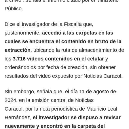
Público.
Dice el investigador de la Fiscalía que,
posteriormente,
accedió a las carpetas en las
cuales se encuentra el contenido en bruto de la
extracción
, ubicando la ruta de almacenamiento de
los
3.716 videos contenidos en el celular
y
ordenándolos por fecha de creación, sin obtener
resultados del video expuesto por Noticias Caracol.
Sin embargo, señala que, el día 11 de agosto de
2024, en la emisión central de Noticias
Caracol, por la nota periodística de Mauricio Leal
Hernández,
el investigador se dispuso a revisar
nuevamente y encontró en la carpeta del