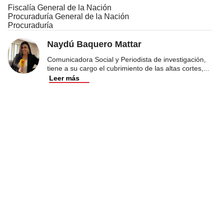
Fiscalía General de la Nación
Procuraduría General de la Nación
Procuraduría
Naydú Baquero Mattar
Comunicadora Social y Periodista de investigación,
tiene a su cargo el cubrimiento de las altas cortes,
...
Leer más