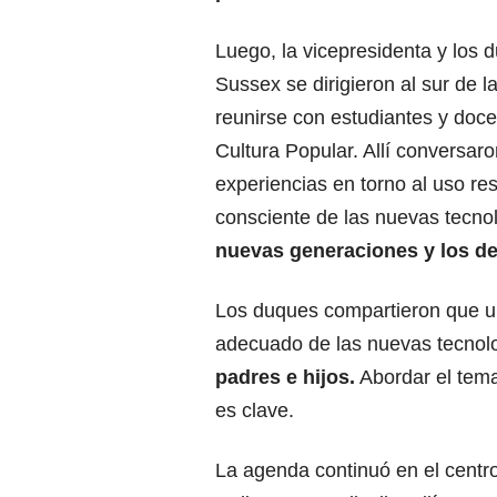
Luego, la vicepresidenta y los 
Sussex se dirigieron al sur de la
reunirse con estudiantes y doce
Cultura Popular. Allí conversar
experiencias en torno al uso re
consciente de las nuevas tecno
nuevas generaciones y los de
Los duques compartieron que u
adecuado de las nuevas tecnol
padres e hijos.
Abordar el tema
es clave.
La agenda continuó en el centro