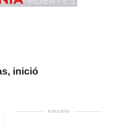
s, inició