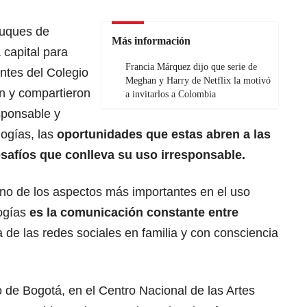
duques de
Más información
 capital para
Francia Márquez dijo que serie de
ntes del Colegio
Meghan y Harry de Netflix la motivó
on y compartieron
a invitarlos a Colombia
sponsable y
logías, las
oportunidades que estas abren a las
safíos que conlleva su uso irresponsable.
no de los aspectos más importantes en el uso
ogías
es la comunicación constante entre
 de las redes sociales en familia y con consciencia
 de Bogotá, en el Centro Nacional de las Artes