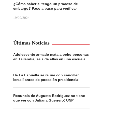
¿Cómo saber si tengo un proceso de
embargo? Paso a paso para verificar
19/09/2024
Últimas Noticias
Adolescente armado mata a ocho personas
en Tailandia, seis de ellas en una escuela
De La Espriella se reúne con canciller
israelí antes de posesión presidencial
Renuncia de Augusto Rodríguez no tiene
que ver con Juliana Guerrero: UNP