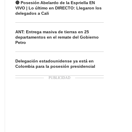
🔴 Posesión Abelardo de la Espriella EN
VIVO | Lo último en DIRECTO: Llegaron los
delegados a Cali
ANT: Entrega masiva de tierras en 25
departamentos en el remate del Gobierno
Petro
Delegación estadounidense ya está en
Colombia para la posesión presidencial