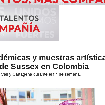
démicas y muestras artística
 de Sussex en Colombia
Cali y Cartagena durante el fin de semana.