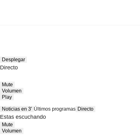
Desplegar
Directo
Mute
Volumen
Play
Noticias en 3′
Últimos programas
Directo
Estas escuchando
Mute
Volumen