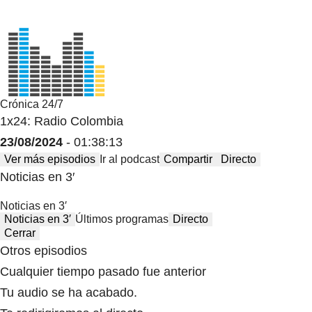
Crónica 24/7
1x24: Radio Colombia
23/08/2024
- 01:38:13
Ver más episodios
Ir al podcast
Compartir
Directo
Noticias en 3′
Noticias en 3′
Noticias en 3′
Últimos programas
Directo
Cerrar
Otros episodios
Cualquier tiempo pasado fue anterior
Tu audio se ha acabado.