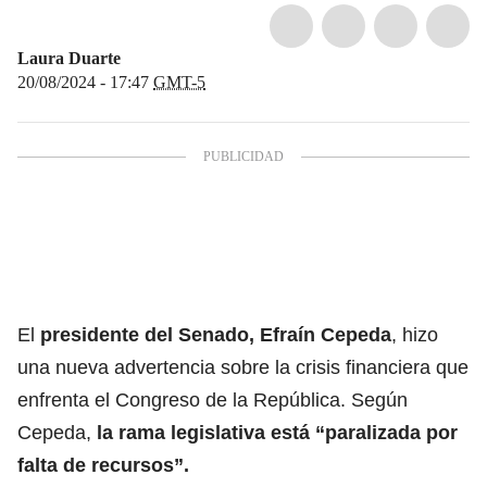
Laura Duarte
20/08/2024 - 17:47
GMT-5
El
presidente del Senado, Efraín Cepeda
, hizo
una nueva advertencia sobre la crisis financiera que
enfrenta el Congreso de la República. Según
Cepeda,
la rama legislativa está “paralizada por
falta de recursos”.