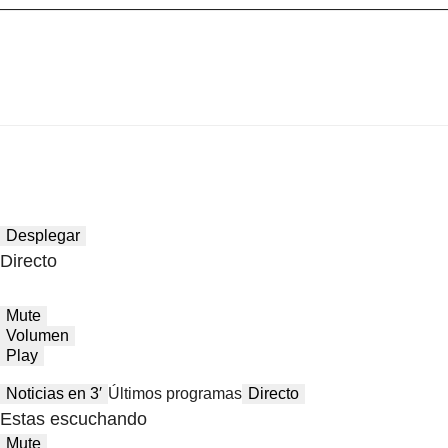
Desplegar
Directo
Mute
Volumen
Play
Noticias en 3′
Últimos programas
Directo
Estas escuchando
Mute