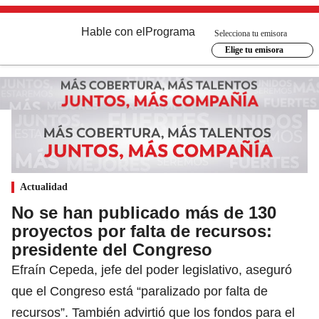
Hable con el
Programa
Selecciona tu emisora
Elige tu emisora
Actualidad
No se han publicado más de 130
proyectos por falta de recursos:
presidente del Congreso
Efraín Cepeda, jefe del poder legislativo, aseguró
que el Congreso está “paralizado por falta de
recursos”. También advirtió que los fondos para el