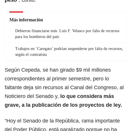
Más información
Debieron financiarse más: Luis F. Velasco por falta de recursos
para los bomberos del país
Trabajos en ‘Caregato’ podrían suspenderse por falta de recursos,
según el contratista
Según Cepeda, se han girado $9 mil millones
correspondientes al primer semestre, pero lo
faltante deja sin recursos al Canal del Congreso, al
Noticiero del Senado y,
lo que considera más
grave, a la publicación de los proyectos de ley.
“Hoy el Senado de la República, rama importante
del Poder Público, está paralizado porque no ha