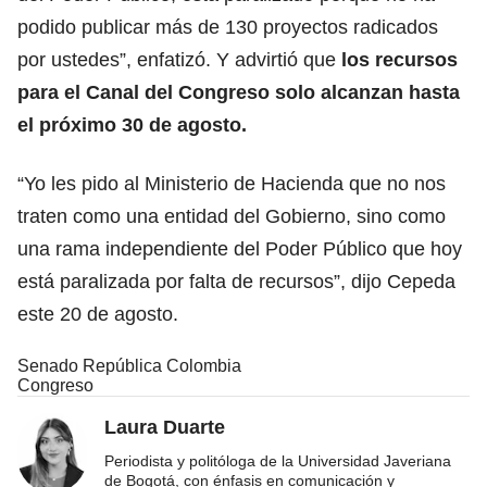
podido publicar más de 130 proyectos radicados
por ustedes”, enfatizó. Y advirtió que
los recursos
para el Canal del Congreso solo alcanzan hasta
el próximo 30 de agosto.
“Yo les pido al Ministerio de Hacienda que no nos
traten como una entidad del Gobierno, sino como
una rama independiente del Poder Público que hoy
está paralizada por falta de recursos”, dijo Cepeda
este 20 de agosto.
Senado República Colombia
Congreso
Laura Duarte
Periodista y politóloga de la Universidad Javeriana
de Bogotá, con énfasis en comunicación y