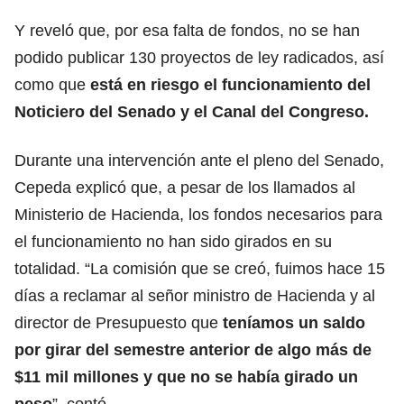
Y reveló que, por esa falta de fondos, no se han
podido publicar 130 proyectos de ley radicados, así
como que
está en riesgo el funcionamiento del
Noticiero del Senado y el Canal del Congreso.
Durante una intervención ante el pleno del Senado,
Cepeda explicó que, a pesar de los llamados al
Ministerio de Hacienda, los fondos necesarios para
el funcionamiento no han sido girados en su
totalidad. “La comisión que se creó, fuimos hace 15
días a reclamar al señor ministro de Hacienda y al
director de Presupuesto que
teníamos un saldo
por girar del semestre anterior de algo más de
$11 mil millones y que no se había girado un
peso
”, contó.