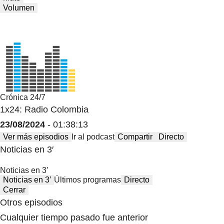
Volumen
Crónica 24/7
1x24: Radio Colombia
23/08/2024
- 01:38:13
Ver más episodios
Ir al podcast
Compartir
Directo
Noticias en 3′
Noticias en 3′
Noticias en 3′
Últimos programas
Directo
Cerrar
Otros episodios
Cualquier tiempo pasado fue anterior