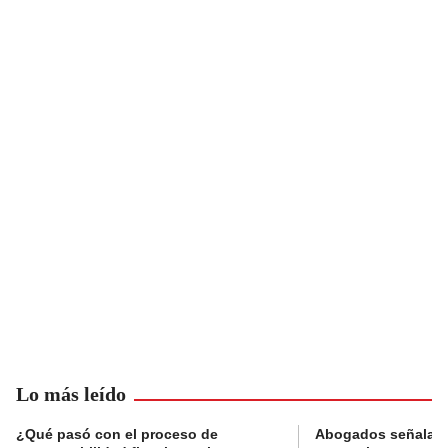
Lo más leído
¿Qué pasó con el proceso de
Abogados señalan 