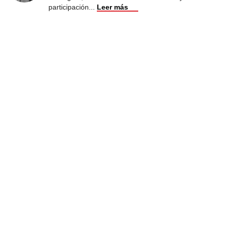
participación
...
Leer más