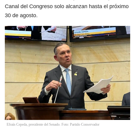
Canal del Congreso solo alcanzan hasta el próximo
30 de agosto.
Efraín Cepeda, presidente del Senado. Foto: Partido Conservador