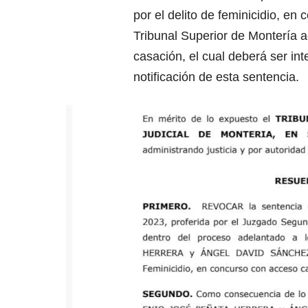
por el delito de feminicidio, en
Tribunal Superior de Montería a
casación, el cual deberá ser int
notificación de esta sentencia.