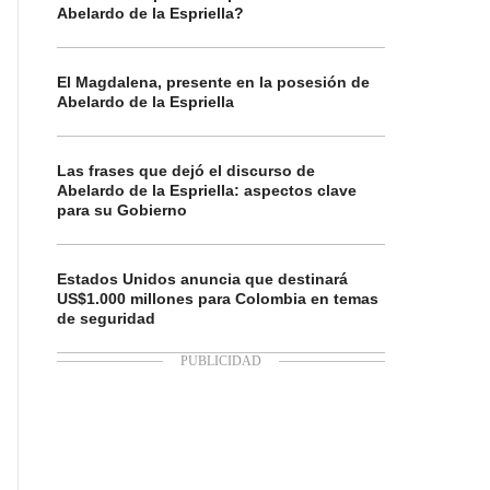
Abelardo de la Espriella?
El Magdalena, presente en la posesión de
Abelardo de la Espriella
Las frases que dejó el discurso de
Abelardo de la Espriella: aspectos clave
para su Gobierno
Estados Unidos anuncia que destinará
US$1.000 millones para Colombia en temas
de seguridad