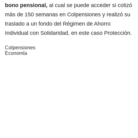
bono pensional,
al cual se puede acceder si cotizó
más de 150 semanas en Colpensiones y realizó su
traslado a un fondo del Régimen de Ahorro
Individual con Solidaridad, en este caso Protección.
Colpensiones
Economía