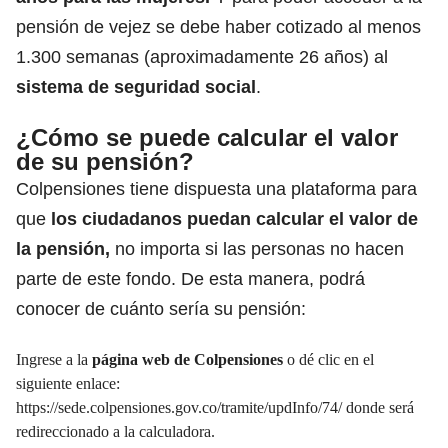
pensión de vejez se debe haber cotizado al menos
1.300 semanas (aproximadamente 26 años) al
sistema de seguridad social
.
¿Cómo se puede calcular el valor
de su pensión?
Colpensiones tiene dispuesta una plataforma para
que
los ciudadanos puedan calcular el valor de
la pensión,
no importa si las personas no hacen
parte de este fondo. De esta manera, podrá
conocer de cuánto sería su pensión:
Ingrese a la
página web de Colpensiones
o dé clic en el
siguiente enlace:
https://sede.colpensiones.gov.co/tramite/updInfo/74/
donde será
redireccionado a la calculadora.