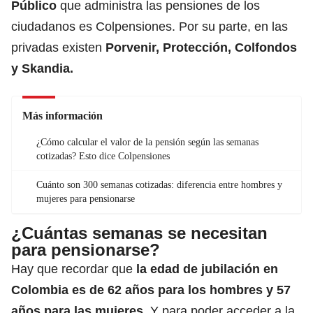
Público
que administra las pensiones de los
ciudadanos es Colpensiones. Por su parte, en las
privadas existen
Porvenir
, Protección,
Colfondos
y Skandia.
Más información
¿Cómo calcular el valor de la pensión según las semanas
cotizadas? Esto dice Colpensiones
Cuánto son 300 semanas cotizadas: diferencia entre hombres y
mujeres para pensionarse
¿Cuántas semanas se necesitan
para pensionarse?
Hay que recordar que
la
edad de jubilación en
Colombia
es de 62 años para los hombres y 57
años para las mujeres.
Y para poder acceder a la