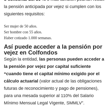
la pensión anticipada por vejez si cumplen con los
siguientes requisitos:
Ser mujer de 50 años.
Ser hombre con 55 años.
Haber cotizado 1.000 semanas.
Así puede acceder a la pensión por
vejez en Colfondos
Según la entidad,
las personas pueden acceder a
la pensión por vejez por capital suficiente
“cuando tiene el capital mínimo exigido por el
cálculo actuarial
(valor actual de las obligaciones
futuras de reconocimiento y pago de pensiones),
para una mesada superior al 110% del Salario
Mínimo Mensual Legal Vigente, SMMLV”.