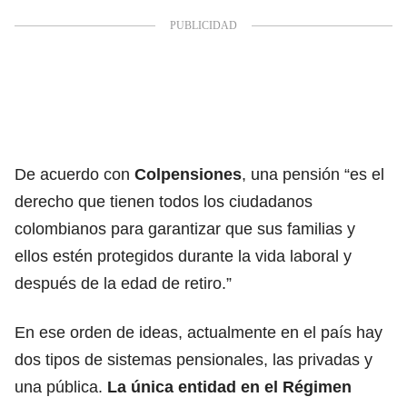
De acuerdo con
Colpensiones
, una pensión “es el
derecho que tienen todos los ciudadanos
colombianos para garantizar que sus familias y
ellos estén protegidos durante la vida laboral y
después de la edad de retiro.”
En ese orden de ideas, actualmente en el país hay
dos tipos de sistemas pensionales, las privadas y
una pública.
La única entidad en el
Régimen