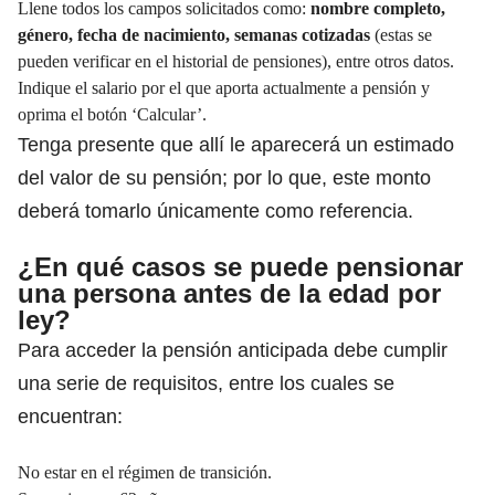
Llene todos los campos solicitados como:
nombre completo,
género, fecha de nacimiento, semanas cotizadas
(estas se
pueden verificar en el historial de pensiones), entre otros datos.
Indique el salario por el que aporta actualmente a pensión y
oprima el botón ‘Calcular’.
Tenga presente que allí le aparecerá un estimado
del valor de su pensión; por lo que, este monto
deberá tomarlo únicamente como referencia.
¿En qué casos se puede pensionar
una persona antes de la edad por
ley?
Para acceder la pensión anticipada debe cumplir
una serie de requisitos, entre los cuales se
encuentran:
No estar en el régimen de transición.