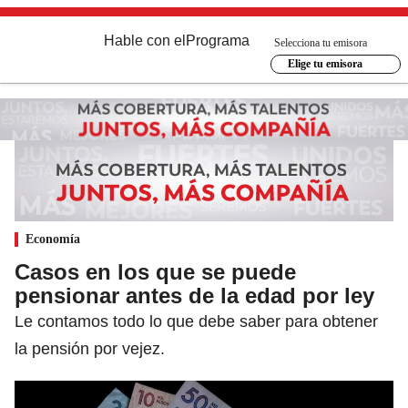
Hable con el
Programa
Selecciona tu emisora
Elige tu emisora
Economía
Casos en los que se puede
pensionar antes de la edad por ley
Le contamos todo lo que debe saber para obtener
la pensión por vejez.