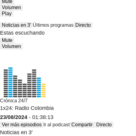
Mute
Volumen
Play
Noticias en 3′
Últimos programas
Directo
Estas escuchando
Mute
Volumen
Crónica 24/7
1x24: Radio Colombia
23/08/2024
- 01:38:13
Ver más episodios
Ir al podcast
Compartir
Directo
Noticias en 3′