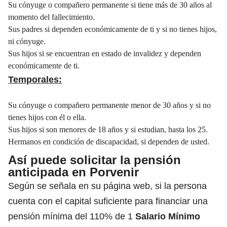
Su cónyuge o compañero permanente si tiene más de 30 años al
momento del fallecimiento.
Sus padres si dependen económicamente de ti y si no tienes hijos,
ni cónyuge.
Sus hijos si se encuentran en estado de invalidez y dependen
económicamente de ti.
Temporales:
Su cónyuge o compañero permanente menor de 30 años y si no
tienes hijos con él o ella.
Sus hijos si son menores de 18 años y si estudian, hasta los 25.
Hermanos en condición de discapacidad, si dependen de usted.
Así puede solicitar la pensión
anticipada en Porvenir
Según se señala en su página web, si la persona
cuenta con el capital suficiente para financiar una
pensión mínima del 110% de 1
Salario Mínimo