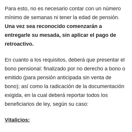
Para esto, no es necesario contar con un número
mínimo de semanas ni tener la edad de pensión.
Una vez sea reconocido comenzarán a
entregarle su mesada, sin aplicar el pago de
retroactivo.
En cuanto a los requisitos, deberá que presentar el
bono pensional: finalizado por no derecho a bono o
emitido (para pensión anticipada sin venta de
bono); así como la radicación de la documentación
exigida, en la cual deberá reportar todos los
beneficiarios de ley, según su caso:
Vitalicios: