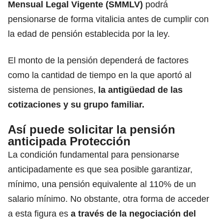
Mensual Legal Vigente (SMMLV)
podrá
pensionarse de forma vitalicia antes de cumplir con
la edad de pensión establecida por la ley.
El monto de la pensión dependerá de factores
como la cantidad de tiempo en la que aportó al
sistema de pensiones,
la antigüedad de las
cotizaciones y su grupo familiar.
Así puede solicitar la pensión
anticipada Protección
La condición fundamental para pensionarse
anticipadamente es que sea posible garantizar,
mínimo, una pensión equivalente al 110% de un
salario mínimo. No obstante, otra forma de acceder
a esta figura es
a través de la negociación del