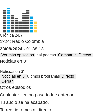
Crónica 24/7
1x24: Radio Colombia
23/08/2024
- 01:38:13
Ver más episodios
Ir al podcast
Compartir
Directo
Noticias en 3′
Noticias en 3′
Noticias en 3′
Últimos programas
Directo
Cerrar
Otros episodios
Cualquier tiempo pasado fue anterior
Tu audio se ha acabado.
Te redirigiremos al directo.