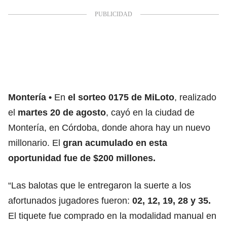
Montería
En
el sorteo 0175 de MiLoto
, realizado
el
martes 20 de agosto
, cayó en la ciudad de
Montería, en Córdoba, donde ahora hay un nuevo
millonario. El
gran acumulado en esta
oportunidad fue de $200 millones.
“Las balotas que le entregaron la suerte a los
afortunados jugadores fueron:
02, 12, 19, 28 y 35.
El tiquete fue comprado en la modalidad manual en