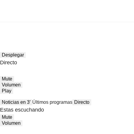
Desplegar
Directo
Mute
Volumen
Play
Noticias en 3′
Últimos programas
Directo
Estas escuchando
Mute
Volumen