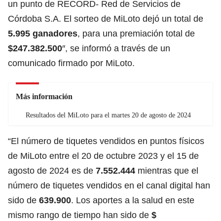
un punto de RECORD-
Red de Servicios de
Córdoba S.A. El sorteo de MiLoto dejó un total de
5.995 ganadores
, para una premiación total de
$247.382.500
″, se informó a través de un
comunicado firmado por MiLoto.
Más información
Resultados del MiLoto para el martes 20 de agosto de 2024
“El número de tiquetes vendidos en puntos físicos
de MiLoto entre el 20 de octubre 2023 y el 15 de
agosto de 2024 es de
7.552.444
mientras que el
número de tiquetes vendidos en el canal digital han
sido de
639.900
. Los aportes a la salud en este
mismo rango de tiempo han sido de
$