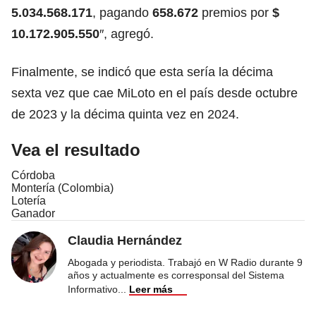
5.034.568.171
, pagando
658.672
premios por
$
10.172.905.550
″, agregó.
Finalmente, se indicó que esta sería la décima
sexta vez que cae MiLoto en el país desde octubre
de 2023 y la décima quinta vez en 2024.
Vea el resultado
Córdoba
Montería (Colombia)
Lotería
Ganador
Claudia Hernández
Abogada y periodista. Trabajó en W Radio durante 9
años y actualmente es corresponsal del Sistema
Informativo
...
Leer más