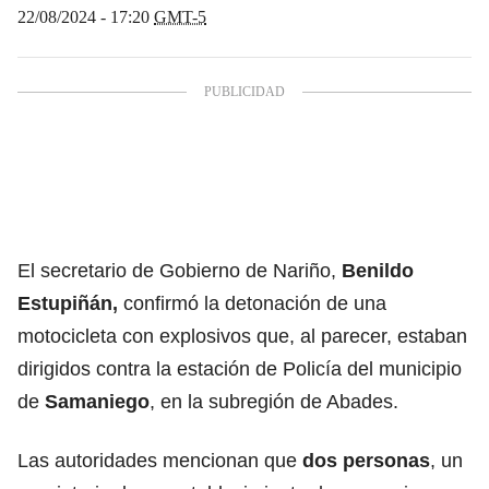
22/08/2024 - 17:20
GMT-5
El secretario de Gobierno de Nariño,
Benildo
Estupiñán
,
confirmó la detonación de una
motocicleta con explosivos que, al parecer, estaban
dirigidos contra la estación de Policía del municipio
de
Samaniego
, en la subregión de Abades.
Las autoridades mencionan que
dos personas
, un