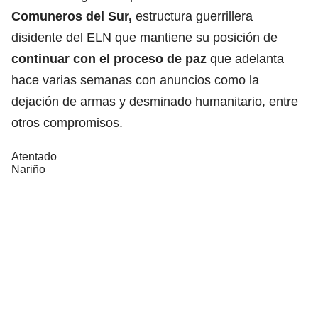
Comuneros del Sur,
estructura guerrillera
disidente del ELN que mantiene su posición de
continuar con el proceso de paz
que adelanta
hace varias semanas con anuncios como la
dejación de armas y desminado humanitario, entre
otros compromisos.
Atentado
Nariño