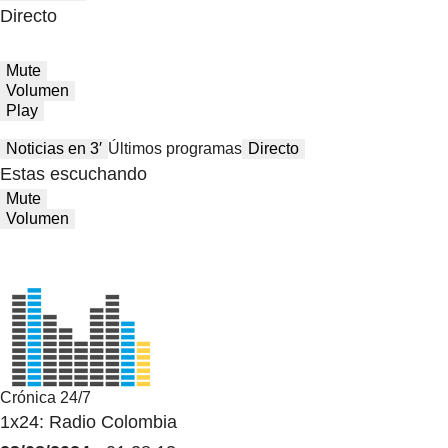
Directo
Mute
Volumen
Play
Noticias en 3′
Últimos programas
Directo
Estas escuchando
Mute
Volumen
Crónica 24/7
1x24: Radio Colombia