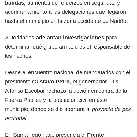
bandas,
aumentando refuerzos en seguridad y
acompañamiento a las delegaciones que llegaron
hasta el municipio en la zona occidente de Nariño.
Autoridades
adelantan investigaciones
para
determinar qué grupo armado es el responsable de
los hechos.
Desde el encuentro nacional de mandatarios con el
presidente
Gustavo Petro,
el gobernador Luis
Alfonso Escobar rechazó la acción en contra de la
Fuerza Pública y la población civil en este
municipio, donde se dio apertura al
proyecto de paz
territorial.
En Samaniego hace presencia el
Frente