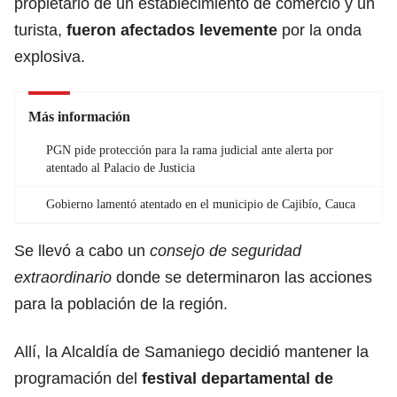
propietario de un establecimiento de comercio y un
turista,
fueron afectados levemente
por la onda
explosiva.
Más información
PGN pide protección para la rama judicial ante alerta por
atentado al Palacio de Justicia
Gobierno lamentó atentado en el municipio de Cajibío, Cauca
Se llevó a cabo un
consejo de seguridad
extraordinario
donde se determinaron las acciones
para la población de la región.
Allí, la Alcaldía de Samaniego decidió mantener la
programación del
festival departamental de