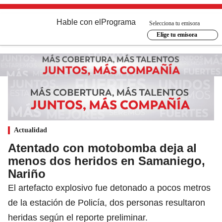
Hable con el
Programa
Selecciona tu emisora
Elige tu emisora
Actualidad
Atentado con motobomba deja al
menos dos heridos en Samaniego,
Nariño
El artefacto explosivo fue detonado a pocos metros
de la estación de Policía, dos personas resultaron
heridas según el reporte preliminar.