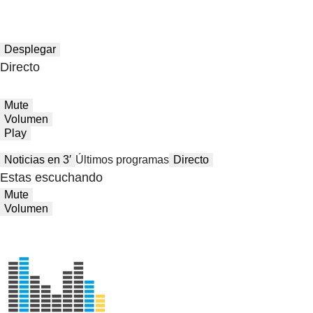
Desplegar
Directo
Mute
Volumen
Play
Noticias en 3′
Últimos programas
Directo
Estas escuchando
Mute
Volumen