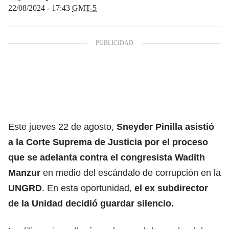
22/08/2024 - 17:43
GMT-5
Este jueves 22 de agosto,
Sneyder Pinilla asistió
a la Corte Suprema de Justicia por el proceso
que se adelanta contra el congresista Wadith
Manzur
en medio del escándalo de corrupción en la
UNGRD
. En esta oportunidad,
el ex subdirector
de la Unidad decidió guardar silencio.