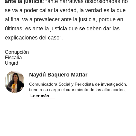
ante la justicia
: “ante narrativas distorsionadas no
se va a poder callar la verdad, la verdad es la que
al final va a prevalecer ante la justicia, porque en
últimas, es ante la justicia que se deben dar las
explicaciones del caso”.
Corrupción
Fiscalía
Ungrd
Naydú Baquero Mattar
Comunicadora Social y Periodista de investigación,
tiene a su cargo el cubrimiento de las altas cortes,
...
Leer más