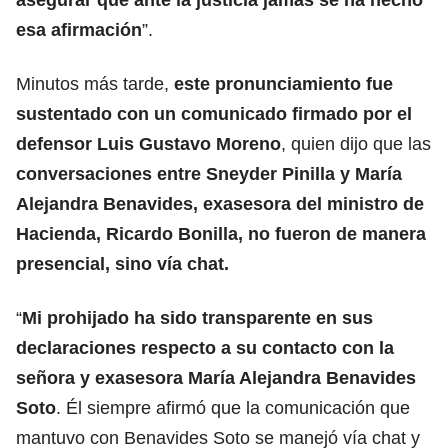
esa afirmación
”.
Minutos más tarde,
este pronunciamiento fue
sustentado con un comunicado firmado por el
defensor Luis Gustavo Moreno
, quien dijo que las
conversaciones entre Sneyder Pinilla y María
Alejandra Benavides, exasesora del ministro de
Hacienda, Ricardo Bonilla, no fueron de manera
presencial, sino vía chat.
“
Mi prohijado ha sido transparente en sus
declaraciones respecto a su contacto con la
señora y exasesora María Alejandra Benavides
Soto
. Él siempre afirmó que la comunicación que
mantuvo con Benavides Soto se manejó vía chat y