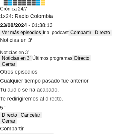
Crónica 24/7
1x24: Radio Colombia
23/08/2024
- 01:38:13
Ver más episodios
Ir al podcast
Compartir
Directo
Noticias en 3′
Noticias en 3′
Noticias en 3′
Últimos programas
Directo
Cerrar
Otros episodios
Cualquier tiempo pasado fue anterior
Tu audio se ha acabado.
Te redirigiremos al directo.
5 "
Directo
Cancelar
Cerrar
Compartir