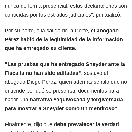
nunca de forma presencial, estas declaraciones son
conocidas por los estrados judiciales”, puntualizó.
Por su parte, a la salida de la Corte,
el abogado
Pérez habló de la legitimidad de la información
que ha entregado su cliente.
“Las pruebas que ha entregado Sneyder ante la
Fiscalía no han sido editadas”
, sostuvo el
abogado Diego Pérez, quien además señaló que no
entiende por qué se presentan documentos para
hacer una
narrativa “equivocada y tergiversada
para mostrar a Sneyder como un mentiroso”
.
Finalmente, dijo que
debe prevalecer la verdad