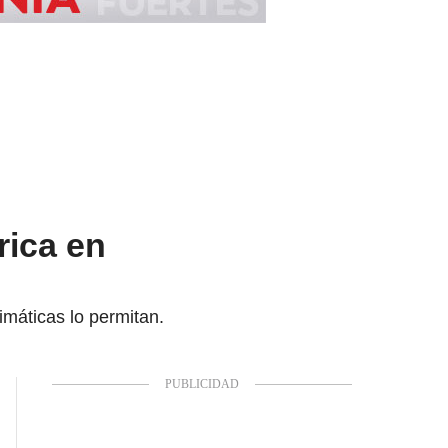
rica en
imáticas lo permitan.