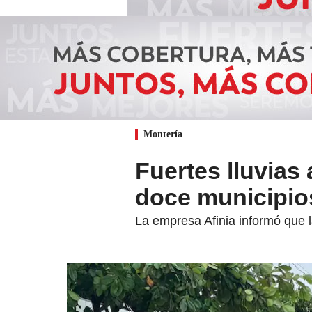
Montería
Fuertes lluvias 
doce municipio
La empresa Afinia informó que l