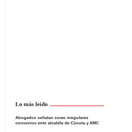
Lo más leído
Abogados señalan como irregulares
convenios ente alcaldía de Cúcuta y AMC