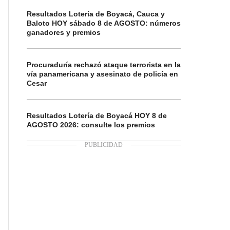
Resultados Lotería de Boyacá, Cauca y
Baloto HOY sábado 8 de AGOSTO: números
ganadores y premios
Procuraduría rechazó ataque terrorista en la
vía panamericana y asesinato de policía en
Cesar
Resultados Lotería de Boyacá HOY 8 de
AGOSTO 2026: consulte los premios