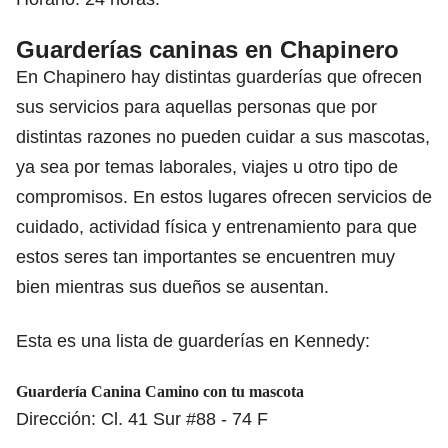
Guarderías caninas en Chapinero
En Chapinero hay distintas guarderías que ofrecen
sus servicios para aquellas personas que por
distintas razones no pueden cuidar a sus mascotas,
ya sea por temas laborales, viajes u otro tipo de
compromisos. En estos lugares ofrecen servicios de
cuidado, actividad física y entrenamiento para que
estos seres tan importantes se encuentren muy
bien mientras sus dueños se ausentan.
Esta es una lista de guarderías en Kennedy:
Guardería Canina Camino con tu mascota
Dirección: Cl. 41 Sur #88 - 74 F