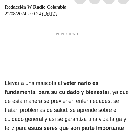
Redacción W Radio Colombia
25/08/2024 - 09:24
GMT-5
Llevar a una mascota al
veterinario es
fundamental para su cuidado y bienestar
, ya que
de esta manera se previenen enfermedades, se
tratan problemas de salud, se aprende sobre el
cuidado general y así se garantiza una vida larga y
feliz para
estos seres que son parte importante