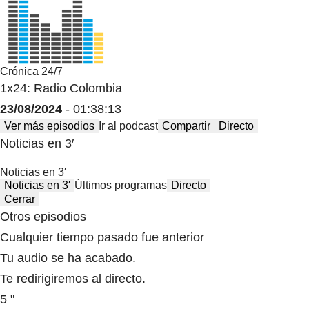
Crónica 24/7
1x24: Radio Colombia
23/08/2024
- 01:38:13
Ver más episodios
Ir al podcast
Compartir
Directo
Noticias en 3′
Noticias en 3′
Noticias en 3′
Últimos programas
Directo
Cerrar
Otros episodios
Cualquier tiempo pasado fue anterior
Tu audio se ha acabado.
Te redirigiremos al directo.
5 "