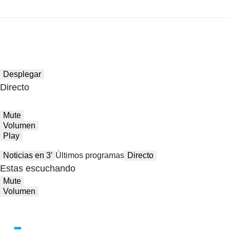
Desplegar
Directo
Mute
Volumen
Play
Noticias en 3′
Últimos programas
Directo
Estas escuchando
Mute
Volumen