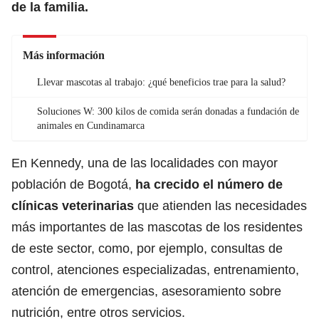
de la familia.
Más información
Llevar mascotas al trabajo: ¿qué beneficios trae para la salud?
Soluciones W: 300 kilos de comida serán donadas a fundación de
animales en Cundinamarca
En Kennedy, una de las localidades con mayor
población de Bogotá,
ha crecido el número de
clínicas veterinarias
que atienden las necesidades
más importantes de las mascotas de los residentes
de este sector, como, por ejemplo, consultas de
control, atenciones especializadas, entrenamiento,
atención de emergencias, asesoramiento sobre
nutrición, entre otros servicios.