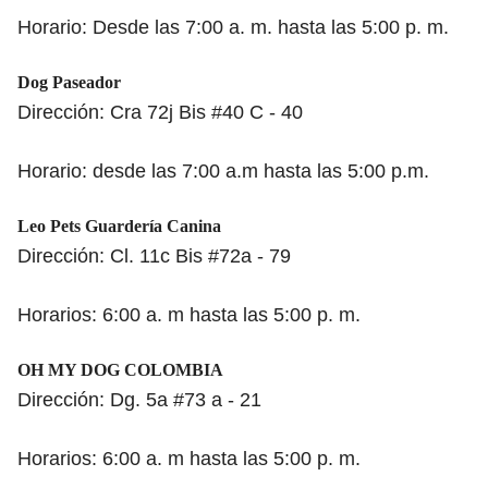
Horario: Desde las 7:00 a. m. hasta las 5:00 p. m.
Dog Paseador
Dirección: Cra 72j Bis #40 C - 40
Horario: desde las 7:00 a.m hasta las 5:00 p.m.
Leo Pets Guardería Canina
Dirección: Cl. 11c Bis #72a - 79
Horarios: 6:00 a. m hasta las 5:00 p. m.
OH MY DOG COLOMBIA
Dirección: Dg. 5a #73 a - 21
Horarios: 6:00 a. m hasta las 5:00 p. m.