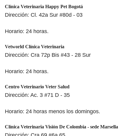
Clínica Veterinaria Happy Pet Bogotá
Dirección: Cl. 42a Sur #80d - 03
Horario: 24 horas.
Vetworld Clínica Veterinaria
Dirección: Cra 72p Bis #43 - 28 Sur
Horario: 24 horas.
Centro Veterinario Veter Salud
Dirección: Ac. 3 #71 D - 35
Horario: 24 horas menos los domingos.
Clínica Veterinaria Visión De Colombia - sede Marsella
Dirección: Cra 69 #6a 65