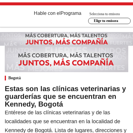
Hable con el
Programa
Selecciona tu emisora
Elige tu emisora
Bogotá
Estas son las clínicas veterinarias y
guarderías que se encuentran en
Kennedy, Bogotá
Entérese de las clínicas veterinarias y de las
localidades que se encuentran en la localidad de
Kennedy de Bogotá. Lista de lugares, direcciones y