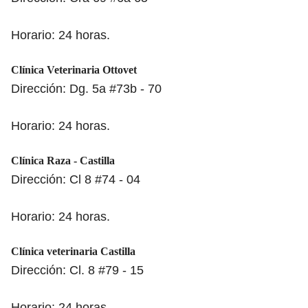
Horario: 24 horas.
Clínica Veterinaria Ottovet
Dirección: Dg. 5a #73b - 70
Horario: 24 horas.
Clínica Raza - Castilla
Dirección: Cl 8 #74 - 04
Horario: 24 horas.
Clínica veterinaria Castilla
Dirección: Cl. 8 #79 - 15
Horario: 24 horas.