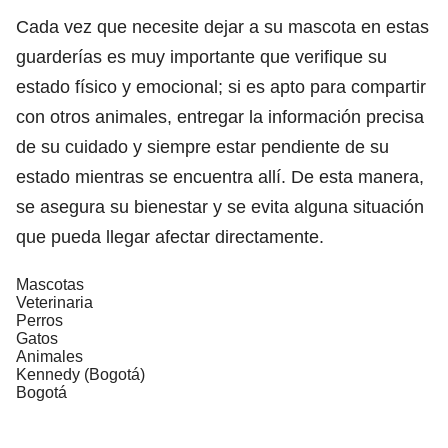
Cada vez que necesite dejar a su mascota en estas
guarderías es muy importante que verifique su
estado físico y emocional; si es apto para compartir
con otros animales, entregar la información precisa
de su cuidado y siempre estar pendiente de su
estado mientras se encuentra allí. De esta manera,
se asegura su bienestar y se evita alguna situación
que pueda llegar afectar directamente.
Mascotas
Veterinaria
Perros
Gatos
Animales
Kennedy (Bogotá)
Bogotá