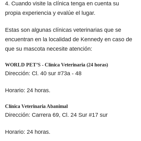
4. Cuando visite la clínica tenga en cuenta su
propia experiencia y evalúe el lugar.
Estas son algunas clínicas veterinarias que se
encuentran en la localidad de Kennedy en caso de
que su mascota necesite atención:
WORLD PET’S - Clínica Veterinaria (24 horas)
Dirección: Cl. 40 sur #73a - 48
Horario: 24 horas.
Clínica Veterinaria Abanimal
Dirección: Carrera 69, Cl. 24 Sur #17 sur
Horario: 24 horas.