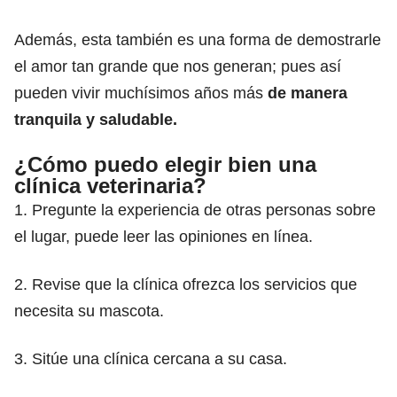
Además, esta también es una forma de demostrarle
el amor tan grande que nos generan; pues así
pueden vivir muchísimos años más
de manera
tranquila y saludable.
¿Cómo puedo elegir bien una
clínica veterinaria?
1. Pregunte la experiencia de otras personas sobre
el lugar, puede leer las opiniones en línea.
2. Revise que la clínica ofrezca los servicios que
necesita su mascota.
3. Sitúe una clínica cercana a su casa.