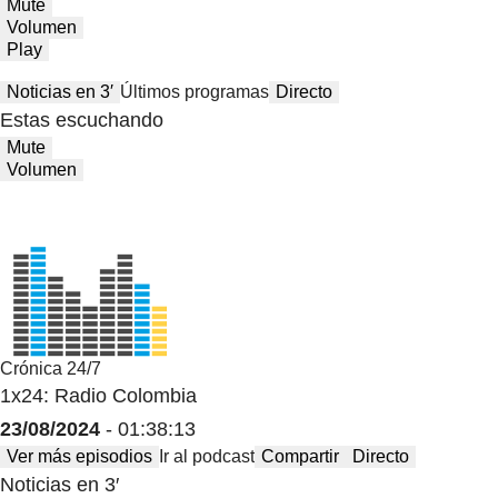
Mute
Volumen
Play
Noticias en 3′
Últimos programas
Directo
Estas escuchando
Mute
Volumen
Crónica 24/7
1x24: Radio Colombia
23/08/2024
- 01:38:13
Ver más episodios
Ir al podcast
Compartir
Directo
Noticias en 3′