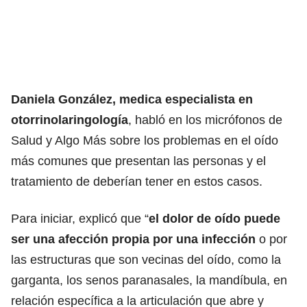
Daniela González, medica especialista en
otorrinolaringología
, habló en los micrófonos de
Salud y Algo Más sobre los problemas en el oído
más comunes que presentan las personas y el
tratamiento de deberían tener en estos casos.
Para iniciar, explicó que “
el dolor de oído puede
ser una afección propia por una infección
o por
las estructuras que son vecinas del oído, como la
garganta, los senos paranasales, la mandíbula, en
relación específica a la articulación que abre y