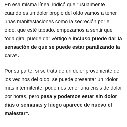
En esa misma línea, indicó que “usualmente
cuando es un dolor propio del oído vamos a tener
unas manifestaciones como la secreción por el
oído, que esté tapado, empezamos a sentir que
toda gira, puede dar vértigo e
incluso puede dar la
sensación de que se puede estar paralizando la
cara”.
Por su parte, si se trata de un dolor proveniente de
los vecinos del oído, se puede presentar un “dolor
más intermitente, podemos tener una crisis de dolor
por horas, pero
pasa y podemos estar sin dolor
días o semanas y luego aparece de nuevo el
malestar”.