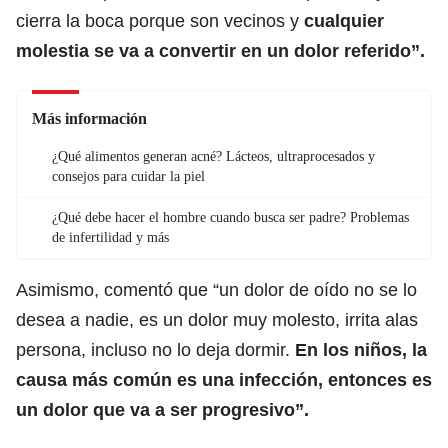
cierra la boca porque son vecinos y
cualquier
molestia se va a convertir en un dolor referido”.
Más información
¿Qué alimentos generan acné? Lácteos, ultraprocesados y
consejos para cuidar la piel
¿Qué debe hacer el hombre cuando busca ser padre? Problemas
de infertilidad y más
Asimismo, comentó que “un dolor de oído no se lo
desea a nadie, es un dolor muy molesto, irrita alas
persona, incluso no lo deja dormir.
En los niños, la
causa más común es una infección, entonces es
un dolor que va a ser progresivo”.