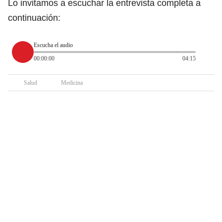
Lo invitamos a escuchar la entrevista completa a
continuación:
Escucha el audio
00:00:00
04:15
Salud
Medicina