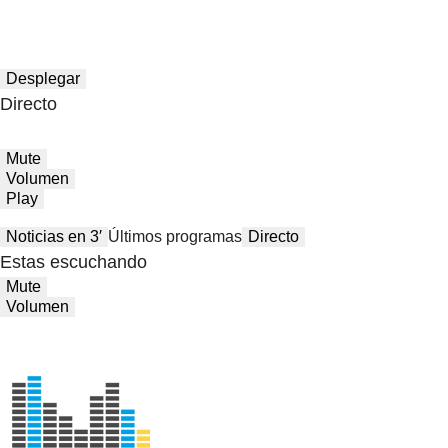
Desplegar
Directo
Mute
Volumen
Play
Noticias en 3′
Últimos programas
Directo
Estas escuchando
Mute
Volumen