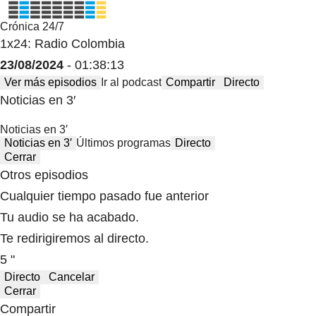
Crónica 24/7
1x24: Radio Colombia
23/08/2024
- 01:38:13
Ver más episodios
Ir al podcast
Compartir
Directo
Noticias en 3′
Noticias en 3′
Noticias en 3′
Últimos programas
Directo
Cerrar
Otros episodios
Cualquier tiempo pasado fue anterior
Tu audio se ha acabado.
Te redirigiremos al directo.
5 "
Directo
Cancelar
Cerrar
Compartir