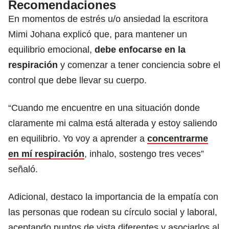
Recomendaciones
En momentos de estrés u/o ansiedad la escritora
Mimi Johana explicó que, para mantener un
equilibrio emocional,
debe enfocarse en la
respiración
y comenzar a tener conciencia sobre el
control que debe llevar su cuerpo.
“Cuando me encuentre en una situación donde
claramente mi calma está alterada y estoy saliendo
en equilibrio. Yo voy a aprender a
concentrarme
en mí respiración
, inhalo, sostengo tres veces”
señaló.
Adicional, destaco la importancia de la empatía con
las personas que rodean su círculo social y laboral,
aceptando puntos de vista diferentes y asociarlos al