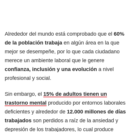
Alrededor del mundo está comprobado que el
60%
de la población trabaja
en algún área en la que
mejor se desempeñe, por lo que cada ciudadano
merece un ambiente laboral que le genere
confianza, inclusión y una evolución
a nivel
profesional y social.
Sin embargo, el
15% de adultos tienen un
trastorno mental
producido por entornos laborales
deficientes y alrededor de
12.000 millones de días
trabajados
son perdidos a raíz de la ansiedad y
depresión de los trabajadores, lo cual produce