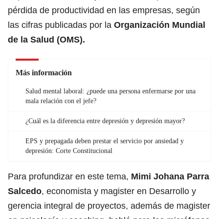
pérdida de productividad en las empresas, según
las cifras publicadas por la
Organización Mundial
de la Salud (OMS).
Más información
Salud mental laboral: ¿puede una persona enfermarse por una
mala relación con el jefe?
¿Cuál es la diferencia entre depresión y depresión mayor?
EPS y prepagada deben prestar el servicio por ansiedad y
depresión: Corte Constitucional
Para profundizar en este tema,
Mimi Johana Parra
Salcedo
, economista y magister en Desarrollo y
gerencia integral de proyectos, además de magister