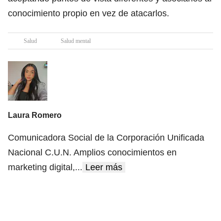
conocimiento propio en vez de atacarlos.
Salud
Salud mental
Laura Romero
Comunicadora Social de la Corporación Unificada
Nacional C.U.N. Amplios conocimientos en
marketing digital,
...
Leer más